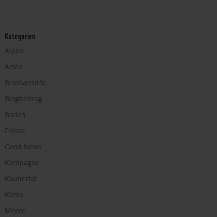
Kategorien
Alpen
Arten
Biodiversität
Blogbeitrag
Boden
Flüsse
Good News
Kampagne
Kaunertal
Klima
Meere