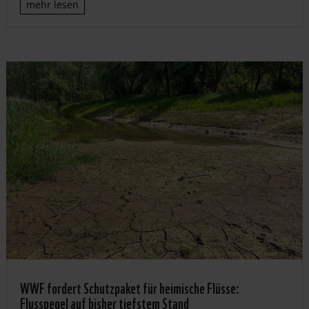
mehr lesen
WWF fordert Schutzpaket für heimische Flüsse:
Flusspegel auf bisher tiefstem Stand