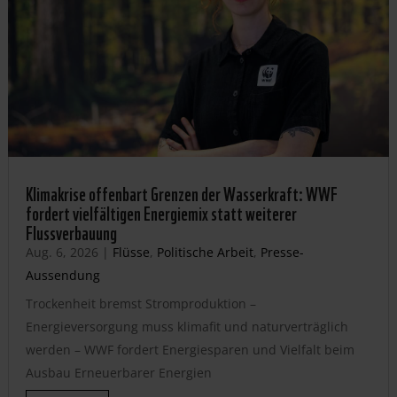
Klimakrise offenbart Grenzen der Wasserkraft: WWF
fordert vielfältigen Energiemix statt weiterer
Flussverbauung
Aug. 6, 2026
|
Flüsse
,
Politische Arbeit
,
Presse-
Aussendung
Trockenheit bremst Stromproduktion –
Energieversorgung muss klimafit und naturverträglich
werden – WWF fordert Energiesparen und Vielfalt beim
Ausbau Erneuerbarer Energien