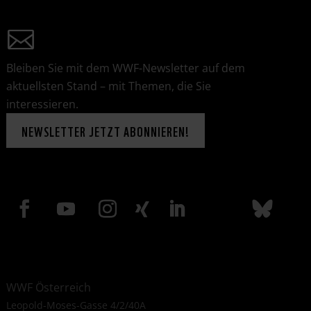
Bleiben Sie mit dem WWF-Newsletter auf dem
aktuellsten Stand – mit Themen, die Sie
interessieren.
NEWSLETTER JETZT ABONNIEREN!
WWF Österreich
Leopold-Moses-Gasse 4/2/40A