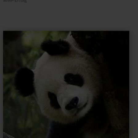
WWF-Erfolg