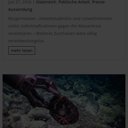
Juli 27, 2026
|
Österreich
,
Politische Arbeit
,
Presse-
Aussendung
Bürgermeister, Umweltstadträtin und Umweltminister
sollen Sofortmaßnahmen gegen die Wasserkrise
vereinbaren – Weiteres Zuschauen wäre völlig
verantwortungslos
mehr lesen