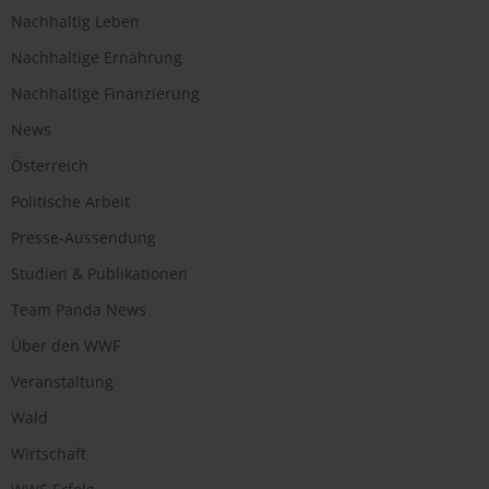
Nachhaltig Leben
Nachhaltige Ernährung
Nachhaltige Finanzierung
News
Österreich
Politische Arbeit
Presse-Aussendung
Studien & Publikationen
Team Panda News
Über den WWF
Veranstaltung
Wald
Wirtschaft