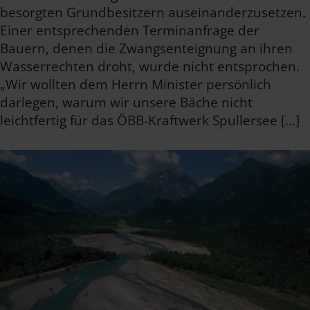
besorgten Grundbesitzern auseinanderzusetzen.
Einer entsprechenden Terminanfrage der
Bauern, denen die Zwangsenteignung an ihren
Wasserrechten droht, wurde nicht entsprochen.
„Wir wollten dem Herrn Minister persönlich
darlegen, warum wir unsere Bäche nicht
leichtfertig für das ÖBB-Kraftwerk Spullersee […]