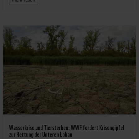
Wasserkrise und Tiersterben: WWF fordert Krisengipfel
zur Rettung der Unteren Lobau