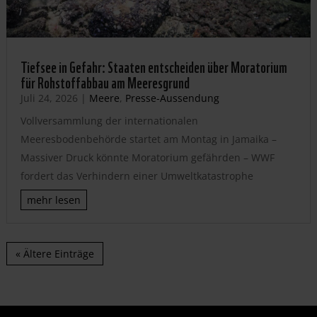
Tiefsee in Gefahr: Staaten entscheiden über Moratorium
für Rohstoffabbau am Meeresgrund
Juli 24, 2026
|
Meere
,
Presse-Aussendung
Vollversammlung der internationalen
Meeresbodenbehörde startet am Montag in Jamaika –
Massiver Druck könnte Moratorium gefährden – WWF
fordert das Verhindern einer Umweltkatastrophe
mehr lesen
« Ältere Einträge