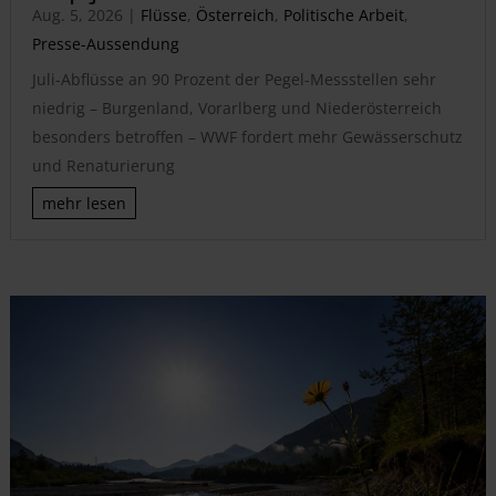
Aug. 5, 2026
|
Flüsse
,
Österreich
,
Politische Arbeit
,
Presse-Aussendung
Juli-Abflüsse an 90 Prozent der Pegel-Messstellen sehr
niedrig – Burgenland, Vorarlberg und Niederösterreich
besonders betroffen – WWF fordert mehr Gewässerschutz
und Renaturierung
mehr lesen