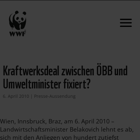
Kraftwerksdeal zwischen ÖBB und
Umweltminister fixiert?
6. April 2010
|
Presse-Aussendung
Wien, Innsbruck, Braz, am 6. April 2010 –
Landwirtschaftsminister Belakovich lehnt es ab,
sich mit den Anliegen von hundert zutiefst