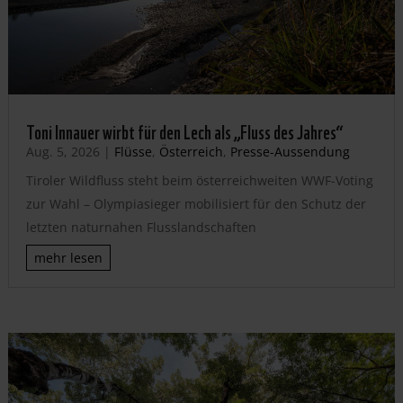
Toni Innauer wirbt für den Lech als „Fluss des Jahres“
Aug. 5, 2026
|
Flüsse
,
Österreich
,
Presse-Aussendung
Tiroler Wildfluss steht beim österreichweiten WWF-Voting
zur Wahl – Olympiasieger mobilisiert für den Schutz der
letzten naturnahen Flusslandschaften
mehr lesen