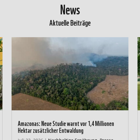
News
Aktuelle Beiträge
Amazonas: Neue Studie warnt vor 1,4 Millionen
Hektar zusätzlicher Entwaldung