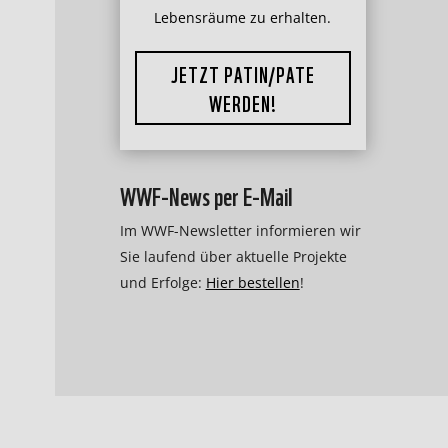
Lebensräume zu erhalten.
JETZT PATIN/PATE
WERDEN!
WWF-News per E-Mail
Im WWF-Newsletter informieren wir
Sie laufend über aktuelle Projekte
und Erfolge:
Hier bestellen
!