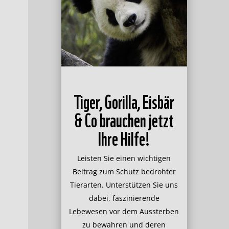
Tiger, Gorilla, Eisbär
& Co brauchen jetzt
Ihre Hilfe!
Leisten Sie einen wichtigen
Beitrag zum Schutz bedrohter
Tierarten. Unterstützen Sie uns
dabei, faszinierende
Lebewesen vor dem Aussterben
zu bewahren und deren