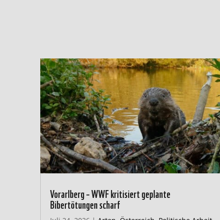
Vorarlberg – WWF kritisiert geplante
Bibertötungen scharf