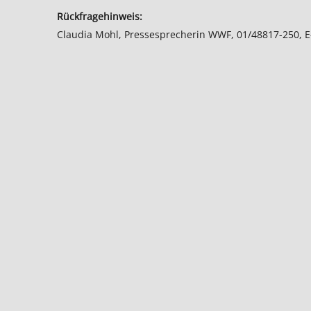
Rückfragehinweis:
Claudia Mohl, Pressesprecherin WWF, 01/48817-250, E