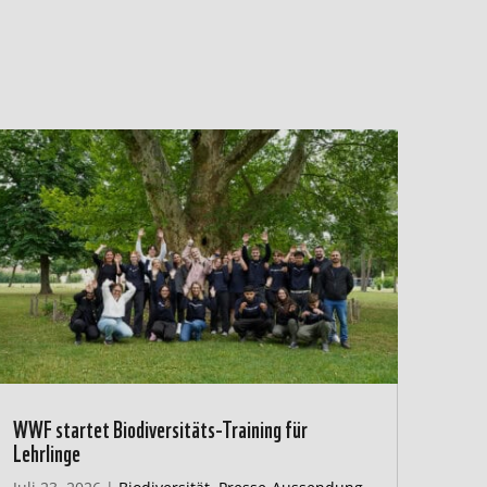
WWF startet Biodiversitäts-Training für
Lehrlinge