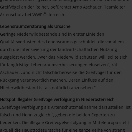
Greifvögel an der Reihe“, befürchtet Arno Aschauer, Teamleiter
Artenschutz bei WWF Österreich.
Lebensraumzerstörung als Ursache
Geringe Niederwildbestände sind in erster Linie den
Qualitätsverlusten des Lebensraums geschuldet, die vor allem
durch die Intensivierung der landwirtschaftlichen Nutzung
ausgelöst werden. „Wer das Niederwild schützen will, sollte sich
für langfristige Lebensraumverbesserungen einsetzen“, rät
Aschauer, „und nicht fälschlicherweise die Greifvögel für den
Rückgang verantwortlich machen. Deren Einfluss auf den
Niederwildbestand ist als natürlich anzusehen.“
Hotspot illegaler Greifvogelverfolgung in Niederösterreich
„Greifvogelverfolgung als Artenschutzmaßnahme darzustellen, ist
falsch und Hohn zugleich!“, geben die beiden Experten zu
bedenken. Die illegale Greifvogelverfolgung in Mitteleuropa stellt
aktuell die Haupttodesursache für eine ganze Reihe von streng