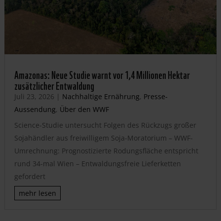
Amazonas: Neue Studie warnt vor 1,4 Millionen Hektar
zusätzlicher Entwaldung
Juli 23, 2026
|
Nachhaltige Ernährung
,
Presse-
Aussendung
,
Über den WWF
Science-Studie untersucht Folgen des Rückzugs großer
Sojahändler aus freiwilligem Soja-Moratorium – WWF-
Umrechnung: Prognostizierte Rodungsfläche entspricht
rund 34-mal Wien – Entwaldungsfreie Lieferketten
gefordert
mehr lesen