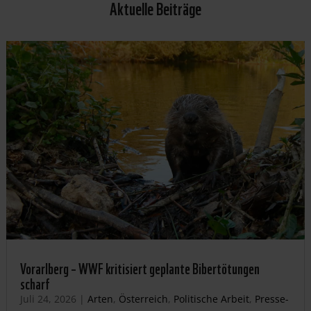
Aktuelle Beiträge
Vorarlberg – WWF kritisiert geplante Bibertötungen
scharf
Juli 24, 2026
|
Arten
,
Österreich
,
Politische Arbeit
,
Presse-