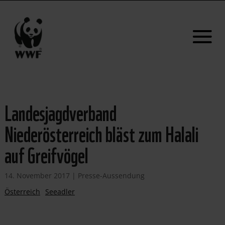
Landesjagdverband
Niederösterreich bläst zum Halali
auf Greifvögel
14. November 2017
|
Presse-Aussendung
Österreich
Seeadler