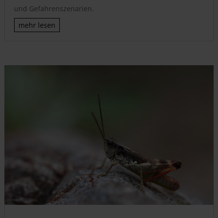
und Gefahrenszenarien.
mehr lesen