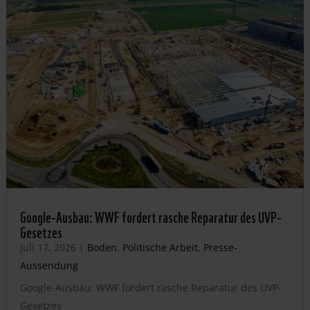
Google-Ausbau: WWF fordert rasche Reparatur des UVP-
Gesetzes
Juli 17, 2026
|
Boden
,
Politische Arbeit
,
Presse-
Aussendung
Google-Ausbau: WWF fordert rasche Reparatur des UVP-
Gesetzes