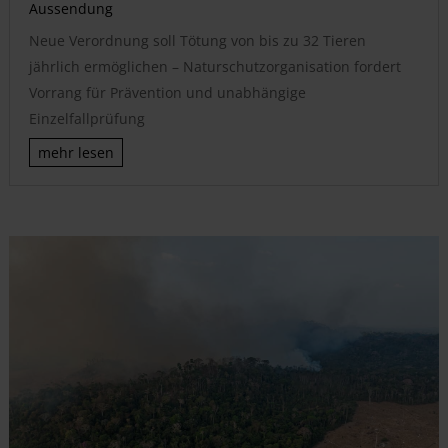
Aussendung
Neue Verordnung soll Tötung von bis zu 32 Tieren
jährlich ermöglichen – Naturschutzorganisation fordert
Vorrang für Prävention und unabhängige
Einzelfallprüfung
mehr lesen