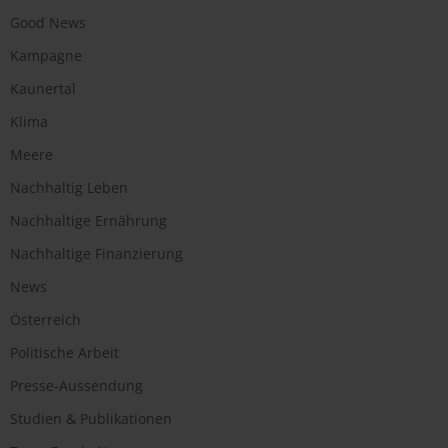
Good News
Kampagne
Kaunertal
Klima
Meere
Nachhaltig Leben
Nachhaltige Ernährung
Nachhaltige Finanzierung
News
Österreich
Politische Arbeit
Presse-Aussendung
Studien & Publikationen