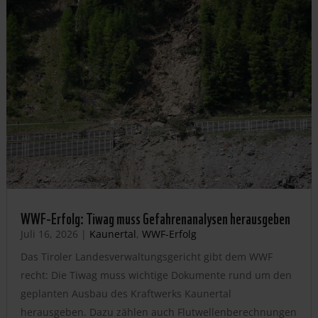
WWF-Erfolg: Tiwag muss Gefahrenanalysen herausgeben
Juli 16, 2026
|
Kaunertal
,
WWF-Erfolg
Das Tiroler Landesverwaltungsgericht gibt dem WWF
recht: Die Tiwag muss wichtige Dokumente rund um den
geplanten Ausbau des Kraftwerks Kaunertal
herausgeben. Dazu zählen auch Flutwellenberechnungen