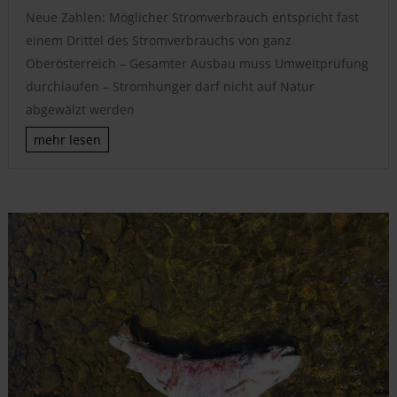
Neue Zahlen: Möglicher Stromverbrauch entspricht fast
einem Drittel des Stromverbrauchs von ganz
Oberösterreich – Gesamter Ausbau muss Umweltprüfung
durchlaufen – Stromhunger darf nicht auf Natur
abgewälzt werden
mehr lesen