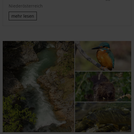
Niederösterreich
mehr lesen