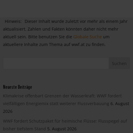
Hinweis:
Dieser Inhalt wurde zuletzt vor mehr als einem Jahr
aktualisiert. Zahlen und Fakten könnten daher nicht mehr
aktuell sein. Bitte benutzen Sie die
Globale Suche
um
aktuellere Inhalte zum Thema auf wwf.at zu finden.
Neueste Beiträge
Klimakrise offenbart Grenzen der Wasserkraft: WWF fordert
vielfältigen Energiemix statt weiterer Flussverbauung
6. August
2026
WWF fordert Schutzpaket für heimische Flüsse: Flusspegel auf
bisher tiefstem Stand
5. August 2026