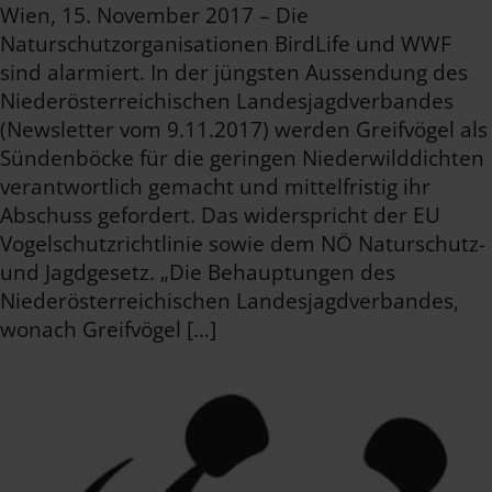
Wien, 15. November 2017 – Die
Naturschutzorganisationen BirdLife und WWF
sind alarmiert. In der jüngsten Aussendung des
Niederösterreichischen Landesjagdverbandes
(Newsletter vom 9.11.2017) werden Greifvögel als
Sündenböcke für die geringen Niederwilddichten
verantwortlich gemacht und mittelfristig ihr
Abschuss gefordert. Das widerspricht der EU
Vogelschutzrichtlinie sowie dem NÖ Naturschutz-
und Jagdgesetz. „Die Behauptungen des
Niederösterreichischen Landesjagdverbandes,
wonach Greifvögel […]