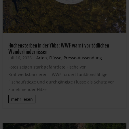
Huchensterben in der Ybbs: WWF warnt vor tödlichen
Wanderhindernissen
Juli 16, 2026
|
Arten
,
Flüsse
,
Presse-Aussendung
Fotos zeigen stark gefährdete Fische vor
Kraftwerksbarrieren – WWF fordert funktionsfähige
Fischaufstiege und durchgängige Flüsse als Schutz vor
zunehmender Hitze
mehr lesen