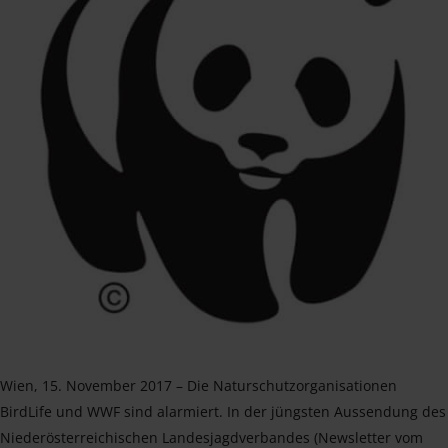
Wien, 15. November 2017 – Die Naturschutzorganisationen
BirdLife und WWF sind alarmiert. In der jüngsten Aussendung des
Niederösterreichischen Landesjagdverbandes (Newsletter vom