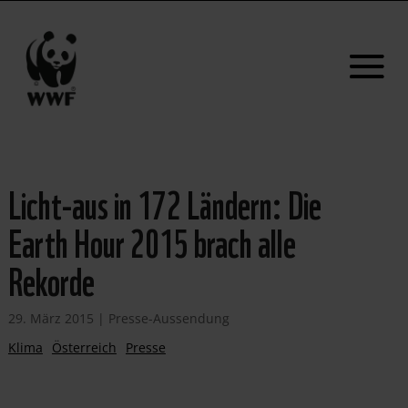
Licht-aus in 172 Ländern: Die
Earth Hour 2015 brach alle
Rekorde
29. März 2015
|
Presse-Aussendung
Klima
Österreich
Presse