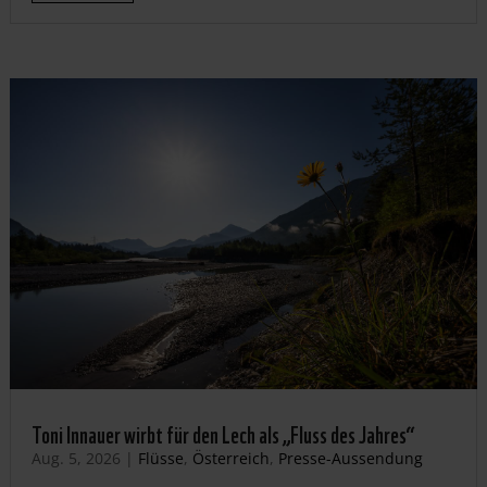
Toni Innauer wirbt für den Lech als „Fluss des Jahres“
Aug. 5, 2026
|
Flüsse
,
Österreich
,
Presse-Aussendung