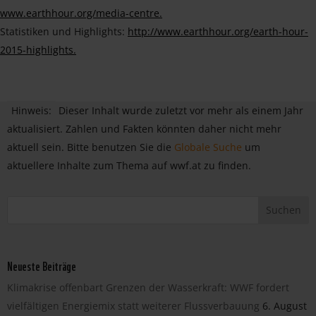
www.earthhour.org/media-centre.
Statistiken und Highlights:
http://www.earthhour.org/earth-hour-
2015-highlights.
Hinweis:
Dieser Inhalt wurde zuletzt vor mehr als einem Jahr
aktualisiert. Zahlen und Fakten könnten daher nicht mehr
aktuell sein. Bitte benutzen Sie die
Globale Suche
um
aktuellere Inhalte zum Thema auf wwf.at zu finden.
Neueste Beiträge
Klimakrise offenbart Grenzen der Wasserkraft: WWF fordert
vielfältigen Energiemix statt weiterer Flussverbauung
6. August