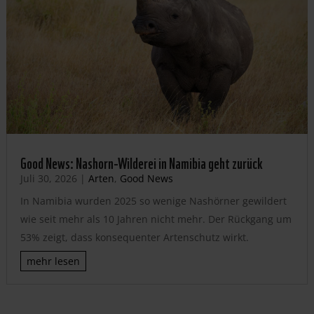
Good News: Nashorn-Wilderei in Namibia geht zurück
Juli 30, 2026
|
Arten
,
Good News
In Namibia wurden 2025 so wenige Nashörner gewildert
wie seit mehr als 10 Jahren nicht mehr. Der Rückgang um
53% zeigt, dass konsequenter Artenschutz wirkt.
mehr lesen