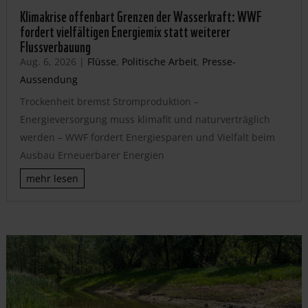
Klimakrise offenbart Grenzen der Wasserkraft: WWF
fordert vielfältigen Energiemix statt weiterer
Flussverbauung
Aug. 6, 2026
|
Flüsse
,
Politische Arbeit
,
Presse-
Aussendung
Trockenheit bremst Stromproduktion –
Energieversorgung muss klimafit und naturverträglich
werden – WWF fordert Energiesparen und Vielfalt beim
Ausbau Erneuerbarer Energien
mehr lesen