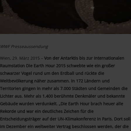
WWF Presseaussendung
Wien, 29. März 2015 –
Von der Antarktis bis zur Internationalen
Raumstation Die Earth Hour 2015 schwebte wie ein großer
schwarzer Vogel rund um den Erdball und rückte die
Weltbevölkerung näher zusammen. In 172 Ländern und
Territorien gingen in mehr als 7.000 Städten und Gemeinden die
Lichter aus. Mehr als 1.400 berühmte Denkmäler und bekannte
Gebäude wurden verdunkelt. „Die Earth Hour brach heuer alle
Rekorde und war ein deutliches Zeichen für die
Entscheidungsträger auf der UN-Klimakonferenz in Paris. Dort soll
im Dezember ein weltweiter Vertrag beschlossen werden, der die