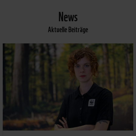
News
Aktuelle Beiträge