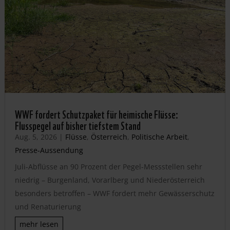
WWF fordert Schutzpaket für heimische Flüsse:
Flusspegel auf bisher tiefstem Stand
Aug. 5, 2026
|
Flüsse
,
Österreich
,
Politische Arbeit
,
Presse-Aussendung
Juli-Abflüsse an 90 Prozent der Pegel-Messstellen sehr
niedrig – Burgenland, Vorarlberg und Niederösterreich
besonders betroffen – WWF fordert mehr Gewässerschutz
und Renaturierung
mehr lesen