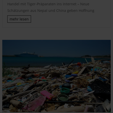
Handel mit Tiger-Präparaten ins Internet – Neue
Schätzungen aus Nepal und China geben Hoffnung
mehr lesen