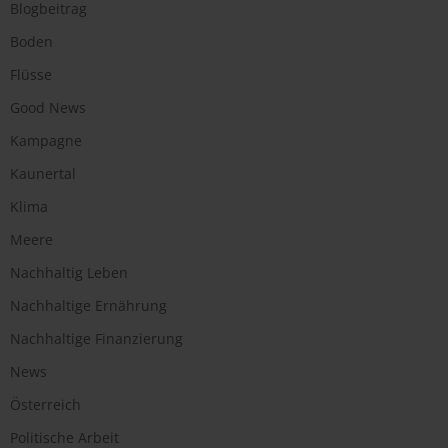
Blogbeitrag
Boden
Flüsse
Good News
Kampagne
Kaunertal
Klima
Meere
Nachhaltig Leben
Nachhaltige Ernährung
Nachhaltige Finanzierung
News
Österreich
Politische Arbeit