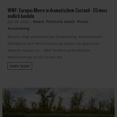
WWF: Europas Meere in dramatischem Zustand – EU muss
endlich handeln
Juli 28, 2026
|
Meere
,
Politische Arbeit
,
Presse-
Aussendung
Bericht zeigt alarmierende Entwicklung: Artensterben,
Klimakrise und Verschmutzung setzen europäischen
Meeren massiv zu – WWF fordert verbindlichen
Meeresschutz im EU Ocean Act
mehr lesen