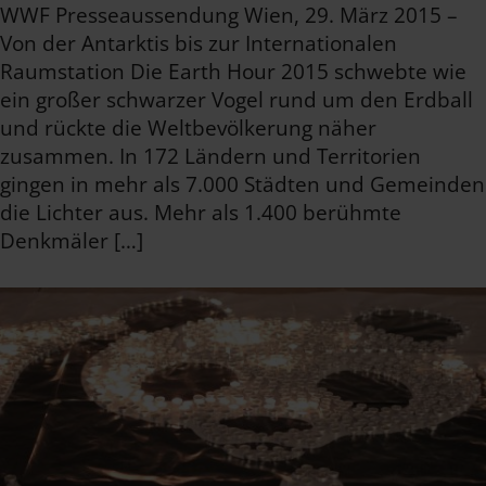
WWF Presseaussendung Wien, 29. März 2015 –
Von der Antarktis bis zur Internationalen
Raumstation Die Earth Hour 2015 schwebte wie
ein großer schwarzer Vogel rund um den Erdball
und rückte die Weltbevölkerung näher
zusammen. In 172 Ländern und Territorien
gingen in mehr als 7.000 Städten und Gemeinden
die Lichter aus. Mehr als 1.400 berühmte
Denkmäler […]