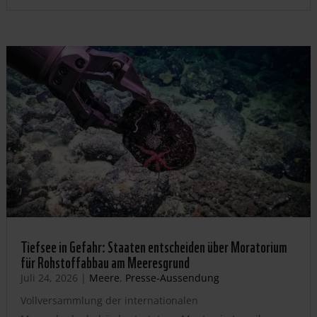
Tiefsee in Gefahr: Staaten entscheiden über Moratorium
für Rohstoffabbau am Meeresgrund
Juli 24, 2026
|
Meere
,
Presse-Aussendung
Vollversammlung der internationalen