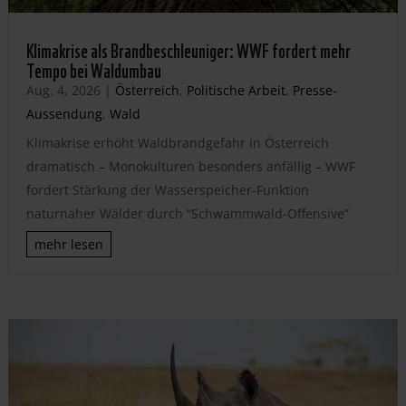
Klimakrise als Brandbeschleuniger: WWF fordert mehr
Tempo bei Waldumbau
Aug. 4, 2026
|
Österreich
,
Politische Arbeit
,
Presse-
Aussendung
,
Wald
Klimakrise erhöht Waldbrandgefahr in Österreich
dramatisch – Monokulturen besonders anfällig – WWF
fordert Stärkung der Wasserspeicher-Funktion
naturnaher Wälder durch “Schwammwald-Offensive”
mehr lesen