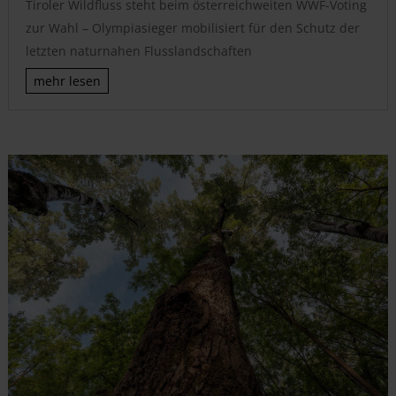
Tiroler Wildfluss steht beim österreichweiten WWF-Voting
zur Wahl – Olympiasieger mobilisiert für den Schutz der
letzten naturnahen Flusslandschaften
mehr lesen