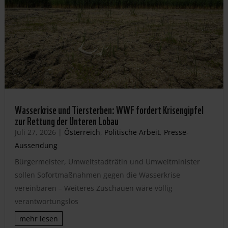
Wasserkrise und Tiersterben: WWF fordert Krisengipfel
zur Rettung der Unteren Lobau
Juli 27, 2026
|
Österreich
,
Politische Arbeit
,
Presse-
Aussendung
Bürgermeister, Umweltstadträtin und Umweltminister
sollen Sofortmaßnahmen gegen die Wasserkrise
vereinbaren – Weiteres Zuschauen wäre völlig
verantwortungslos
mehr lesen