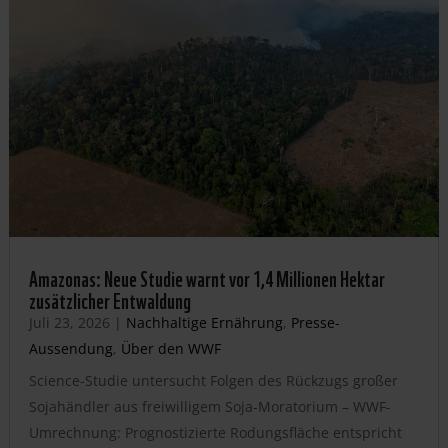
Amazonas: Neue Studie warnt vor 1,4 Millionen Hektar
zusätzlicher Entwaldung
Juli 23, 2026
|
Nachhaltige Ernährung
,
Presse-
Aussendung
,
Über den WWF
Science-Studie untersucht Folgen des Rückzugs großer
Sojahändler aus freiwilligem Soja-Moratorium – WWF-
Umrechnung: Prognostizierte Rodungsfläche entspricht