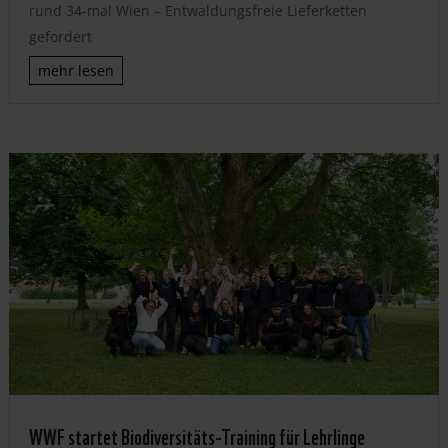
rund 34-mal Wien – Entwaldungsfreie Lieferketten
gefordert
mehr lesen
WWF startet Biodiversitäts-Training für Lehrlinge