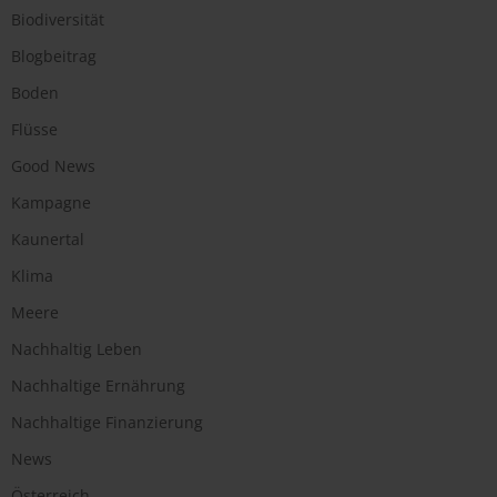
Biodiversität
Blogbeitrag
Boden
Flüsse
Good News
Kampagne
Kaunertal
Klima
Meere
Nachhaltig Leben
Nachhaltige Ernährung
Nachhaltige Finanzierung
News
Österreich