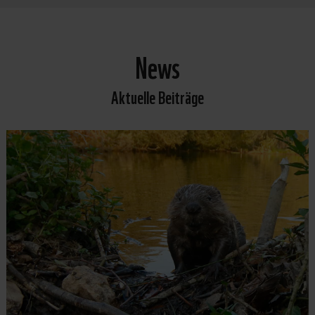
News
Aktuelle Beiträge