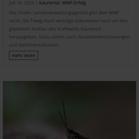
Juli 16, 2026
|
Kaunertal
,
WWF-Erfolg
Das Tiroler Landesverwaltungsgericht gibt dem WWF
recht: Die Tiwag muss wichtige Dokumente rund um den
geplanten Ausbau des Kraftwerks Kaunertal
herausgeben. Dazu zählen auch Flutwellenberechnungen
und Gefahrenszenarien.
mehr lesen