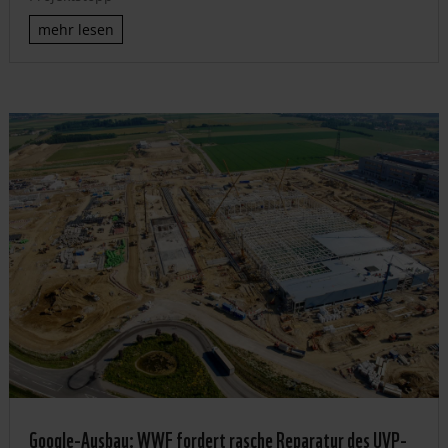
mehr lesen
Google-Ausbau: WWF fordert rasche Reparatur des UVP-