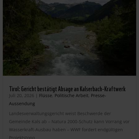
Tirol: Gericht bestätigt Absage an Kalserbach-Kraftwerk
Juli 20, 2026
|
Flüsse
,
Politische Arbeit
,
Presse-
Aussendung
Landesverwaltungsgericht weist Beschwerde der
Gemeinde Kals ab – Natura 2000-Schutz kann Vorrang vor
Wasserkraft-Ausbau haben – WWF fordert endgültigen
Projektstopp