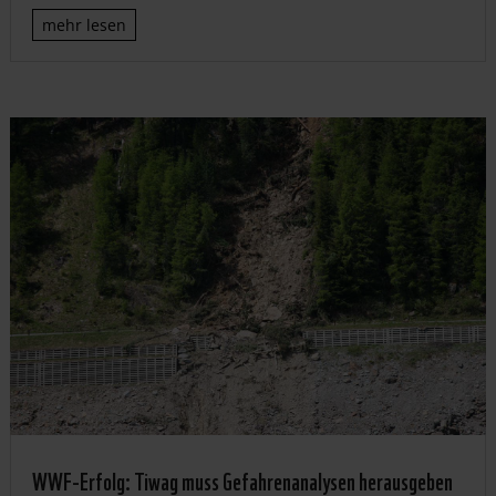
mehr lesen
WWF-Erfolg: Tiwag muss Gefahrenanalysen herausgeben