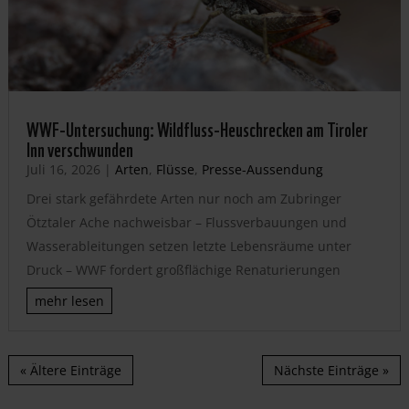
WWF-Untersuchung: Wildfluss-Heuschrecken am Tiroler
Inn verschwunden
Juli 16, 2026
|
Arten
,
Flüsse
,
Presse-Aussendung
Drei stark gefährdete Arten nur noch am Zubringer
Ötztaler Ache nachweisbar – Flussverbauungen und
Wasserableitungen setzen letzte Lebensräume unter
Druck – WWF fordert großflächige Renaturierungen
mehr lesen
« Ältere Einträge
Nächste Einträge »