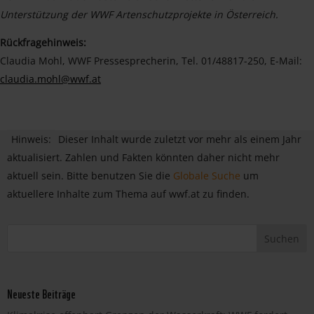
Unterstützung der WWF Artenschutzprojekte in Österreich.
Rückfragehinweis:
Claudia Mohl, WWF Pressesprecherin, Tel. 01/48817-250, E-Mail:
claudia.mohl@wwf.at
Hinweis:
Dieser Inhalt wurde zuletzt vor mehr als einem Jahr
aktualisiert. Zahlen und Fakten könnten daher nicht mehr
aktuell sein. Bitte benutzen Sie die
Globale Suche
um
aktuellere Inhalte zum Thema auf wwf.at zu finden.
Neueste Beiträge