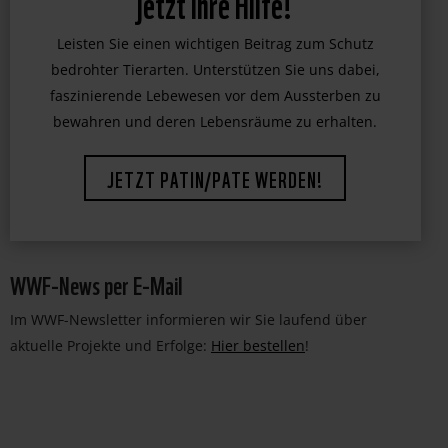
jetzt Ihre Hilfe!
Leisten Sie einen wichtigen Beitrag zum Schutz
bedrohter Tierarten. Unterstützen Sie uns dabei,
faszinierende Lebewesen vor dem Aussterben zu
bewahren und deren Lebensräume zu erhalten.
JETZT PATIN/PATE WERDEN!
WWF-News per E-Mail
Im WWF-Newsletter informieren wir Sie laufend über
aktuelle Projekte und Erfolge:
Hier bestellen
!