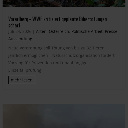
Vorarlberg – WWF kritisiert geplante Bibertötungen
scharf
Juli 24, 2026
|
Arten
,
Österreich
,
Politische Arbeit
,
Presse-
Aussendung
Neue Verordnung soll Tötung von bis zu 32 Tieren
jährlich ermöglichen – Naturschutzorganisation fordert
Vorrang für Prävention und unabhängige
Einzelfallprüfung
mehr lesen