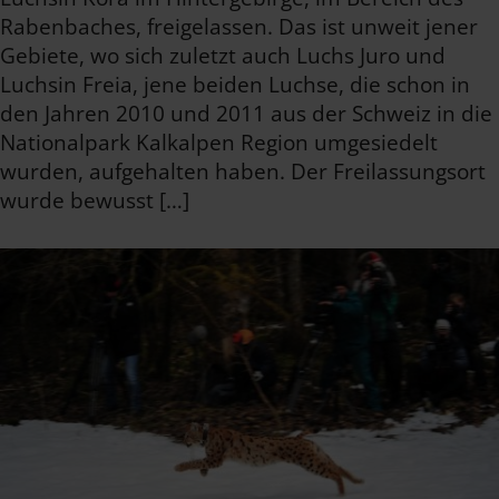
Rabenbaches, freigelassen. Das ist unweit jener
Gebiete, wo sich zuletzt auch Luchs Juro und
Luchsin Freia, jene beiden Luchse, die schon in
den Jahren 2010 und 2011 aus der Schweiz in die
Nationalpark Kalkalpen Region umgesiedelt
wurden, aufgehalten haben. Der Freilassungsort
wurde bewusst […]