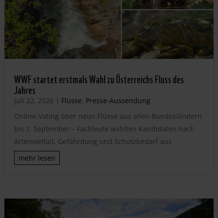
WWF startet erstmals Wahl zu Österreichs Fluss des
Jahres
Juli 22, 2026
|
Flüsse
,
Presse-Aussendung
Online-Voting über neun Flüsse aus allen Bundesländern
bis 1. September – Fachleute wählten Kandidaten nach
Artenvielfalt, Gefährdung und Schutzbedarf aus
mehr lesen