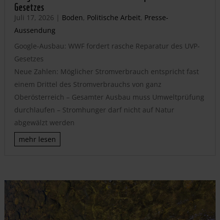
Gesetzes
Juli 17, 2026
|
Boden
,
Politische Arbeit
,
Presse-
Aussendung
Google-Ausbau: WWF fordert rasche Reparatur des UVP-
Gesetzes
Neue Zahlen: Möglicher Stromverbrauch entspricht fast
einem Drittel des Stromverbrauchs von ganz
Oberösterreich – Gesamter Ausbau muss Umweltprüfung
durchlaufen – Stromhunger darf nicht auf Natur
abgewälzt werden
mehr lesen