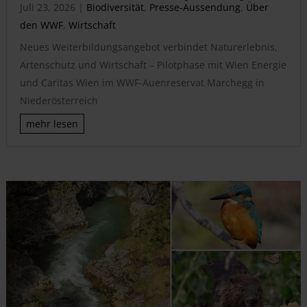
Juli 23, 2026
|
Biodiversität
,
Presse-Aussendung
,
Über
den WWF
,
Wirtschaft
Neues Weiterbildungsangebot verbindet Naturerlebnis,
Artenschutz und Wirtschaft – Pilotphase mit Wien Energie
und Caritas Wien im WWF-Auenreservat Marchegg in
Niederösterreich
mehr lesen