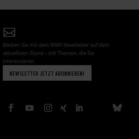
Bleiben Sie mit dem WWF-Newsletter auf dem
aktuellsten Stand – mit Themen, die Sie
interessieren.
NEWSLETTER JETZT ABONNIEREN!