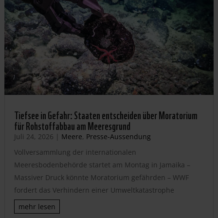
Tiefsee in Gefahr: Staaten entscheiden über Moratorium
für Rohstoffabbau am Meeresgrund
Juli 24, 2026
|
Meere
,
Presse-Aussendung
Vollversammlung der internationalen
Meeresbodenbehörde startet am Montag in Jamaika –
Massiver Druck könnte Moratorium gefährden – WWF
fordert das Verhindern einer Umweltkatastrophe
mehr lesen