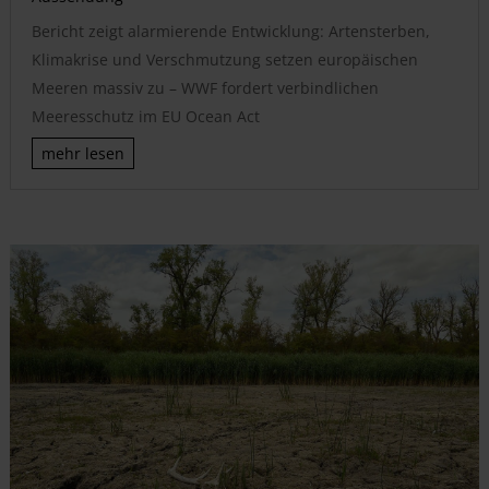
Bericht zeigt alarmierende Entwicklung: Artensterben,
Klimakrise und Verschmutzung setzen europäischen
Meeren massiv zu – WWF fordert verbindlichen
Meeresschutz im EU Ocean Act
mehr lesen