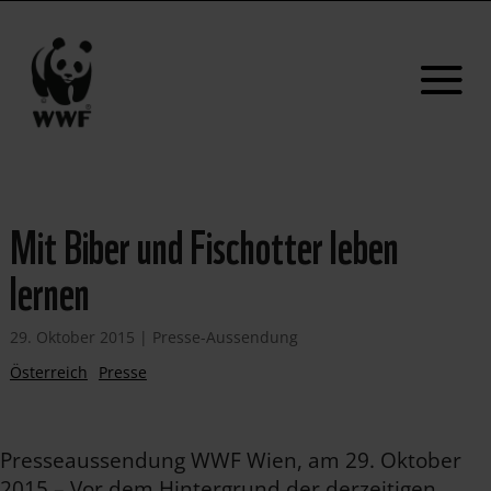
Mit Biber und Fischotter leben
lernen
29. Oktober 2015
|
Presse-Aussendung
Österreich
Presse
Presseaussendung WWF Wien, am 29. Oktober
2015 – Vor dem Hintergrund der derzeitigen