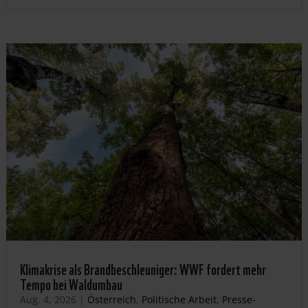
Klimakrise als Brandbeschleuniger: WWF fordert mehr
Tempo bei Waldumbau
Aug. 4, 2026
|
Österreich
,
Politische Arbeit
,
Presse-