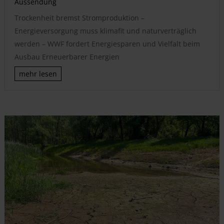
Aussendung
Trockenheit bremst Stromproduktion –
Energieversorgung muss klimafit und naturverträglich
werden – WWF fordert Energiesparen und Vielfalt beim
Ausbau Erneuerbarer Energien
mehr lesen