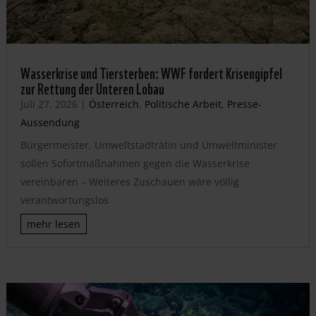
Wasserkrise und Tiersterben: WWF fordert Krisengipfel
zur Rettung der Unteren Lobau
Juli 27, 2026
|
Österreich
,
Politische Arbeit
,
Presse-
Aussendung
Bürgermeister, Umweltstadträtin und Umweltminister
sollen Sofortmaßnahmen gegen die Wasserkrise
vereinbaren – Weiteres Zuschauen wäre völlig
verantwortungslos
mehr lesen