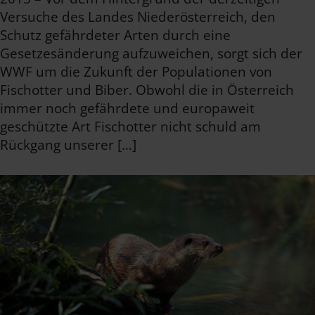
Versuche des Landes Niederösterreich, den
Schutz gefährdeter Arten durch eine
Gesetzesänderung aufzuweichen, sorgt sich der
WWF um die Zukunft der Populationen von
Fischotter und Biber. Obwohl die in Österreich
immer noch gefährdete und europaweit
geschützte Art Fischotter nicht schuld am
Rückgang unserer […]