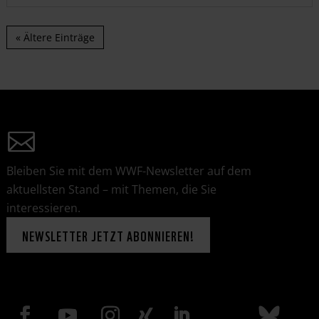
« Ältere Einträge
Bleiben Sie mit dem WWF-Newsletter auf dem
aktuellsten Stand – mit Themen, die Sie
interessieren.
NEWSLETTER JETZT ABONNIEREN!