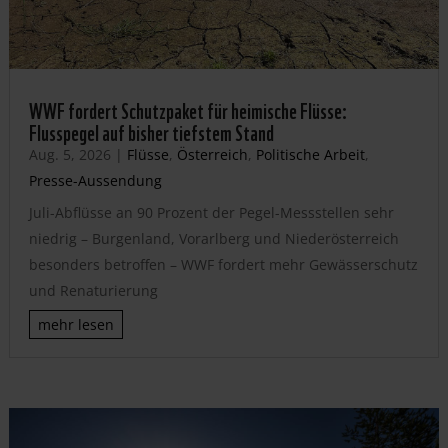
WWF fordert Schutzpaket für heimische Flüsse:
Flusspegel auf bisher tiefstem Stand
Aug. 5, 2026
|
Flüsse
,
Österreich
,
Politische Arbeit
,
Presse-Aussendung
Juli-Abflüsse an 90 Prozent der Pegel-Messstellen sehr
niedrig – Burgenland, Vorarlberg und Niederösterreich
besonders betroffen – WWF fordert mehr Gewässerschutz
und Renaturierung
mehr lesen