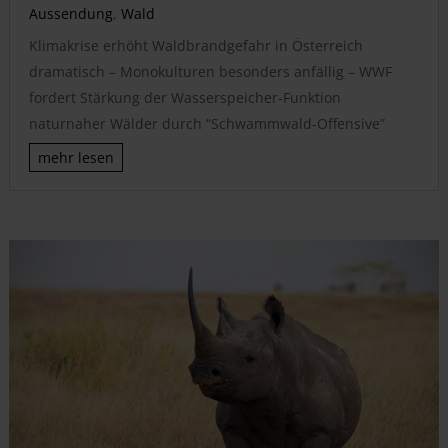
Aussendung
,
Wald
Klimakrise erhöht Waldbrandgefahr in Österreich
dramatisch – Monokulturen besonders anfällig – WWF
fordert Stärkung der Wasserspeicher-Funktion
naturnaher Wälder durch “Schwammwald-Offensive”
mehr lesen