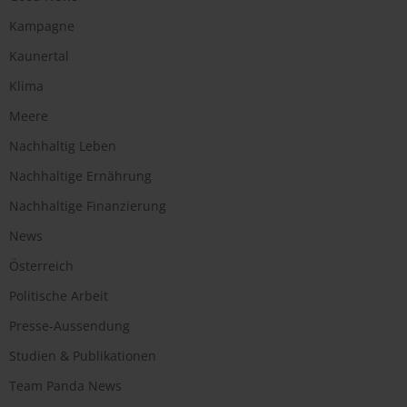
Kampagne
Kaunertal
Klima
Meere
Nachhaltig Leben
Nachhaltige Ernährung
Nachhaltige Finanzierung
News
Österreich
Politische Arbeit
Presse-Aussendung
Studien & Publikationen
Team Panda News