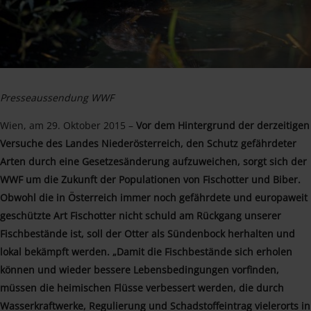
Presseaussendung WWF
Wien, am 29. Oktober 2015 –
Vor dem Hintergrund der derzeitigen
Versuche des Landes Niederösterreich, den Schutz gefährdeter
Arten durch eine Gesetzesänderung aufzuweichen, sorgt sich der
WWF um die Zukunft der Populationen von Fischotter und Biber.
Obwohl die in Österreich immer noch gefährdete und europaweit
geschützte Art Fischotter nicht schuld am Rückgang unserer
Fischbestände ist, soll der Otter als Sündenbock herhalten und
lokal bekämpft werden. „Damit die Fischbestände sich erholen
können und wieder bessere Lebensbedingungen vorfinden,
müssen die heimischen Flüsse verbessert werden, die durch
Wasserkraftwerke, Regulierung und Schadstoffeintrag vielerorts in