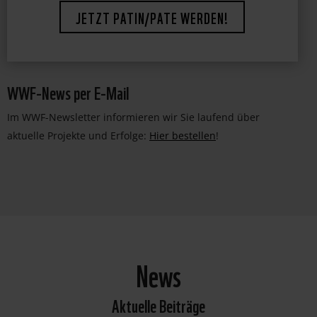
JETZT PATIN/PATE WERDEN!
WWF-News per E-Mail
Im WWF-Newsletter informieren wir Sie laufend über
aktuelle Projekte und Erfolge:
Hier bestellen
!
News
Aktuelle Beiträge