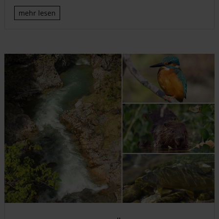
mehr lesen