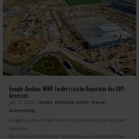
Google-Ausbau: WWF fordert rasche Reparatur des UVP-
Gesetzes
Juli 17, 2026
|
Boden
,
Politische Arbeit
,
Presse-
Aussendung
Google-Ausbau: WWF fordert rasche Reparatur des UVP-
Gesetzes
Neue Zahlen: Möglicher Stromverbrauch entspricht fast