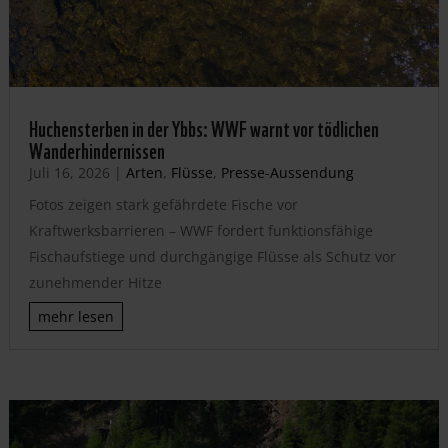
Huchensterben in der Ybbs: WWF warnt vor tödlichen
Wanderhindernissen
Juli 16, 2026
|
Arten
,
Flüsse
,
Presse-Aussendung
Fotos zeigen stark gefährdete Fische vor
Kraftwerksbarrieren – WWF fordert funktionsfähige
Fischaufstiege und durchgängige Flüsse als Schutz vor
zunehmender Hitze
mehr lesen