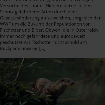
Versuche des Landes Niederösterreich, den
Schutz gefährdeter Arten durch eine
Gesetzesänderung aufzuweichen, sorgt sich der
WWF um die Zukunft der Populationen von
Fischotter und Biber. Obwohl die in Österreich
immer noch gefährdete und europaweit
geschützte Art Fischotter nicht schuld am
Rückgang unserer […]