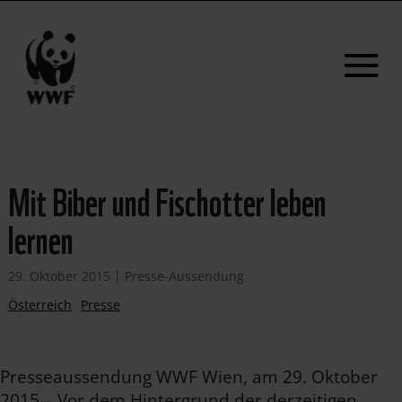
Mit Biber und Fischotter leben
lernen
29. Oktober 2015
|
Presse-Aussendung
Österreich
Presse
Presseaussendung WWF Wien, am 29. Oktober
2015 – Vor dem Hintergrund der derzeitigen