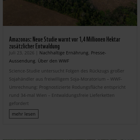
Amazonas: Neue Studie warnt vor 1,4 Millionen Hektar
zusätzlicher Entwaldung
Juli 23, 2026
|
Nachhaltige Ernährung
,
Presse-
Aussendung
,
Über den WWF
Science-Studie untersucht Folgen des Rückzugs großer
Sojahändler aus freiwilligem Soja-Moratorium – WWF-
Umrechnung: Prognostizierte Rodungsfläche entspricht
rund 34-mal Wien – Entwaldungsfreie Lieferketten
gefordert
mehr lesen