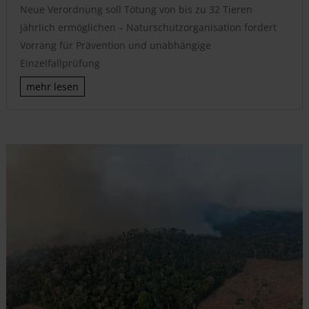
Neue Verordnung soll Tötung von bis zu 32 Tieren
jährlich ermöglichen – Naturschutzorganisation fordert
Vorrang für Prävention und unabhängige
Einzelfallprüfung
mehr lesen