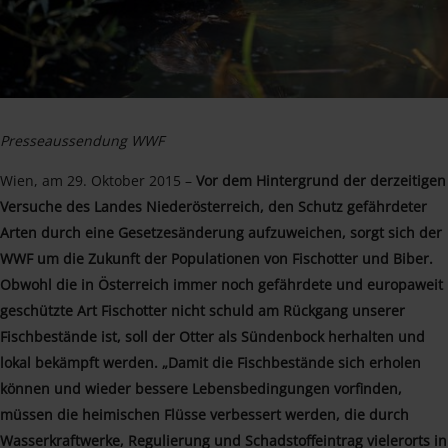
Presseaussendung WWF
Wien, am 29. Oktober 2015 –
Vor dem Hintergrund der derzeitigen
Versuche des Landes Niederösterreich, den Schutz gefährdeter
Arten durch eine Gesetzesänderung aufzuweichen, sorgt sich der
WWF um die Zukunft der Populationen von Fischotter und Biber.
Obwohl die in Österreich immer noch gefährdete und europaweit
geschützte Art Fischotter nicht schuld am Rückgang unserer
Fischbestände ist, soll der Otter als Sündenbock herhalten und
lokal bekämpft werden. „Damit die Fischbestände sich erholen
können und wieder bessere Lebensbedingungen vorfinden,
müssen die heimischen Flüsse verbessert werden, die durch
Wasserkraftwerke, Regulierung und Schadstoffeintrag vielerorts in