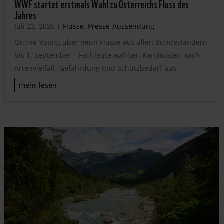
WWF startet erstmals Wahl zu Österreichs Fluss des
Jahres
Juli 22, 2026
|
Flüsse
,
Presse-Aussendung
Online-Voting über neun Flüsse aus allen Bundesländern
bis 1. September – Fachleute wählten Kandidaten nach
Artenvielfalt, Gefährdung und Schutzbedarf aus
mehr lesen