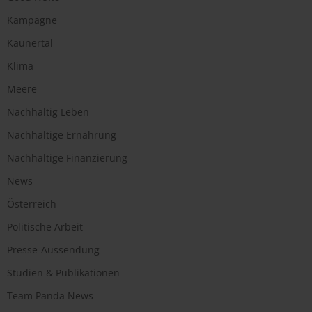
Kampagne
Kaunertal
Klima
Meere
Nachhaltig Leben
Nachhaltige Ernährung
Nachhaltige Finanzierung
News
Österreich
Politische Arbeit
Presse-Aussendung
Studien & Publikationen
Team Panda News