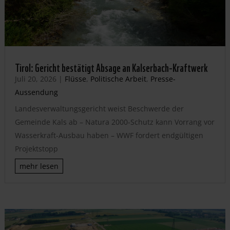
Tirol: Gericht bestätigt Absage an Kalserbach-Kraftwerk
Juli 20, 2026
|
Flüsse
,
Politische Arbeit
,
Presse-
Aussendung
Landesverwaltungsgericht weist Beschwerde der
Gemeinde Kals ab – Natura 2000-Schutz kann Vorrang vor
Wasserkraft-Ausbau haben – WWF fordert endgültigen
Projektstopp
mehr lesen