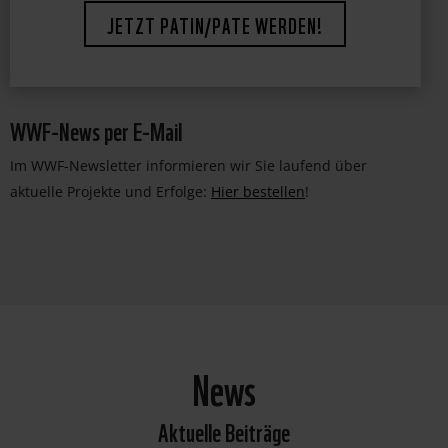
JETZT PATIN/PATE WERDEN!
WWF-News per E-Mail
Im WWF-Newsletter informieren wir Sie laufend über
aktuelle Projekte und Erfolge:
Hier bestellen
!
News
Aktuelle Beiträge