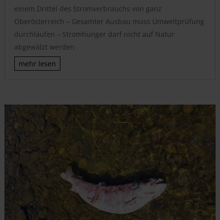
einem Drittel des Stromverbrauchs von ganz
Oberösterreich – Gesamter Ausbau muss Umweltprüfung
durchlaufen – Stromhunger darf nicht auf Natur
abgewälzt werden
mehr lesen