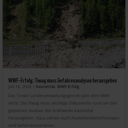
WWF-Erfolg: Tiwag muss Gefahrenanalysen herausgeben
Juli 16, 2026
|
Kaunertal
,
WWF-Erfolg
Das Tiroler Landesverwaltungsgericht gibt dem WWF
recht: Die Tiwag muss wichtige Dokumente rund um den
geplanten Ausbau des Kraftwerks Kaunertal
herausgeben. Dazu zählen auch Flutwellenberechnungen
und Gefahrenszenarien.