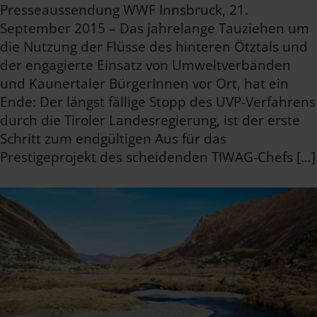
Presseaussendung WWF Innsbruck, 21.
September 2015 – Das jahrelange Tauziehen um
die Nutzung der Flüsse des hinteren Ötztals und
der engagierte Einsatz von Umweltverbänden
und Kaunertaler BürgerInnen vor Ort, hat ein
Ende: Der längst fällige Stopp des UVP-Verfahrens
durch die Tiroler Landesregierung, ist der erste
Schritt zum endgültigen Aus für das
Prestigeprojekt des scheidenden TIWAG-Chefs […]