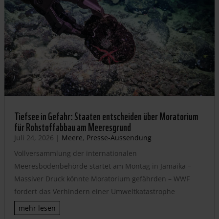
Tiefsee in Gefahr: Staaten entscheiden über Moratorium
für Rohstoffabbau am Meeresgrund
Juli 24, 2026
|
Meere
,
Presse-Aussendung
Vollversammlung der internationalen
Meeresbodenbehörde startet am Montag in Jamaika –
Massiver Druck könnte Moratorium gefährden – WWF
fordert das Verhindern einer Umweltkatastrophe
mehr lesen