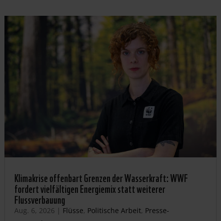
Klimakrise offenbart Grenzen der Wasserkraft: WWF
fordert vielfältigen Energiemix statt weiterer
Flussverbauung
Aug. 6, 2026
|
Flüsse
,
Politische Arbeit
,
Presse-