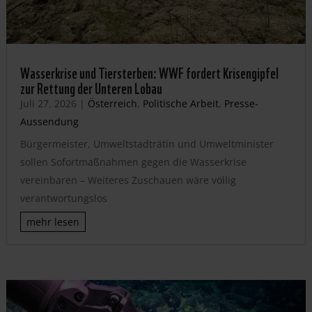
Wasserkrise und Tiersterben: WWF fordert Krisengipfel
zur Rettung der Unteren Lobau
Juli 27, 2026
|
Österreich
,
Politische Arbeit
,
Presse-
Aussendung
Bürgermeister, Umweltstadträtin und Umweltminister
sollen Sofortmaßnahmen gegen die Wasserkrise
vereinbaren – Weiteres Zuschauen wäre völlig
verantwortungslos
mehr lesen