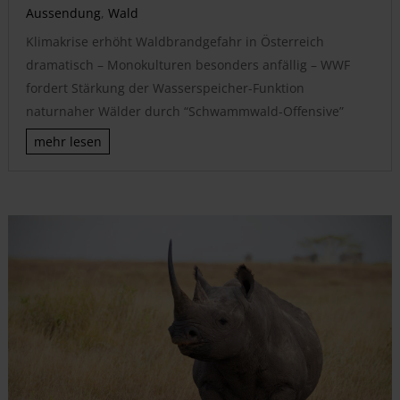
Aussendung
,
Wald
Klimakrise erhöht Waldbrandgefahr in Österreich
dramatisch – Monokulturen besonders anfällig – WWF
fordert Stärkung der Wasserspeicher-Funktion
naturnaher Wälder durch “Schwammwald-Offensive”
mehr lesen