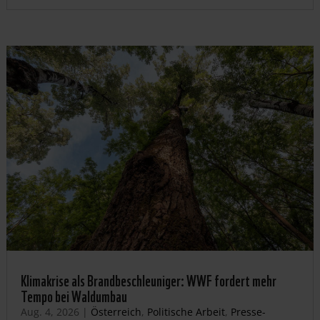
Klimakrise als Brandbeschleuniger: WWF fordert mehr
Tempo bei Waldumbau
Aug. 4, 2026
|
Österreich
,
Politische Arbeit
,
Presse-