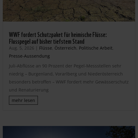
WWF fordert Schutzpaket für heimische Flüsse:
Flusspegel auf bisher tiefstem Stand
Aug. 5, 2026
|
Flüsse
,
Österreich
,
Politische Arbeit
,
Presse-Aussendung
Juli-Abflüsse an 90 Prozent der Pegel-Messstellen sehr
niedrig – Burgenland, Vorarlberg und Niederösterreich
besonders betroffen – WWF fordert mehr Gewässerschutz
und Renaturierung
mehr lesen