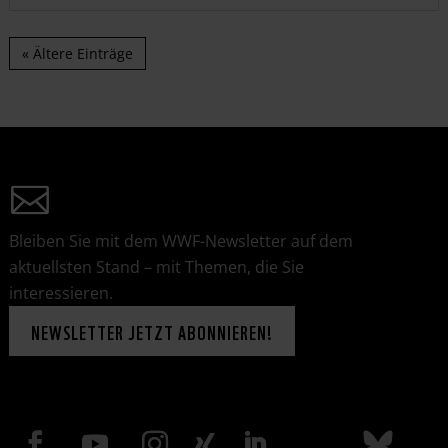
« Ältere Einträge
Bleiben Sie mit dem WWF-Newsletter auf dem
aktuellsten Stand – mit Themen, die Sie
interessieren.
NEWSLETTER JETZT ABONNIEREN!