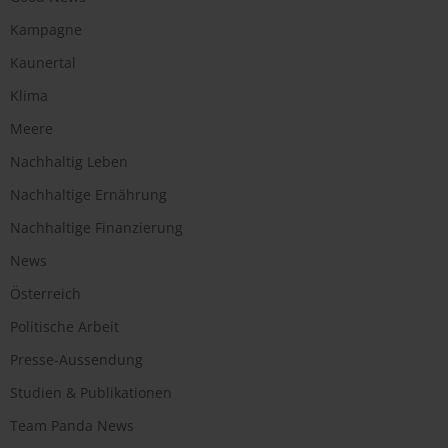
Kampagne
Kaunertal
Klima
Meere
Nachhaltig Leben
Nachhaltige Ernährung
Nachhaltige Finanzierung
News
Österreich
Politische Arbeit
Presse-Aussendung
Studien & Publikationen
Team Panda News