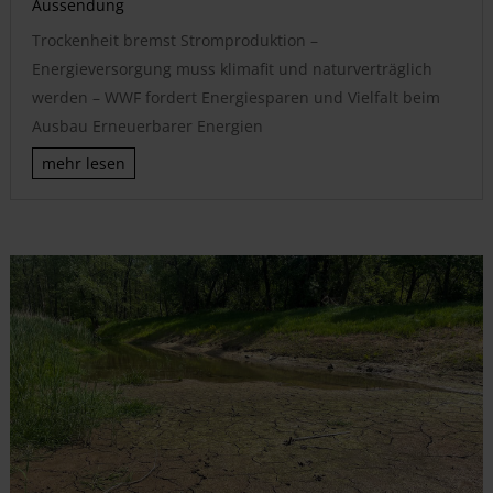
Aussendung
Trockenheit bremst Stromproduktion –
Energieversorgung muss klimafit und naturverträglich
werden – WWF fordert Energiesparen und Vielfalt beim
Ausbau Erneuerbarer Energien
mehr lesen