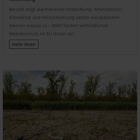
Bericht zeigt alarmierende Entwicklung: Artensterben,
Klimakrise und Verschmutzung setzen europäischen
Meeren massiv zu – WWF fordert verbindlichen
Meeresschutz im EU Ocean Act
mehr lesen