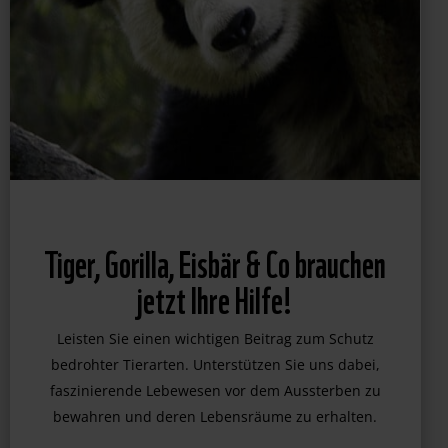
Tiger, Gorilla, Eisbär & Co brauchen
jetzt Ihre Hilfe!
Leisten Sie einen wichtigen Beitrag zum Schutz
bedrohter Tierarten. Unterstützen Sie uns dabei,
faszinierende Lebewesen vor dem Aussterben zu