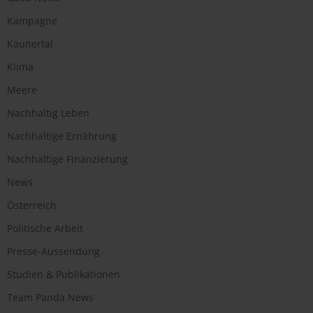
Kampagne
Kaunertal
Klima
Meere
Nachhaltig Leben
Nachhaltige Ernährung
Nachhaltige Finanzierung
News
Österreich
Politische Arbeit
Presse-Aussendung
Studien & Publikationen
Team Panda News