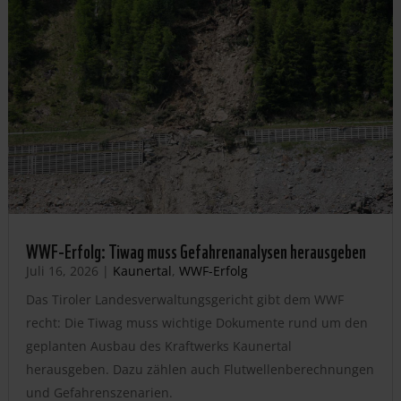
WWF-Erfolg: Tiwag muss Gefahrenanalysen herausgeben
Juli 16, 2026
|
Kaunertal
,
WWF-Erfolg
Das Tiroler Landesverwaltungsgericht gibt dem WWF
recht: Die Tiwag muss wichtige Dokumente rund um den
geplanten Ausbau des Kraftwerks Kaunertal
herausgeben. Dazu zählen auch Flutwellenberechnungen
und Gefahrenszenarien.