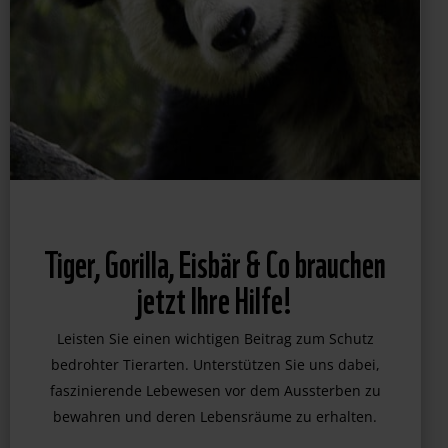
Tiger, Gorilla, Eisbär & Co brauchen
jetzt Ihre Hilfe!
Leisten Sie einen wichtigen Beitrag zum Schutz
bedrohter Tierarten. Unterstützen Sie uns dabei,
faszinierende Lebewesen vor dem Aussterben zu
bewahren und deren Lebensräume zu erhalten.