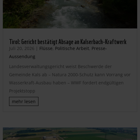
Tirol: Gericht bestätigt Absage an Kalserbach-Kraftwerk
Juli 20, 2026
|
Flüsse
,
Politische Arbeit
,
Presse-
Aussendung
Landesverwaltungsgericht weist Beschwerde der
Gemeinde Kals ab – Natura 2000-Schutz kann Vorrang vor
Wasserkraft-Ausbau haben – WWF fordert endgültigen
Projektstopp
mehr lesen