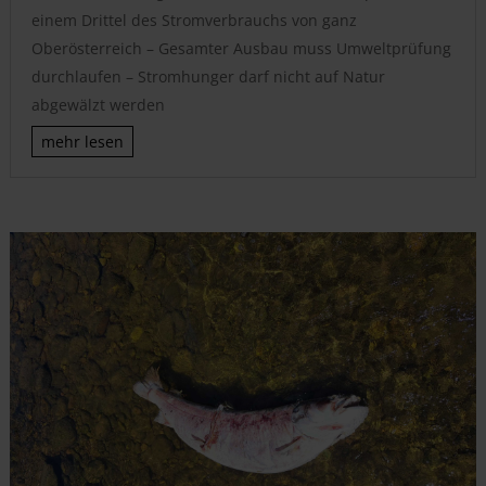
einem Drittel des Stromverbrauchs von ganz
Oberösterreich – Gesamter Ausbau muss Umweltprüfung
durchlaufen – Stromhunger darf nicht auf Natur
abgewälzt werden
mehr lesen