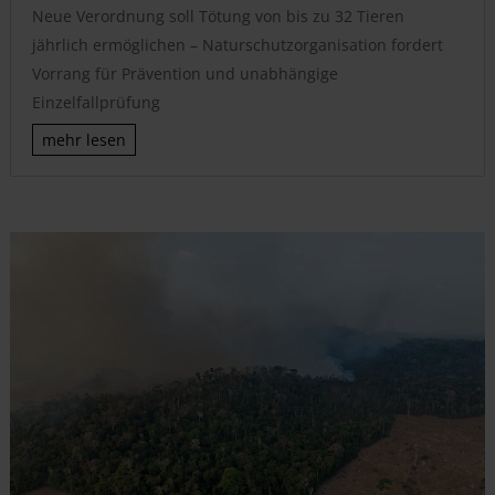
Neue Verordnung soll Tötung von bis zu 32 Tieren
jährlich ermöglichen – Naturschutzorganisation fordert
Vorrang für Prävention und unabhängige
Einzelfallprüfung
mehr lesen