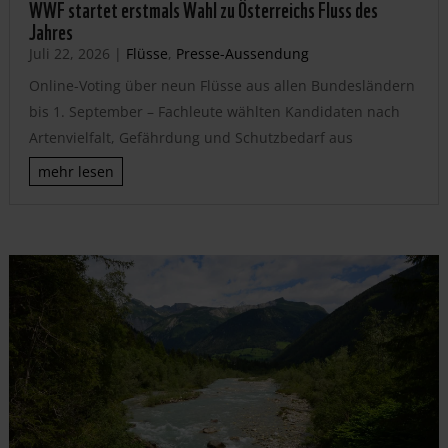
WWF startet erstmals Wahl zu Österreichs Fluss des
Jahres
Juli 22, 2026
|
Flüsse
,
Presse-Aussendung
Online-Voting über neun Flüsse aus allen Bundesländern
bis 1. September – Fachleute wählten Kandidaten nach
Artenvielfalt, Gefährdung und Schutzbedarf aus
mehr lesen