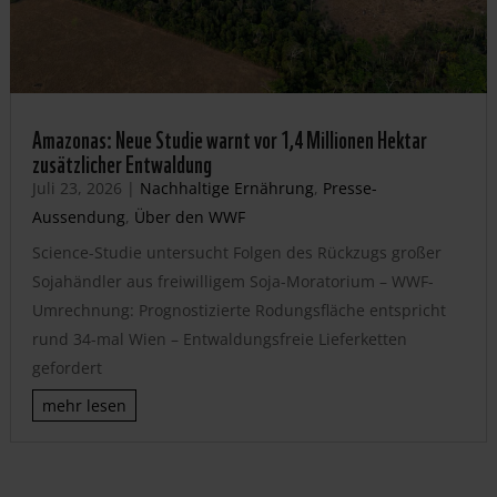
Amazonas: Neue Studie warnt vor 1,4 Millionen Hektar
zusätzlicher Entwaldung
Juli 23, 2026
|
Nachhaltige Ernährung
,
Presse-
Aussendung
,
Über den WWF
Science-Studie untersucht Folgen des Rückzugs großer
Sojahändler aus freiwilligem Soja-Moratorium – WWF-
Umrechnung: Prognostizierte Rodungsfläche entspricht
rund 34-mal Wien – Entwaldungsfreie Lieferketten
gefordert
mehr lesen