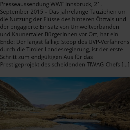
Presseaussendung WWF Innsbruck, 21.
September 2015 – Das jahrelange Tauziehen um
die Nutzung der Flüsse des hinteren Ötztals und
der engagierte Einsatz von Umweltverbänden
und Kaunertaler BürgerInnen vor Ort, hat ein
Ende: Der längst fällige Stopp des UVP-Verfahrens
durch die Tiroler Landesregierung, ist der erste
Schritt zum endgültigen Aus für das
Prestigeprojekt des scheidenden TIWAG-Chefs […]