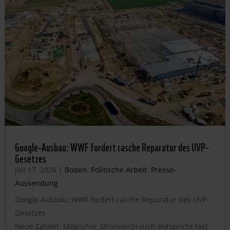
Google-Ausbau: WWF fordert rasche Reparatur des UVP-
Gesetzes
Juli 17, 2026
|
Boden
,
Politische Arbeit
,
Presse-
Aussendung
Google-Ausbau: WWF fordert rasche Reparatur des UVP-
Gesetzes
Neue Zahlen: Möglicher Stromverbrauch entspricht fast