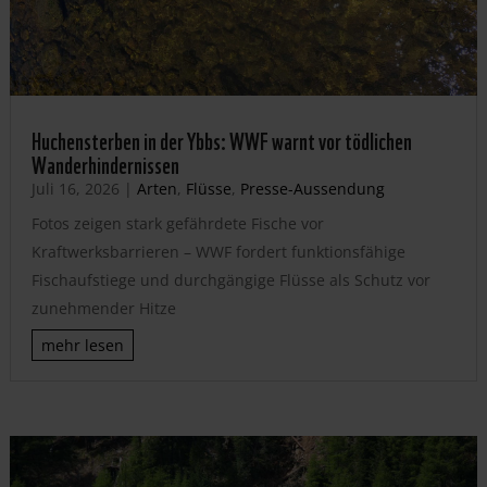
Huchensterben in der Ybbs: WWF warnt vor tödlichen
Wanderhindernissen
Juli 16, 2026
|
Arten
,
Flüsse
,
Presse-Aussendung
Fotos zeigen stark gefährdete Fische vor
Kraftwerksbarrieren – WWF fordert funktionsfähige
Fischaufstiege und durchgängige Flüsse als Schutz vor
zunehmender Hitze
mehr lesen