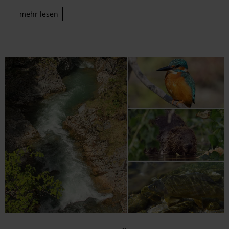
mehr lesen