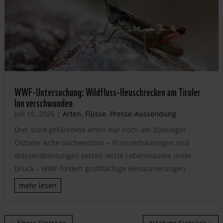
WWF-Untersuchung: Wildfluss-Heuschrecken am Tiroler
Inn verschwunden
Juli 16, 2026
|
Arten
,
Flüsse
,
Presse-Aussendung
Drei stark gefährdete Arten nur noch am Zubringer
Ötztaler Ache nachweisbar – Flussverbauungen und
Wasserableitungen setzen letzte Lebensräume unter
Druck – WWF fordert großflächige Renaturierungen
mehr lesen