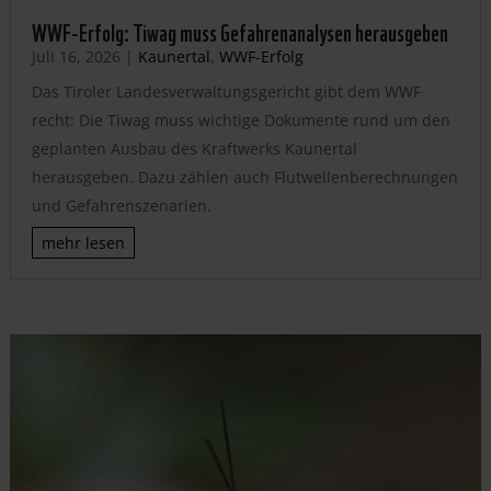
WWF-Erfolg: Tiwag muss Gefahrenanalysen herausgeben
Juli 16, 2026
|
Kaunertal
,
WWF-Erfolg
Das Tiroler Landesverwaltungsgericht gibt dem WWF
recht: Die Tiwag muss wichtige Dokumente rund um den
geplanten Ausbau des Kraftwerks Kaunertal
herausgeben. Dazu zählen auch Flutwellenberechnungen
und Gefahrenszenarien.
mehr lesen