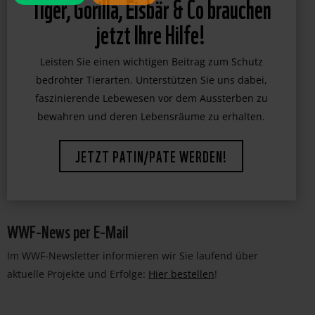
Tiger, Gorilla, Eisbär & Co brauchen
jetzt Ihre Hilfe!
Leisten Sie einen wichtigen Beitrag zum Schutz
bedrohter Tierarten. Unterstützen Sie uns dabei,
faszinierende Lebewesen vor dem Aussterben zu
bewahren und deren Lebensräume zu erhalten.
JETZT PATIN/PATE WERDEN!
WWF-News per E-Mail
Im WWF-Newsletter informieren wir Sie laufend über
aktuelle Projekte und Erfolge:
Hier bestellen
!