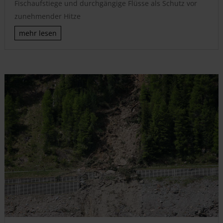
Fischaufstiege und durchgängige Flüsse als Schutz vor
zunehmender Hitze
mehr lesen