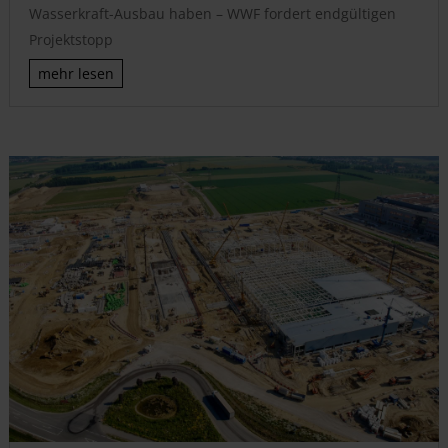
Wasserkraft-Ausbau haben – WWF fordert endgültigen
Projektstopp
mehr lesen