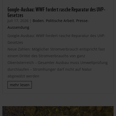
Google-Ausbau: WWF fordert rasche Reparatur des UVP-
Gesetzes
Juli 17, 2026
|
Boden
,
Politische Arbeit
,
Presse-
Aussendung
Google-Ausbau: WWF fordert rasche Reparatur des UVP-
Gesetzes
Neue Zahlen: Möglicher Stromverbrauch entspricht fast
einem Drittel des Stromverbrauchs von ganz
Oberösterreich – Gesamter Ausbau muss Umweltprüfung
durchlaufen – Stromhunger darf nicht auf Natur
abgewälzt werden
mehr lesen