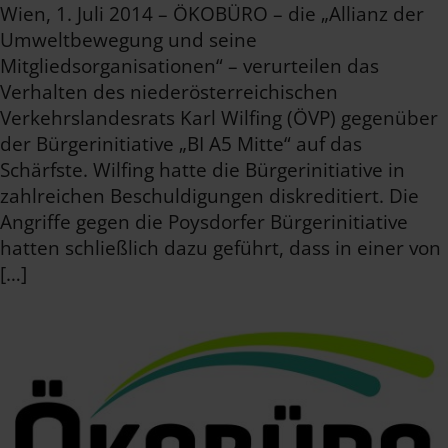
Wien, 1. Juli 2014 – ÖKOBÜRO – die „Allianz der
Umweltbewegung und seine
Mitgliedsorganisationen“ – verurteilen das
Verhalten des niederösterreichischen
Verkehrslandesrats Karl Wilfing (ÖVP) gegenüber
der Bürgerinitiative „BI A5 Mitte“ auf das
Schärfste. Wilfing hatte die Bürgerinitiative in
zahlreichen Beschuldigungen diskreditiert. Die
Angriffe gegen die Poysdorfer Bürgerinitiative
hatten schließlich dazu geführt, dass in einer von
[…]