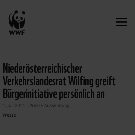
Niederösterreichischer
Verkehrslandesrat Wilfing greift
Bürgerinitiative persönlich an
1. Juli 2014
|
Presse-Aussendung
Presse