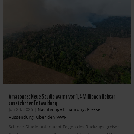
Amazonas: Neue Studie warnt vor 1,4 Millionen Hektar
zusätzlicher Entwaldung
Juli 23, 2026
|
Nachhaltige Ernährung
,
Presse-
Aussendung
,
Über den WWF
Science-Studie untersucht Folgen des Rückzugs großer