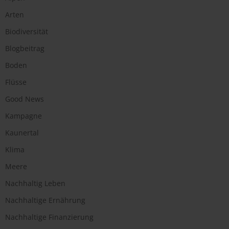
Arten
Biodiversität
Blogbeitrag
Boden
Flüsse
Good News
Kampagne
Kaunertal
Klima
Meere
Nachhaltig Leben
Nachhaltige Ernährung
Nachhaltige Finanzierung