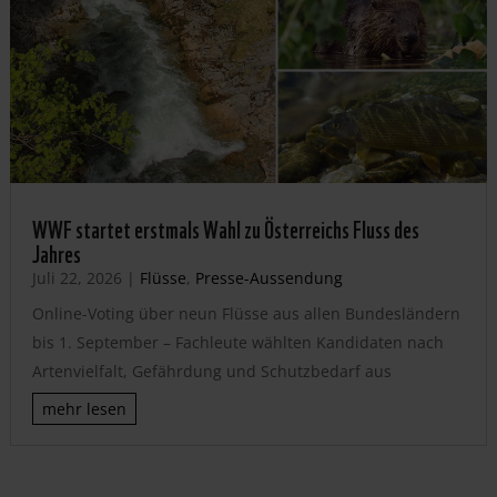
WWF startet erstmals Wahl zu Österreichs Fluss des
Jahres
Juli 22, 2026
|
Flüsse
,
Presse-Aussendung
Online-Voting über neun Flüsse aus allen Bundesländern
bis 1. September – Fachleute wählten Kandidaten nach
Artenvielfalt, Gefährdung und Schutzbedarf aus
mehr lesen