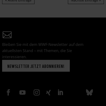
« Ältere Einträge
Nächste Einträge »
Bleiben Sie mit dem WWF-Newsletter auf dem
aktuellsten Stand – mit Themen, die Sie
interessieren.
NEWSLETTER JETZT ABONNIEREN!