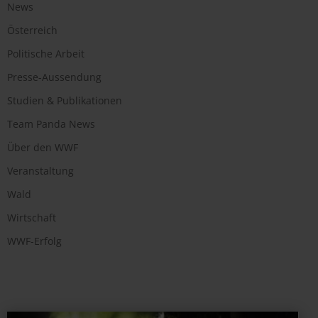
News
Österreich
Politische Arbeit
Presse-Aussendung
Studien & Publikationen
Team Panda News
Über den WWF
Veranstaltung
Wald
Wirtschaft
WWF-Erfolg