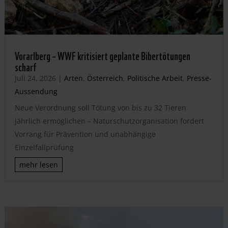
Vorarlberg – WWF kritisiert geplante Bibertötungen
scharf
Juli 24, 2026
|
Arten
,
Österreich
,
Politische Arbeit
,
Presse-
Aussendung
Neue Verordnung soll Tötung von bis zu 32 Tieren
jährlich ermöglichen – Naturschutzorganisation fordert
Vorrang für Prävention und unabhängige
Einzelfallprüfung
mehr lesen