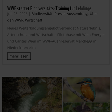
WWF startet Biodiversitäts-Training für Lehrlinge
Juli 23, 2026
|
Biodiversität
,
Presse-Aussendung
,
Über
den WWF
,
Wirtschaft
Neues Weiterbildungsangebot verbindet Naturerlebnis,
Artenschutz und Wirtschaft – Pilotphase mit Wien Energie
und Caritas Wien im WWF-Auenreservat Marchegg in
Niederösterreich
mehr lesen