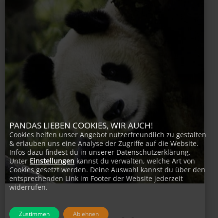
PANDAS LIEBEN COOKIES, WIR AUCH!
Cookies helfen unser Angebot nutzerfreundlich zu gestalten
& erlauben uns eine Analyse der Zugriffe auf die Website.
Infos dazu findest du in unserer Datenschutzerklärung.
Unter
Einstellungen
kannst du verwalten, welche Art von
Cookies gesetzt werden. Deine Auswahl kannst du über den
entsprechenden Link im Footer der Website jederzeit
widerrufen.
Zustimmen
Ablehnen