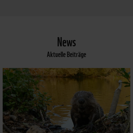
News
Aktuelle Beiträge