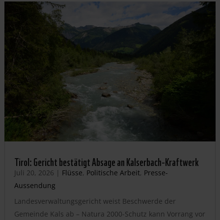
Tirol: Gericht bestätigt Absage an Kalserbach-Kraftwerk
Juli 20, 2026
|
Flüsse
,
Politische Arbeit
,
Presse-
Aussendung
Landesverwaltungsgericht weist Beschwerde der
Gemeinde Kals ab – Natura 2000-Schutz kann Vorrang vor