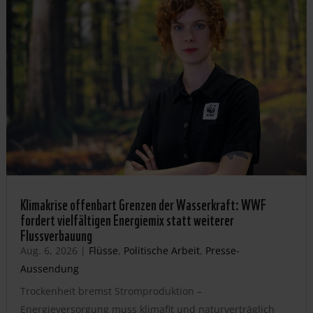
Klimakrise offenbart Grenzen der Wasserkraft: WWF
fordert vielfältigen Energiemix statt weiterer
Flussverbauung
Aug. 6, 2026
|
Flüsse
,
Politische Arbeit
,
Presse-
Aussendung
Trockenheit bremst Stromproduktion –
Energieversorgung muss klimafit und naturverträglich