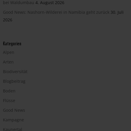
bei Waldumbau
4. August 2026
Good News: Nashorn-Wilderei in Namibia geht zurück
30. Juli
2026
Kategorien
Alpen
Arten
Biodiversität
Blogbeitrag
Boden
Flüsse
Good News
Kampagne
Kaunertal