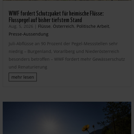
WWF fordert Schutzpaket für heimische Flüsse:
Flusspegel auf bisher tiefstem Stand
Aug. 5, 2026
|
Flüsse
,
Österreich
,
Politische Arbeit
,
Presse-Aussendung
Juli-Abflüsse an 90 Prozent der Pegel-Messstellen sehr
niedrig – Burgenland, Vorarlberg und Niederösterreich
besonders betroffen – WWF fordert mehr Gewässerschutz
und Renaturierung
mehr lesen