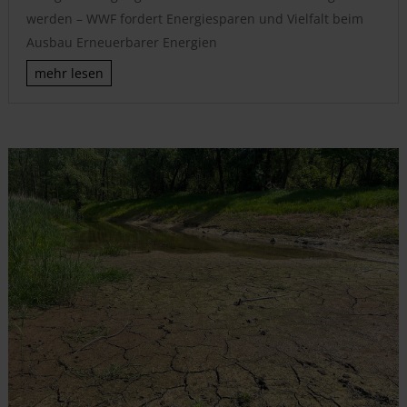
werden – WWF fordert Energiesparen und Vielfalt beim
Ausbau Erneuerbarer Energien
mehr lesen