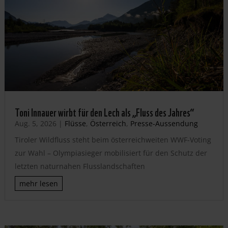
Toni Innauer wirbt für den Lech als „Fluss des Jahres“
Aug. 5, 2026
|
Flüsse
,
Österreich
,
Presse-Aussendung
Tiroler Wildfluss steht beim österreichweiten WWF-Voting
zur Wahl – Olympiasieger mobilisiert für den Schutz der
letzten naturnahen Flusslandschaften
mehr lesen