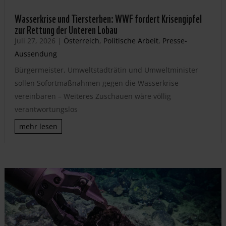
Wasserkrise und Tiersterben: WWF fordert Krisengipfel
zur Rettung der Unteren Lobau
Juli 27, 2026
|
Österreich
,
Politische Arbeit
,
Presse-
Aussendung
Bürgermeister, Umweltstadträtin und Umweltminister
sollen Sofortmaßnahmen gegen die Wasserkrise
vereinbaren – Weiteres Zuschauen wäre völlig
verantwortungslos
mehr lesen