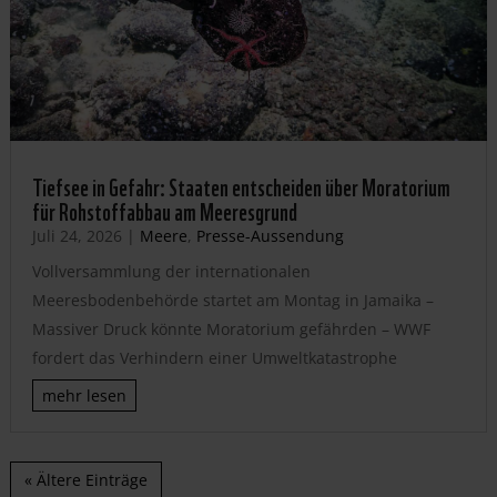
Tiefsee in Gefahr: Staaten entscheiden über Moratorium
für Rohstoffabbau am Meeresgrund
Juli 24, 2026
|
Meere
,
Presse-Aussendung
Vollversammlung der internationalen
Meeresbodenbehörde startet am Montag in Jamaika –
Massiver Druck könnte Moratorium gefährden – WWF
fordert das Verhindern einer Umweltkatastrophe
mehr lesen
« Ältere Einträge