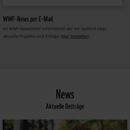
WWF-News per E-Mail
Im WWF-Newsletter informieren wir Sie laufend über
aktuelle Projekte und Erfolge:
Hier bestellen
!
News
Aktuelle Beiträge