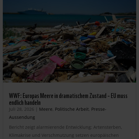
WWF: Europas Meere in dramatischem Zustand – EU muss
endlich handeln
Juli 28, 2026
|
Meere
,
Politische Arbeit
,
Presse-
Aussendung
Bericht zeigt alarmierende Entwicklung: Artensterben,
Klimakrise und Verschmutzung setzen europäischen