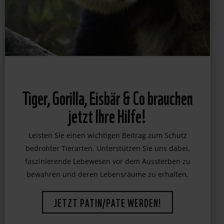
Tiger, Gorilla, Eisbär & Co brauchen
jetzt Ihre Hilfe!
Leisten Sie einen wichtigen Beitrag zum Schutz
bedrohter Tierarten. Unterstützen Sie uns dabei,
faszinierende Lebewesen vor dem Aussterben zu
bewahren und deren Lebensräume zu erhalten.
JETZT PATIN/PATE WERDEN!