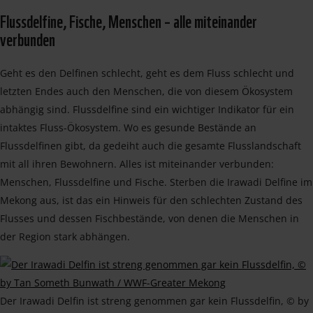
Flussdelfine, Fische, Menschen – alle miteinander
verbunden
Geht es den Delfinen schlecht, geht es dem Fluss schlecht und
letzten Endes auch den Menschen, die von diesem Ökosystem
abhängig sind. Flussdelfine sind ein wichtiger Indikator für ein
intaktes Fluss-Ökosystem. Wo es gesunde Bestände an
Flussdelfinen gibt, da gedeiht auch die gesamte Flusslandschaft
mit all ihren Bewohnern. Alles ist miteinander verbunden:
Menschen, Flussdelfine und Fische. Sterben die Irawadi Delfine im
Mekong aus, ist das ein Hinweis für den schlechten Zustand des
Flusses und dessen Fischbestände, von denen die Menschen in
der Region stark abhängen.
Der Irawadi Delfin ist streng genommen gar kein Flussdelfin, © by