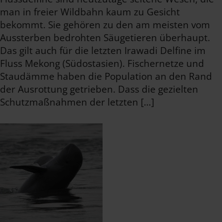
man in freier Wildbahn kaum zu Gesicht
bekommt. Sie gehören zu den am meisten vom
Aussterben bedrohten Säugetieren überhaupt.
Das gilt auch für die letzten Irawadi Delfine im
Fluss Mekong (Südostasien). Fischernetze und
Staudämme haben die Population an den Rand
der Ausrottung getrieben. Dass die gezielten
Schutzmaßnahmen der letzten […]