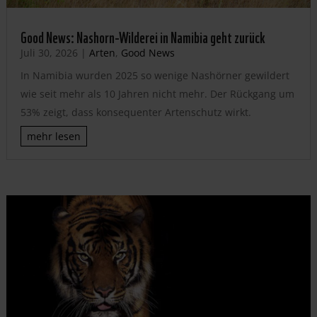
Good News: Nashorn-Wilderei in Namibia geht zurück
Juli 30, 2026
|
Arten
,
Good News
In Namibia wurden 2025 so wenige Nashörner gewildert
wie seit mehr als 10 Jahren nicht mehr. Der Rückgang um
53% zeigt, dass konsequenter Artenschutz wirkt.
mehr lesen