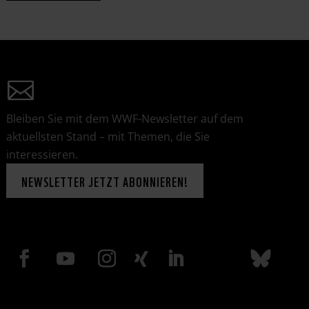
Bleiben Sie mit dem WWF-Newsletter auf dem
aktuellsten Stand – mit Themen, die Sie
interessieren.
NEWSLETTER JETZT ABONNIEREN!