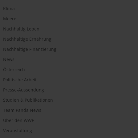
Klima
Meere
Nachhaltig Leben
Nachhaltige Ernährung
Nachhaltige Finanzierung
News
Österreich
Politische Arbeit
Presse-Aussendung
Studien & Publikationen
Team Panda News
Über den WWF
Veranstaltung