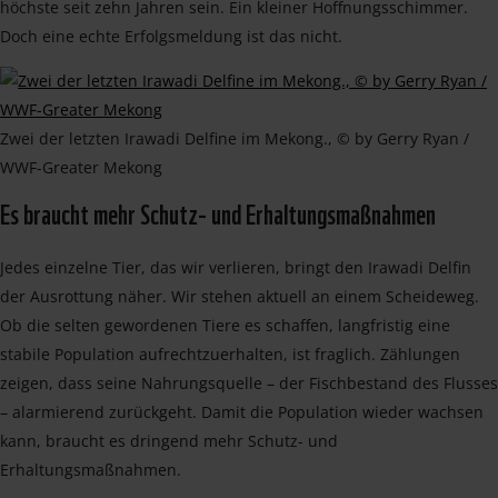
höchste seit zehn Jahren sein. Ein kleiner Hoffnungsschimmer.
Doch eine echte Erfolgsmeldung ist das nicht.
Zwei der letzten Irawadi Delfine im Mekong., © by Gerry Ryan /
WWF-Greater Mekong
Es braucht mehr Schutz- und Erhaltungsmaßnahmen
Jedes einzelne Tier, das wir verlieren, bringt den Irawadi Delfin
der Ausrottung näher. Wir stehen aktuell an einem Scheideweg.
Ob die selten gewordenen Tiere es schaffen, langfristig eine
stabile Population aufrechtzuerhalten, ist fraglich. Zählungen
zeigen, dass seine Nahrungsquelle – der Fischbestand des Flusses
– alarmierend zurückgeht. Damit die Population wieder wachsen
kann, braucht es dringend mehr Schutz- und
Erhaltungsmaßnahmen.