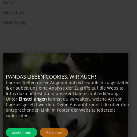
Wald
Wirtschaft
WWF-Erfolg
PANDAS LIEBEN COOKIES, WIR AUCH!
Cookies helfen unser Angebot nutzerfreundlich zu gestalten
& erlauben uns eine Analyse der Zugriffe auf die Website.
Infos dazu findest du in unserer Datenschutzerklärung.
Unter
Einstellungen
kannst du verwalten, welche Art von
Cookies gesetzt werden. Deine Auswahl kannst du über den
entsprechenden Link im Footer der Website jederzeit
widerrufen.
Zustimmen
Ablehnen