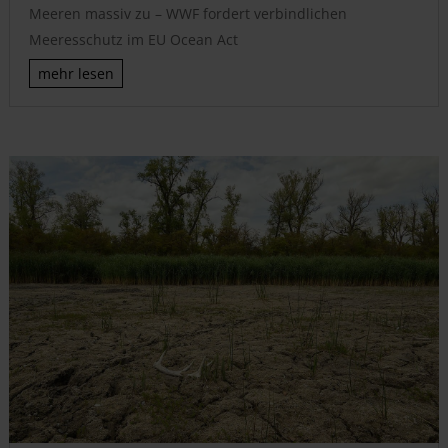
Meeren massiv zu – WWF fordert verbindlichen
Meeresschutz im EU Ocean Act
mehr lesen