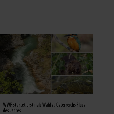
WWF startet erstmals Wahl zu Österreichs Fluss
des Jahres