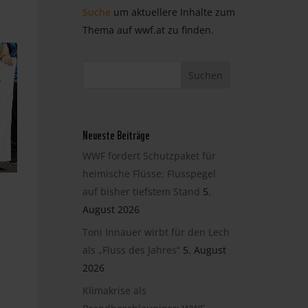
Suche
um aktuellere Inhalte zum
Thema auf wwf.at zu finden.
Neueste Beiträge
WWF fordert Schutzpaket für
heimische Flüsse: Flusspegel
auf bisher tiefstem Stand
5.
August 2026
Toni Innauer wirbt für den Lech
als „Fluss des Jahres“
5. August
2026
Klimakrise als