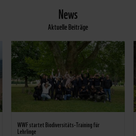
News
Aktuelle Beiträge
WWF startet Biodiversitäts-Training für
Lehrlinge