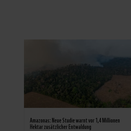
Amazonas: Neue Studie warnt vor 1,4 Millionen
Hektar zusätzlicher Entwaldung