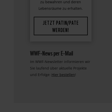
WWF-News per E-Mail
Im WWF-Newsletter informieren wir
Sie laufend über aktuelle Projekte
und Erfolge:
Hier bestellen
!