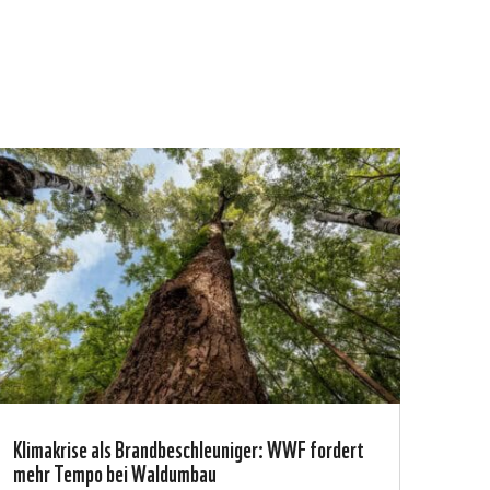
Klimakrise als Brandbeschleuniger: WWF fordert
mehr Tempo bei Waldumbau