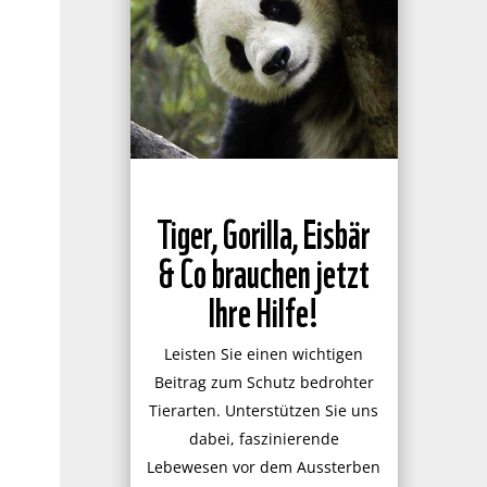
Tiger, Gorilla, Eisbär
& Co brauchen jetzt
Ihre Hilfe!
Leisten Sie einen wichtigen
Beitrag zum Schutz bedrohter
Tierarten. Unterstützen Sie uns
dabei, faszinierende
Lebewesen vor dem Aussterben