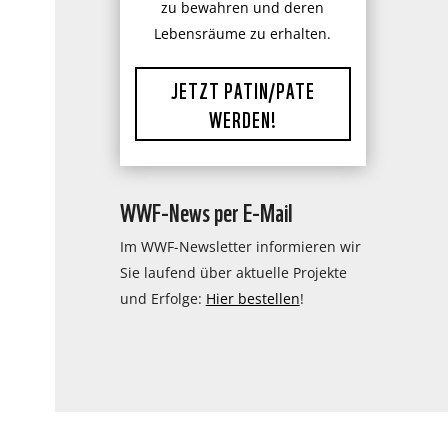
zu bewahren und deren
Lebensräume zu erhalten.
JETZT PATIN/PATE
WERDEN!
WWF-News per E-Mail
Im WWF-Newsletter informieren wir
Sie laufend über aktuelle Projekte
und Erfolge:
Hier bestellen
!