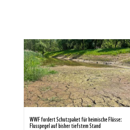
WWF fordert Schutzpaket für heimische Flüsse:
Flusspegel auf bisher tiefstem Stand