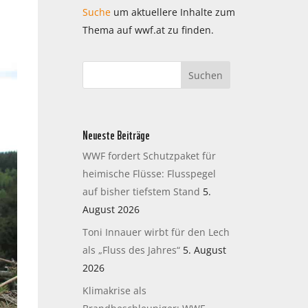
Suche
um aktuellere Inhalte zum
Thema auf wwf.at zu finden.
Neueste Beiträge
WWF fordert Schutzpaket für
heimische Flüsse: Flusspegel
auf bisher tiefstem Stand
5.
August 2026
Toni Innauer wirbt für den Lech
als „Fluss des Jahres“
5. August
2026
Klimakrise als