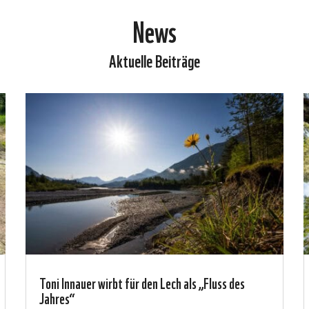
News
Aktuelle Beiträge
Toni Innauer wirbt für den Lech als „Fluss des
Jahres“