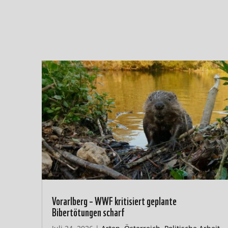
Vorarlberg – WWF kritisiert geplante
Bibertötungen scharf