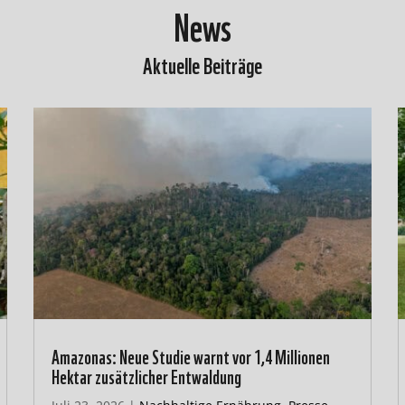
News
Aktuelle Beiträge
Amazonas: Neue Studie warnt vor 1,4 Millionen
Hektar zusätzlicher Entwaldung