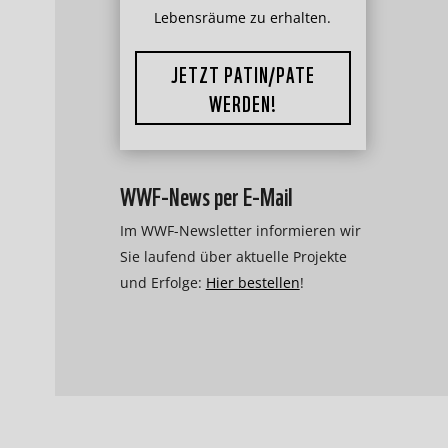
Lebensräume zu erhalten.
JETZT PATIN/PATE
WERDEN!
WWF-News per E-Mail
Im WWF-Newsletter informieren wir
Sie laufend über aktuelle Projekte
und Erfolge:
Hier bestellen
!