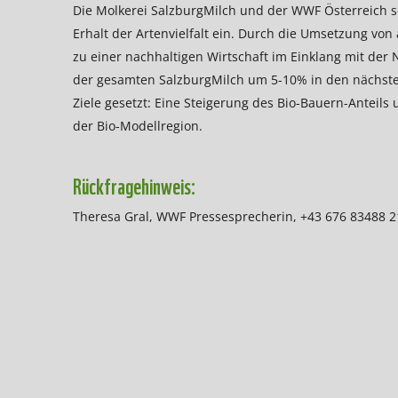
Die Molkerei SalzburgMilch und der WWF Österreich 
Erhalt der Artenvielfalt ein. Durch die Umsetzung von 
zu einer nachhaltigen Wirtschaft im Einklang mit der 
der gesamten SalzburgMilch um 5-10% in den nächste
Ziele gesetzt: Eine Steigerung des Bio-Bauern-Anteils 
der Bio-Modellregion.
Rückfragehinweis:
Theresa Gral, WWF Pressesprecherin, +43 676 83488 