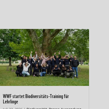
WWF startet Biodiversitäts-Training für
Lehrlinge