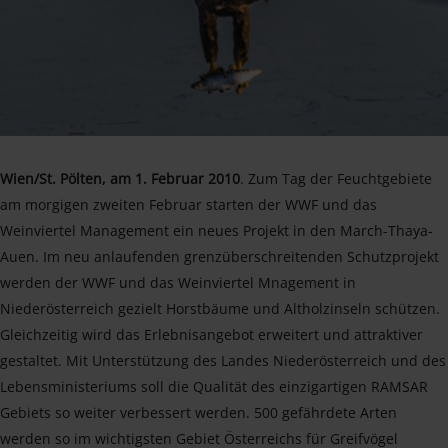
Wien/St. Pölten, am 1. Februar 2010
. Zum Tag der Feuchtgebiete
am morgigen zweiten Februar starten der WWF und das
Weinviertel Management ein neues Projekt in den March-Thaya-
Auen. Im neu anlaufenden grenzüberschreitenden Schutzprojekt
werden der WWF und das Weinviertel Mnagement in
Niederösterreich gezielt Horstbäume und Altholzinseln schützen.
Gleichzeitig wird das Erlebnisangebot erweitert und attraktiver
gestaltet. Mit Unterstützung des Landes Niederösterreich und des
Lebensministeriums soll die Qualität des einzigartigen RAMSAR
Gebiets so weiter verbessert werden. 500 gefährdete Arten
werden so im wichtigsten Gebiet Österreichs für Greifvögel