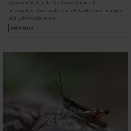
geplanten Ausbau des Kraftwerks Kaunertal
herausgeben. Dazu zählen auch Flutwellenberechnungen
und Gefahrenszenarien.
mehr lesen