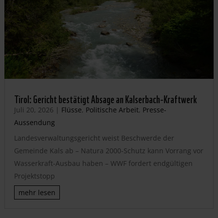
Tirol: Gericht bestätigt Absage an Kalserbach-Kraftwerk
Juli 20, 2026
|
Flüsse
,
Politische Arbeit
,
Presse-
Aussendung
Landesverwaltungsgericht weist Beschwerde der
Gemeinde Kals ab – Natura 2000-Schutz kann Vorrang vor
Wasserkraft-Ausbau haben – WWF fordert endgültigen
Projektstopp
mehr lesen