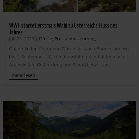
WWF startet erstmals Wahl zu Österreichs Fluss des
Jahres
Juli 22, 2026
|
Flüsse
,
Presse-Aussendung
Online-Voting über neun Flüsse aus allen Bundesländern
bis 1. September – Fachleute wählten Kandidaten nach
Artenvielfalt, Gefährdung und Schutzbedarf aus
mehr lesen