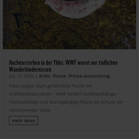
Huchensterben in der Ybbs: WWF warnt vor tödlichen
Wanderhindernissen
Juli 16, 2026
|
Arten
,
Flüsse
,
Presse-Aussendung
Fotos zeigen stark gefährdete Fische vor
Kraftwerksbarrieren – WWF fordert funktionsfähige
Fischaufstiege und durchgängige Flüsse als Schutz vor
zunehmender Hitze
mehr lesen