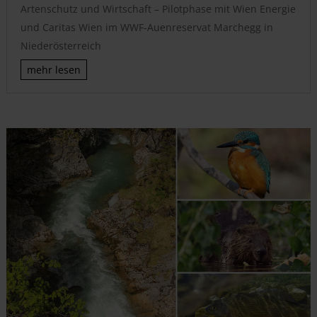
Artenschutz und Wirtschaft – Pilotphase mit Wien Energie
und Caritas Wien im WWF-Auenreservat Marchegg in
Niederösterreich
mehr lesen