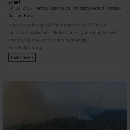
scharf
Juli 24, 2026
|
Arten
,
Österreich
,
Politische Arbeit
,
Presse-
Aussendung
Neue Verordnung soll Tötung von bis zu 32 Tieren
jährlich ermöglichen – Naturschutzorganisation fordert
Vorrang für Prävention und unabhängige
Einzelfallprüfung
mehr lesen