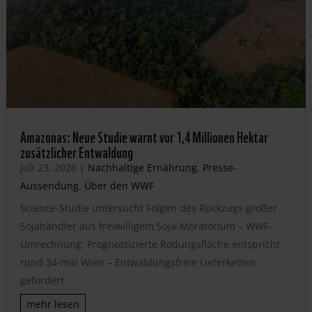
Amazonas: Neue Studie warnt vor 1,4 Millionen Hektar
zusätzlicher Entwaldung
Juli 23, 2026
|
Nachhaltige Ernährung
,
Presse-
Aussendung
,
Über den WWF
Science-Studie untersucht Folgen des Rückzugs großer
Sojahändler aus freiwilligem Soja-Moratorium – WWF-
Umrechnung: Prognostizierte Rodungsfläche entspricht
rund 34-mal Wien – Entwaldungsfreie Lieferketten
gefordert
mehr lesen