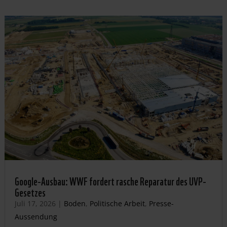
Google-Ausbau: WWF fordert rasche Reparatur des UVP-
Gesetzes
Juli 17, 2026
|
Boden
,
Politische Arbeit
,
Presse-
Aussendung