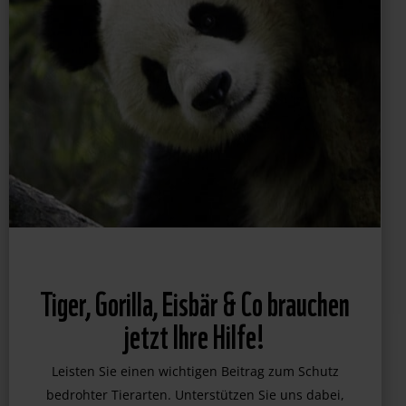
Tiger, Gorilla, Eisbär & Co brauchen
jetzt Ihre Hilfe!
Leisten Sie einen wichtigen Beitrag zum Schutz