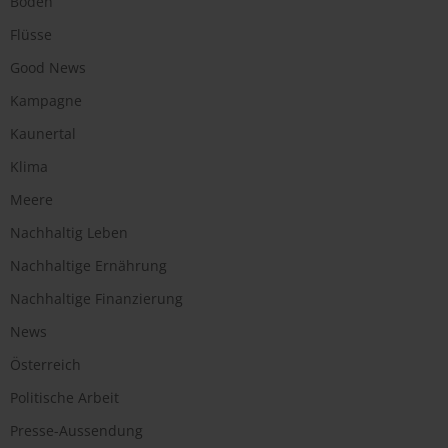
Boden
Flüsse
Good News
Kampagne
Kaunertal
Klima
Meere
Nachhaltig Leben
Nachhaltige Ernährung
Nachhaltige Finanzierung
News
Österreich
Politische Arbeit
Presse-Aussendung