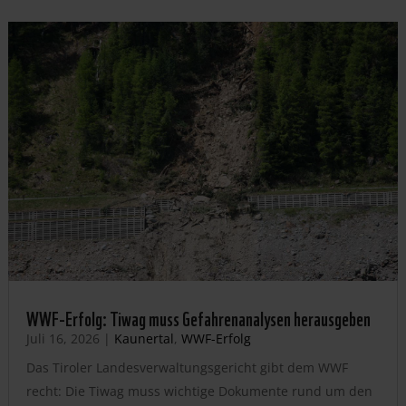
WWF-Erfolg: Tiwag muss Gefahrenanalysen herausgeben
Juli 16, 2026
|
Kaunertal
,
WWF-Erfolg
Das Tiroler Landesverwaltungsgericht gibt dem WWF
recht: Die Tiwag muss wichtige Dokumente rund um den