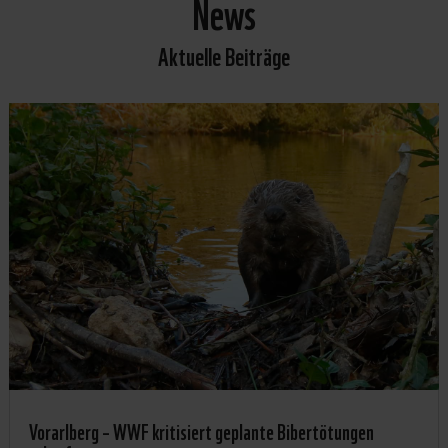
News
Aktuelle Beiträge
Vorarlberg – WWF kritisiert geplante Bibertötungen