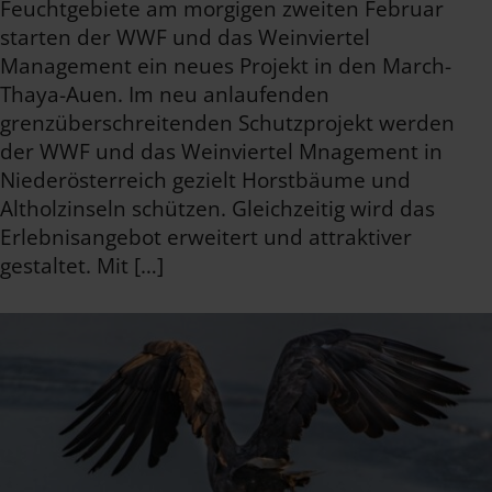
Feuchtgebiete am morgigen zweiten Februar
starten der WWF und das Weinviertel
Management ein neues Projekt in den March-
Thaya-Auen. Im neu anlaufenden
grenzüberschreitenden Schutzprojekt werden
der WWF und das Weinviertel Mnagement in
Niederösterreich gezielt Horstbäume und
Altholzinseln schützen. Gleichzeitig wird das
Erlebnisangebot erweitert und attraktiver
gestaltet. Mit […]