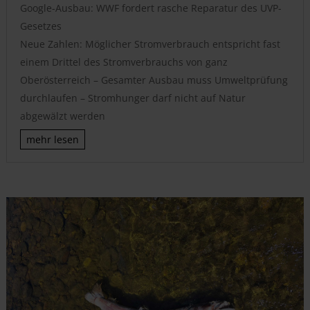
Google-Ausbau: WWF fordert rasche Reparatur des UVP-
Gesetzes
Neue Zahlen: Möglicher Stromverbrauch entspricht fast
einem Drittel des Stromverbrauchs von ganz
Oberösterreich – Gesamter Ausbau muss Umweltprüfung
durchlaufen – Stromhunger darf nicht auf Natur
abgewälzt werden
mehr lesen