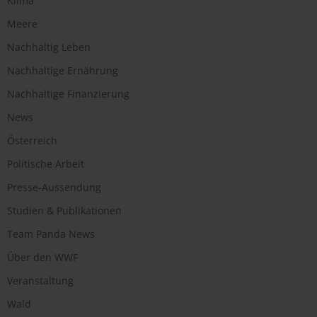
Klima
Meere
Nachhaltig Leben
Nachhaltige Ernährung
Nachhaltige Finanzierung
News
Österreich
Politische Arbeit
Presse-Aussendung
Studien & Publikationen
Team Panda News
Über den WWF
Veranstaltung
Wald