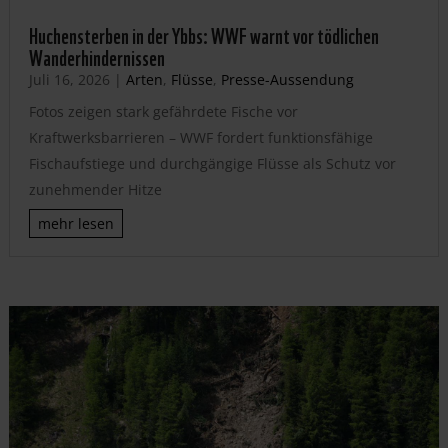
Huchensterben in der Ybbs: WWF warnt vor tödlichen
Wanderhindernissen
Juli 16, 2026
|
Arten
,
Flüsse
,
Presse-Aussendung
Fotos zeigen stark gefährdete Fische vor
Kraftwerksbarrieren – WWF fordert funktionsfähige
Fischaufstiege und durchgängige Flüsse als Schutz vor
zunehmender Hitze
mehr lesen