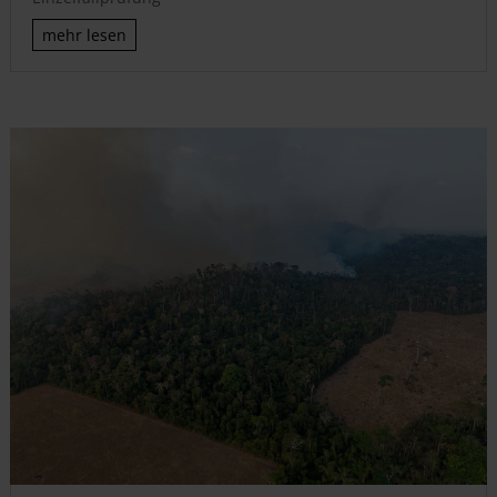
mehr lesen