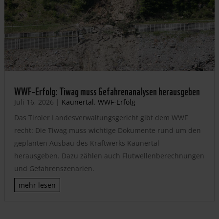
WWF-Erfolg: Tiwag muss Gefahrenanalysen herausgeben
Juli 16, 2026
|
Kaunertal
,
WWF-Erfolg
Das Tiroler Landesverwaltungsgericht gibt dem WWF
recht: Die Tiwag muss wichtige Dokumente rund um den
geplanten Ausbau des Kraftwerks Kaunertal
herausgeben. Dazu zählen auch Flutwellenberechnungen
und Gefahrenszenarien.
mehr lesen