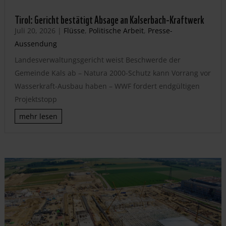
Tirol: Gericht bestätigt Absage an Kalserbach-Kraftwerk
Juli 20, 2026
|
Flüsse
,
Politische Arbeit
,
Presse-
Aussendung
Landesverwaltungsgericht weist Beschwerde der
Gemeinde Kals ab – Natura 2000-Schutz kann Vorrang vor
Wasserkraft-Ausbau haben – WWF fordert endgültigen
Projektstopp
mehr lesen