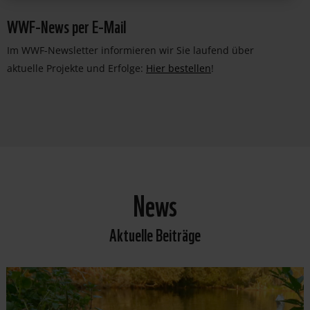
WWF-News per E-Mail
Im WWF-Newsletter informieren wir Sie laufend über
aktuelle Projekte und Erfolge:
Hier bestellen
!
News
Aktuelle Beiträge