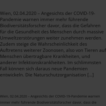
Wien, 02.04.2020 – Angesichts der COVID-19-
Pandemie warnen immer mehr führende
Biodiversitätsforscher davor, dass die Gefahren
für die Gesundheit des Menschen durch massive
Umweltzerstörungen weiter zunehmen werden.
Zudem steige die Wahrscheinlichkeit des
Auftretens weiterer Zoonosen, also von Tieren auf
Menschen übertragbare Krankheiten, und
anderer Infektionskrankheiten. Im schlimmsten
Fall können sich daraus neue Pandemien
entwickeln. Die Naturschutzorganisation […]
Wien, 02.04.2020 – Angesichts der COVID-19-Pandemie warnen
immer mehr führende Biodiversitätsforscher davor, dass die