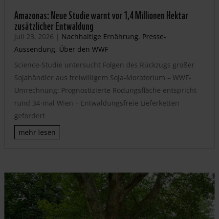
Amazonas: Neue Studie warnt vor 1,4 Millionen Hektar
zusätzlicher Entwaldung
Juli 23, 2026
|
Nachhaltige Ernährung
,
Presse-
Aussendung
,
Über den WWF
Science-Studie untersucht Folgen des Rückzugs großer
Sojahändler aus freiwilligem Soja-Moratorium – WWF-
Umrechnung: Prognostizierte Rodungsfläche entspricht
rund 34-mal Wien – Entwaldungsfreie Lieferketten
gefordert
mehr lesen