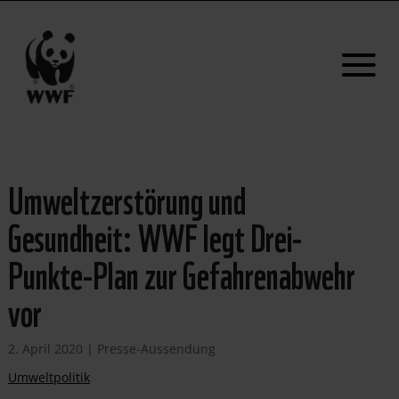
Umweltzerstörung und
Gesundheit: WWF legt Drei-
Punkte-Plan zur Gefahrenabwehr
vor
2. April 2020
|
Presse-Aussendung
Umweltpolitik