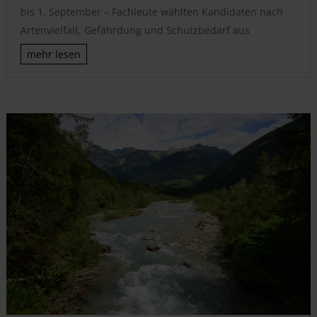
bis 1. September – Fachleute wählten Kandidaten nach
Artenvielfalt, Gefährdung und Schutzbedarf aus
mehr lesen