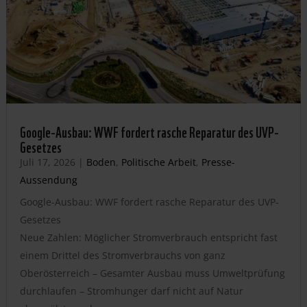
Google-Ausbau: WWF fordert rasche Reparatur des UVP-
Gesetzes
Juli 17, 2026
|
Boden
,
Politische Arbeit
,
Presse-
Aussendung
Google-Ausbau: WWF fordert rasche Reparatur des UVP-
Gesetzes
Neue Zahlen: Möglicher Stromverbrauch entspricht fast
einem Drittel des Stromverbrauchs von ganz
Oberösterreich – Gesamter Ausbau muss Umweltprüfung
durchlaufen – Stromhunger darf nicht auf Natur