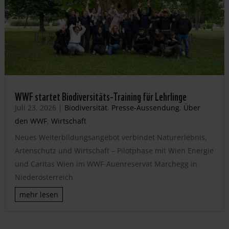
WWF startet Biodiversitäts-Training für Lehrlinge
Juli 23, 2026
|
Biodiversität
,
Presse-Aussendung
,
Über
den WWF
,
Wirtschaft
Neues Weiterbildungsangebot verbindet Naturerlebnis,
Artenschutz und Wirtschaft – Pilotphase mit Wien Energie
und Caritas Wien im WWF-Auenreservat Marchegg in
Niederösterreich
mehr lesen