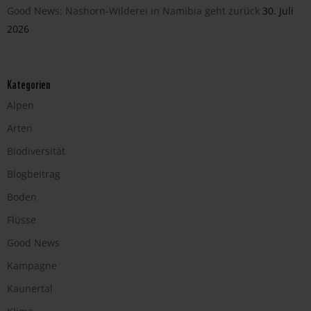
Good News: Nashorn-Wilderei in Namibia geht zurück
30. Juli
2026
Kategorien
Alpen
Arten
Biodiversität
Blogbeitrag
Boden
Flüsse
Good News
Kampagne
Kaunertal