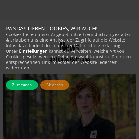
PANDAS LIEBEN COOKIES, WIR AUCH!
Cookies helfen unser Angebot nutzerfreundlich zu gestalten
News
& erlauben uns eine Analyse der Zugriffe auf die Website.
Infos dazu findest du in unserer Datenschutzerklärung.
Unter
Einstellungen
kannst du verwalten, welche Art von
Aktuelle Beiträge
Cookies gesetzt werden. Deine Auswahl kannst du über den
entsprechenden Link im Footer der Website jederzeit
widerrufen.
Zustimmen
Ablehnen