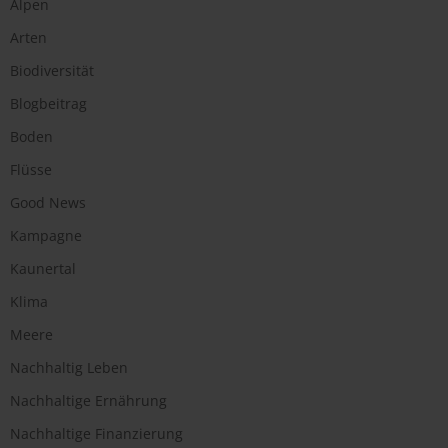
Alpen
Arten
Biodiversität
Blogbeitrag
Boden
Flüsse
Good News
Kampagne
Kaunertal
Klima
Meere
Nachhaltig Leben
Nachhaltige Ernährung
Nachhaltige Finanzierung