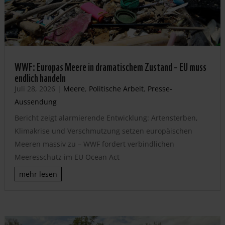
WWF: Europas Meere in dramatischem Zustand – EU muss
endlich handeln
Juli 28, 2026
|
Meere
,
Politische Arbeit
,
Presse-
Aussendung
Bericht zeigt alarmierende Entwicklung: Artensterben,
Klimakrise und Verschmutzung setzen europäischen
Meeren massiv zu – WWF fordert verbindlichen
Meeresschutz im EU Ocean Act
mehr lesen