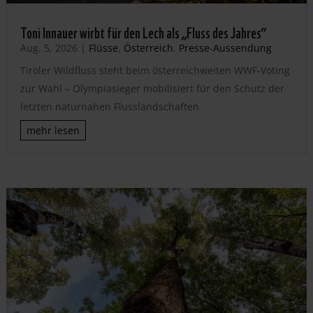
Toni Innauer wirbt für den Lech als „Fluss des Jahres“
Aug. 5, 2026
|
Flüsse
,
Österreich
,
Presse-Aussendung
Tiroler Wildfluss steht beim österreichweiten WWF-Voting
zur Wahl – Olympiasieger mobilisiert für den Schutz der
letzten naturnahen Flusslandschaften
mehr lesen