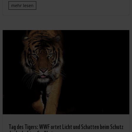
mehr lesen
Tag des Tigers: WWF ortet Licht und Schatten beim Schutz