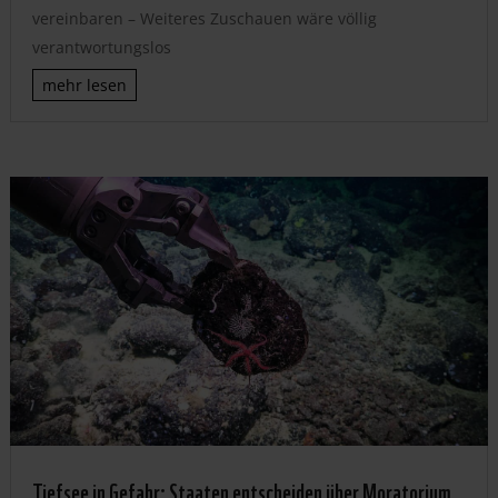
vereinbaren – Weiteres Zuschauen wäre völlig
verantwortungslos
mehr lesen
Tiefsee in Gefahr: Staaten entscheiden über Moratorium