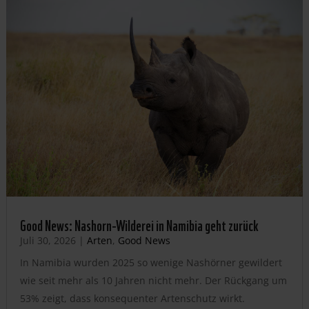
Good News: Nashorn-Wilderei in Namibia geht zurück
Juli 30, 2026
|
Arten
,
Good News
In Namibia wurden 2025 so wenige Nashörner gewildert
wie seit mehr als 10 Jahren nicht mehr. Der Rückgang um
53% zeigt, dass konsequenter Artenschutz wirkt.