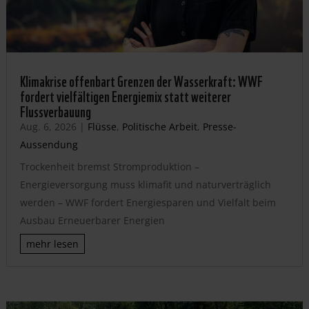
Klimakrise offenbart Grenzen der Wasserkraft: WWF
fordert vielfältigen Energiemix statt weiterer
Flussverbauung
Aug. 6, 2026
|
Flüsse
,
Politische Arbeit
,
Presse-
Aussendung
Trockenheit bremst Stromproduktion –
Energieversorgung muss klimafit und naturverträglich
werden – WWF fordert Energiesparen und Vielfalt beim
Ausbau Erneuerbarer Energien
mehr lesen