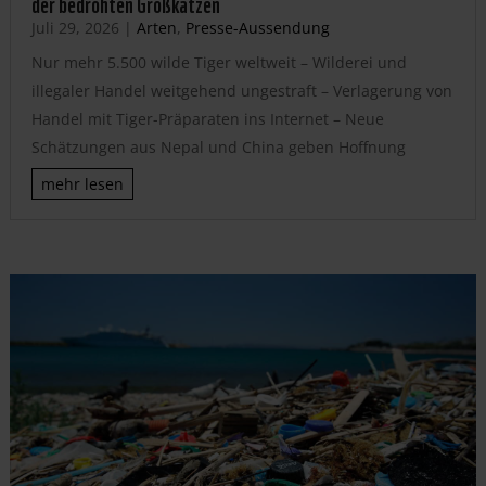
der bedrohten Großkatzen
Juli 29, 2026
|
Arten
,
Presse-Aussendung
Nur mehr 5.500 wilde Tiger weltweit – Wilderei und
illegaler Handel weitgehend ungestraft – Verlagerung von
Handel mit Tiger-Präparaten ins Internet – Neue
Schätzungen aus Nepal und China geben Hoffnung
mehr lesen