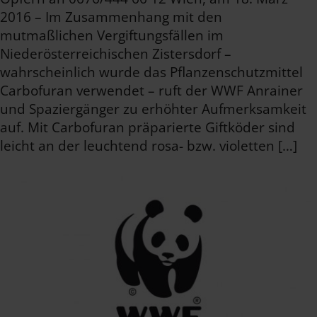
2016 – Im Zusammenhang mit den
mutmaßlichen Vergiftungsfällen im
Niederösterreichischen Zistersdorf –
wahrscheinlich wurde das Pflanzenschutzmittel
Carbofuran verwendet – ruft der WWF Anrainer
und Spaziergänger zu erhöhter Aufmerksamkeit
auf. Mit Carbofuran präparierte Giftköder sind
leicht an der leuchtend rosa- bzw. violetten […]