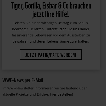
WWF-News per E-Mail
Im WWF-Newsletter informieren wir Sie laufend über
aktuelle Projekte und Erfolge:
Hier bestellen
!