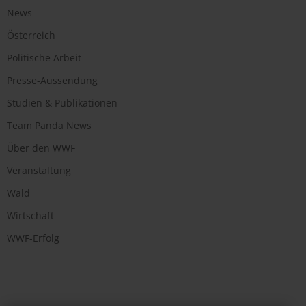
News
Österreich
Politische Arbeit
Presse-Aussendung
Studien & Publikationen
Team Panda News
Über den WWF
Veranstaltung
Wald
Wirtschaft
WWF-Erfolg