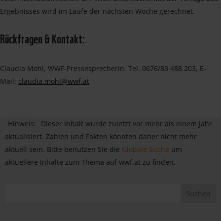
Ergebnisses wird im Laufe der nächsten Woche gerechnet.
Rückfragen & Kontakt:
Claudia Mohl, WWF-Pressesprecherin, Tel. 0676/83 488 203, E-
Mail:
claudia.mohl@wwf.at
Hinweis:
Dieser Inhalt wurde zuletzt vor mehr als einem Jahr
aktualisiert. Zahlen und Fakten könnten daher nicht mehr
aktuell sein. Bitte benutzen Sie die
Globale Suche
um
aktuellere Inhalte zum Thema auf wwf.at zu finden.