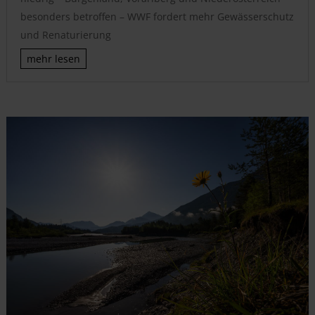
besonders betroffen – WWF fordert mehr Gewässerschutz
und Renaturierung
mehr lesen