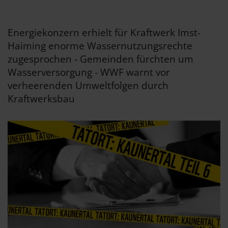
Energiekonzern erhielt für Kraftwerk Imst-
Haiming enorme Wassernutzungsrechte
zugesprochen - Gemeinden fürchten um
Wasserversorgung - WWF warnt vor
verheerenden Umweltfolgen durch
Kraftwerksbau