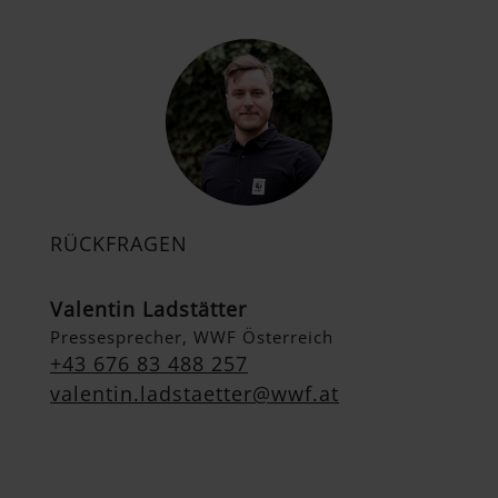
RÜCKFRAGEN
Valentin Ladstätter
Pressesprecher, WWF Österreich
+43 676 83 488 257
valentin.ladstaetter@wwf.at