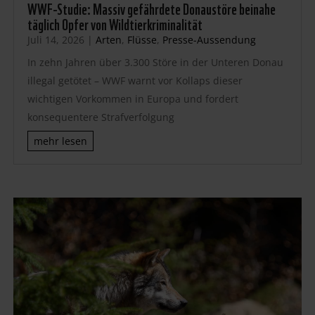
WWF-Studie: Massiv gefährdete Donaustöre beinahe
täglich Opfer von Wildtierkriminalität
Juli 14, 2026
|
Arten
,
Flüsse
,
Presse-Aussendung
In zehn Jahren über 3.300 Störe in der Unteren Donau
illegal getötet – WWF warnt vor Kollaps dieser
wichtigen Vorkommen in Europa und fordert
konsequentere Strafverfolgung
mehr lesen