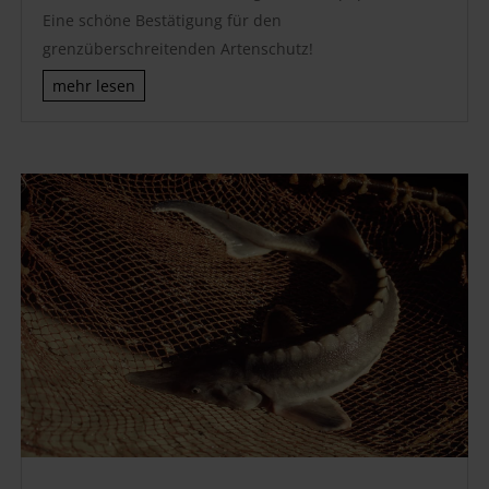
Eine schöne Bestätigung für den
grenzüberschreitenden Artenschutz!
mehr lesen