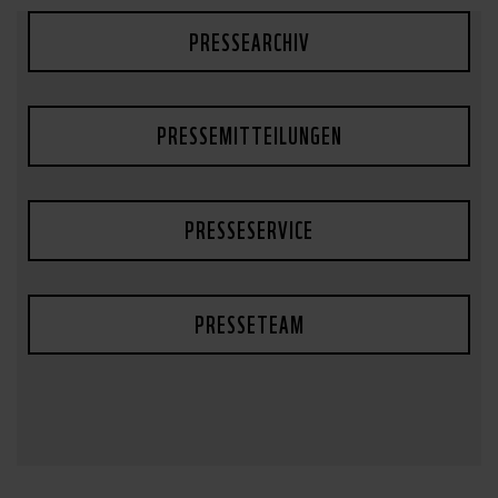
PRESSEARCHIV
PRESSEMITTEILUNGEN
PRESSESERVICE
PRESSETEAM