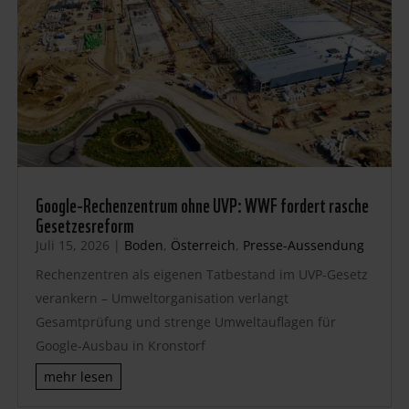
Google-Rechenzentrum ohne UVP: WWF fordert rasche
Gesetzesreform
Juli 15, 2026
|
Boden
,
Österreich
,
Presse-Aussendung
Rechenzentren als eigenen Tatbestand im UVP-Gesetz
verankern – Umweltorganisation verlangt
Gesamtprüfung und strenge Umweltauflagen für
Google-Ausbau in Kronstorf
mehr lesen