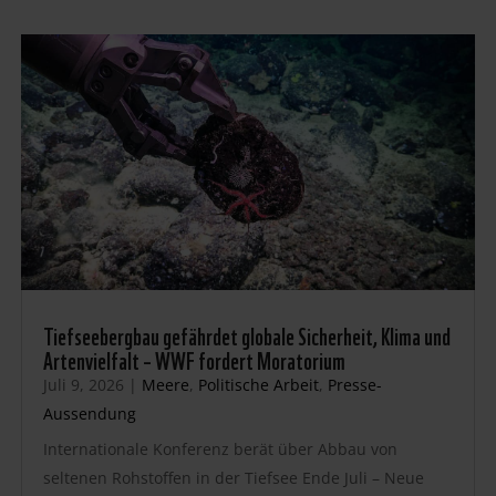
Tiefseebergbau gefährdet globale Sicherheit, Klima und
Artenvielfalt – WWF fordert Moratorium
Juli 9, 2026
|
Meere
,
Politische Arbeit
,
Presse-
Aussendung
Internationale Konferenz berät über Abbau von
seltenen Rohstoffen in der Tiefsee Ende Juli – Neue