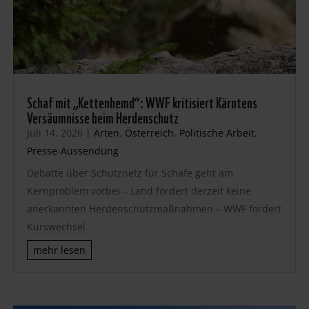
Schaf mit „Kettenhemd“: WWF kritisiert Kärntens
Versäumnisse beim Herdenschutz
Juli 14, 2026
|
Arten
,
Österreich
,
Politische Arbeit
,
Presse-Aussendung
Debatte über Schutznetz für Schafe geht am
Kernproblem vorbei – Land fördert derzeit keine
anerkannten Herdenschutzmaßnahmen – WWF fordert
Kurswechsel
mehr lesen