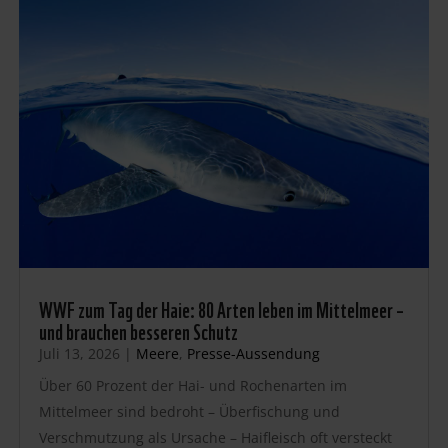
WWF zum Tag der Haie: 80 Arten leben im Mittelmeer –
und brauchen besseren Schutz
Juli 13, 2026
|
Meere
,
Presse-Aussendung
Über 60 Prozent der Hai- und Rochenarten im
Mittelmeer sind bedroht – Überfischung und
Verschmutzung als Ursache – Haifleisch oft versteckt