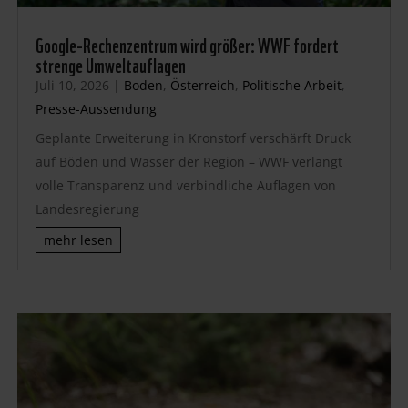
Google-Rechenzentrum wird größer: WWF fordert
strenge Umweltauflagen
Juli 10, 2026
|
Boden
,
Österreich
,
Politische Arbeit
,
Presse-Aussendung
Geplante Erweiterung in Kronstorf verschärft Druck
auf Böden und Wasser der Region – WWF verlangt
volle Transparenz und verbindliche Auflagen von
Landesregierung
mehr lesen