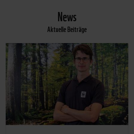
News
Aktuelle Beiträge