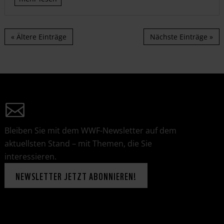
« Ältere Einträge
Nächste Einträge »
Bleiben Sie mit dem WWF-Newsletter auf dem
aktuellsten Stand – mit Themen, die Sie
interessieren.
NEWSLETTER JETZT ABONNIEREN!