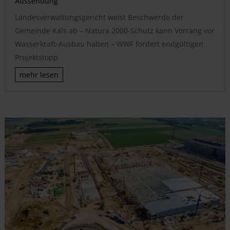
Aussendung
Landesverwaltungsgericht weist Beschwerde der
Gemeinde Kals ab – Natura 2000-Schutz kann Vorrang vor
Wasserkraft-Ausbau haben – WWF fordert endgültigen
Projektstopp
mehr lesen