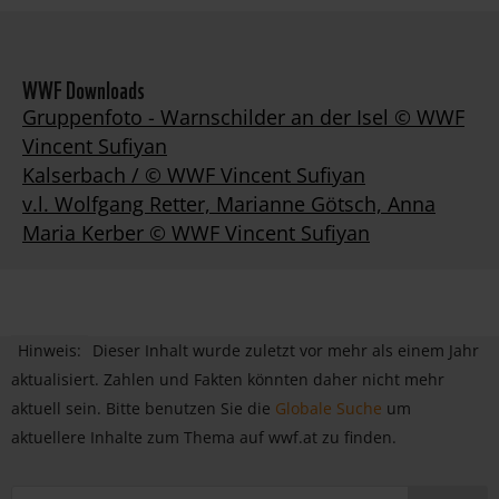
WWF Downloads
Gruppenfoto - Warnschilder an der Isel © WWF
Vincent Sufiyan
Kalserbach / © WWF Vincent Sufiyan
v.l. Wolfgang Retter, Marianne Götsch, Anna
Maria Kerber © WWF Vincent Sufiyan
Hinweis:
Dieser Inhalt wurde zuletzt vor mehr als einem Jahr
aktualisiert. Zahlen und Fakten könnten daher nicht mehr
aktuell sein. Bitte benutzen Sie die
Globale Suche
um
aktuellere Inhalte zum Thema auf wwf.at zu finden.