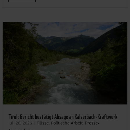
Tirol: Gericht bestätigt Absage an Kalserbach-Kraftwerk
Juli 20, 2026
|
Flüsse
,
Politische Arbeit
,
Presse-