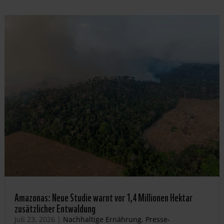
Amazonas: Neue Studie warnt vor 1,4 Millionen Hektar
zusätzlicher Entwaldung
Juli 23, 2026
|
Nachhaltige Ernährung
,
Presse-