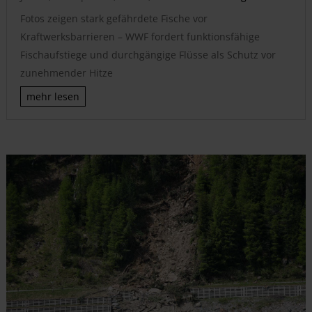
Fotos zeigen stark gefährdete Fische vor
Kraftwerksbarrieren – WWF fordert funktionsfähige
Fischaufstiege und durchgängige Flüsse als Schutz vor
zunehmender Hitze
mehr lesen