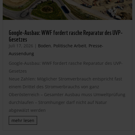
Google-Ausbau: WWF fordert rasche Reparatur des UVP-
Gesetzes
Juli 17, 2026
|
Boden
,
Politische Arbeit
,
Presse-
Aussendung
Google-Ausbau: WWF fordert rasche Reparatur des UVP-
Gesetzes
Neue Zahlen: Möglicher Stromverbrauch entspricht fast
einem Drittel des Stromverbrauchs von ganz
Oberösterreich – Gesamter Ausbau muss Umweltprüfung
durchlaufen – Stromhunger darf nicht auf Natur
abgewälzt werden
mehr lesen