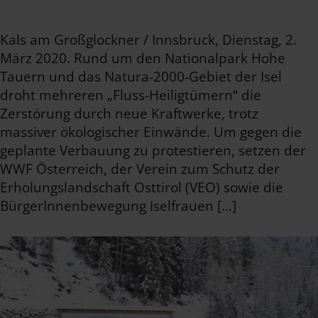
Kals am Großglockner / Innsbruck, Dienstag, 2.
März 2020. Rund um den Nationalpark Hohe
Tauern und das Natura-2000-Gebiet der Isel
droht mehreren „Fluss-Heiligtümern“ die
Zerstörung durch neue Kraftwerke, trotz
massiver ökologischer Einwände. Um gegen die
geplante Verbauung zu protestieren, setzen der
WWF Österreich, der Verein zum Schutz der
Erholungslandschaft Osttirol (VEO) sowie die
BürgerInnenbewegung Iselfrauen […]