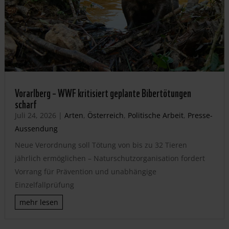
Vorarlberg – WWF kritisiert geplante Bibertötungen
scharf
Juli 24, 2026
|
Arten
,
Österreich
,
Politische Arbeit
,
Presse-
Aussendung
Neue Verordnung soll Tötung von bis zu 32 Tieren
jährlich ermöglichen – Naturschutzorganisation fordert
Vorrang für Prävention und unabhängige
Einzelfallprüfung
mehr lesen