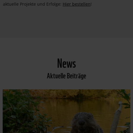
aktuelle Projekte und Erfolge:
Hier bestellen
!
News
Aktuelle Beiträge