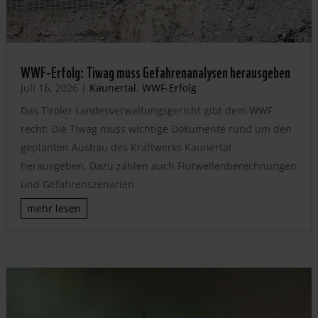
WWF-Erfolg: Tiwag muss Gefahrenanalysen herausgeben
Juli 16, 2026
|
Kaunertal
,
WWF-Erfolg
Das Tiroler Landesverwaltungsgericht gibt dem WWF
recht: Die Tiwag muss wichtige Dokumente rund um den
geplanten Ausbau des Kraftwerks Kaunertal
herausgeben. Dazu zählen auch Flutwellenberechnungen
und Gefahrenszenarien.
mehr lesen