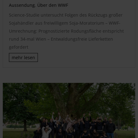
Aussendung
,
Über den WWF
Science-Studie untersucht Folgen des Rückzugs großer
Sojahändler aus freiwilligem Soja-Moratorium – WWF-
Umrechnung: Prognostizierte Rodungsfläche entspricht
rund 34-mal Wien – Entwaldungsfreie Lieferketten
gefordert
mehr lesen