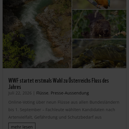
WWF startet erstmals Wahl zu Österreichs Fluss des
Jahres
Juli 22, 2026
|
Flüsse
,
Presse-Aussendung
Online-Voting über neun Flüsse aus allen Bundesländern
bis 1. September – Fachleute wählten Kandidaten nach
Artenvielfalt, Gefährdung und Schutzbedarf aus
mehr lesen