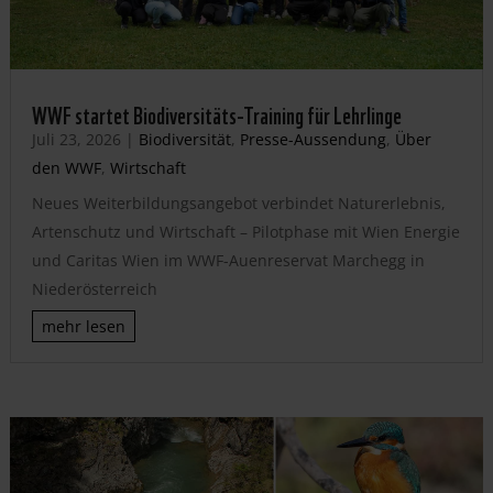
WWF startet Biodiversitäts-Training für Lehrlinge
Juli 23, 2026
|
Biodiversität
,
Presse-Aussendung
,
Über
den WWF
,
Wirtschaft
Neues Weiterbildungsangebot verbindet Naturerlebnis,
Artenschutz und Wirtschaft – Pilotphase mit Wien Energie
und Caritas Wien im WWF-Auenreservat Marchegg in
Niederösterreich
mehr lesen