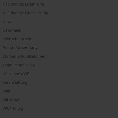
Nachhaltige Ernährung
Nachhaltige Finanzierung
News
Österreich
Politische Arbeit
Presse-Aussendung
Studien & Publikationen
Team Panda News
Über den WWF
Veranstaltung
Wald
Wirtschaft
WWF-Erfolg