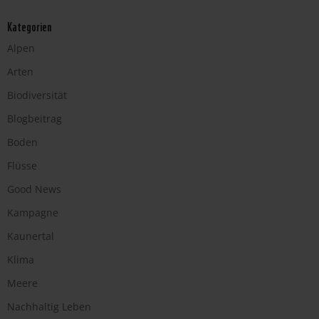
Kategorien
Alpen
Arten
Biodiversität
Blogbeitrag
Boden
Flüsse
Good News
Kampagne
Kaunertal
Klima
Meere
Nachhaltig Leben