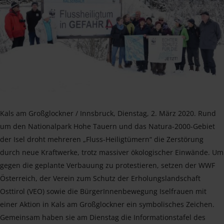
Kals am Großglockner / Innsbruck, Dienstag, 2. März 2020. Rund
um den Nationalpark Hohe Tauern und das Natura-2000-Gebiet
der Isel droht mehreren „Fluss-Heiligtümern“ die Zerstörung
durch neue Kraftwerke, trotz massiver ökologischer Einwände. Um
gegen die geplante Verbauung zu protestieren, setzen der WWF
Österreich, der Verein zum Schutz der Erholungslandschaft
Osttirol (VEO) sowie die BürgerInnenbewegung Iselfrauen mit
einer Aktion in Kals am Großglockner ein symbolisches Zeichen.
Gemeinsam haben sie am Dienstag die Informationstafel des