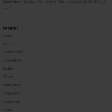
Good News: Nashorn-Wilderei in Namibia geht zurück
30. Juli
2026
Kategorien
Alpen
Arten
Biodiversität
Blogbeitrag
Boden
Flüsse
Good News
Kampagne
Kaunertal
Klima