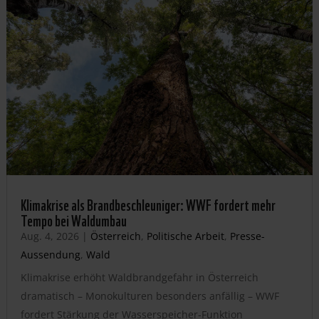
Klimakrise als Brandbeschleuniger: WWF fordert mehr
Tempo bei Waldumbau
Aug. 4, 2026
|
Österreich
,
Politische Arbeit
,
Presse-
Aussendung
,
Wald
Klimakrise erhöht Waldbrandgefahr in Österreich
dramatisch – Monokulturen besonders anfällig – WWF
fordert Stärkung der Wasserspeicher-Funktion