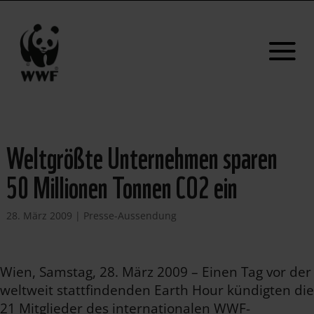
Weltgrößte Unternehmen sparen
50 Millionen Tonnen CO2 ein
28. März 2009
|
Presse-Aussendung
Wien, Samstag, 28. März 2009 – Einen Tag vor der
weltweit stattfindenden Earth Hour kündigten die
21 Mitglieder des internationalen WWF-