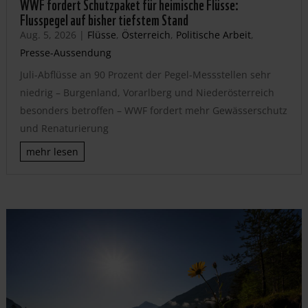
WWF fordert Schutzpaket für heimische Flüsse:
Flusspegel auf bisher tiefstem Stand
Aug. 5, 2026
|
Flüsse
,
Österreich
,
Politische Arbeit
,
Presse-Aussendung
Juli-Abflüsse an 90 Prozent der Pegel-Messstellen sehr
niedrig – Burgenland, Vorarlberg und Niederösterreich
besonders betroffen – WWF fordert mehr Gewässerschutz
und Renaturierung
mehr lesen