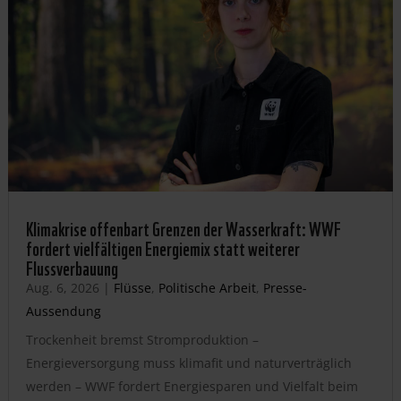
Klimakrise offenbart Grenzen der Wasserkraft: WWF
fordert vielfältigen Energiemix statt weiterer
Flussverbauung
Aug. 6, 2026
|
Flüsse
,
Politische Arbeit
,
Presse-
Aussendung
Trockenheit bremst Stromproduktion –
Energieversorgung muss klimafit und naturverträglich
werden – WWF fordert Energiesparen und Vielfalt beim