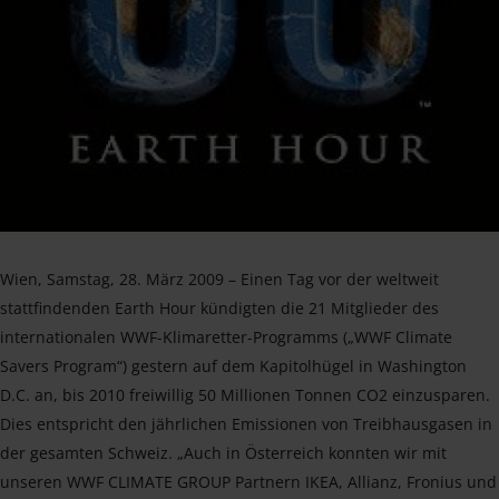
Wien, Samstag, 28. März 2009 – Einen Tag vor der weltweit
stattfindenden Earth Hour kündigten die 21 Mitglieder des
internationalen WWF-Klimaretter-Programms („WWF Climate
Savers Program“) gestern auf dem Kapitolhügel in Washington
D.C. an, bis 2010 freiwillig 50 Millionen Tonnen CO2 einzusparen.
Dies entspricht den jährlichen Emissionen von Treibhausgasen in
der gesamten Schweiz. „Auch in Österreich konnten wir mit
unseren WWF CLIMATE GROUP Partnern IKEA, Allianz, Fronius und