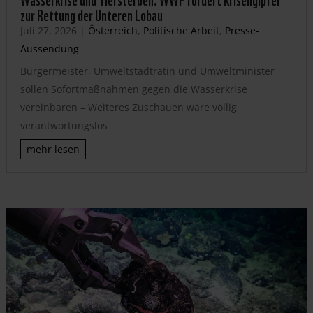
zur Rettung der Unteren Lobau
Juli 27, 2026
|
Österreich
,
Politische Arbeit
,
Presse-
Aussendung
Bürgermeister, Umweltstadträtin und Umweltminister
sollen Sofortmaßnahmen gegen die Wasserkrise
vereinbaren – Weiteres Zuschauen wäre völlig
verantwortungslos
mehr lesen