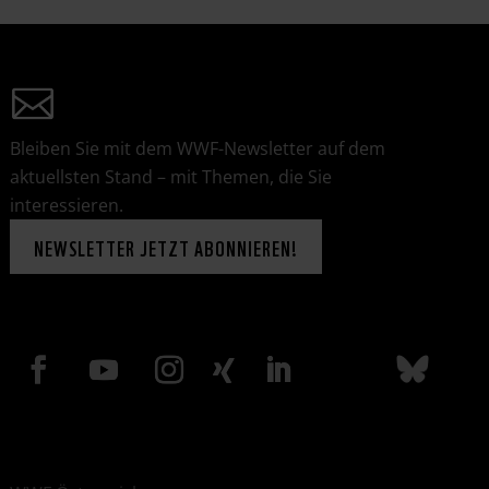
Bleiben Sie mit dem WWF-Newsletter auf dem
aktuellsten Stand – mit Themen, die Sie
interessieren.
NEWSLETTER JETZT ABONNIEREN!