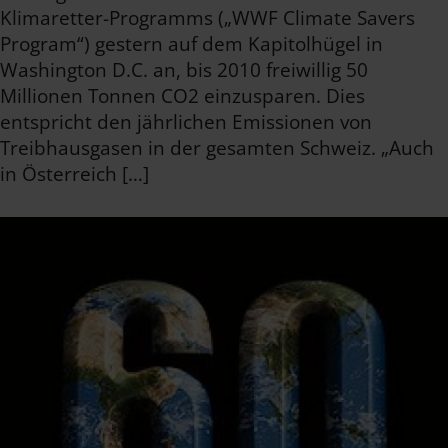
Klimaretter-Programms („WWF Climate Savers
Program“) gestern auf dem Kapitolhügel in
Washington D.C. an, bis 2010 freiwillig 50
Millionen Tonnen CO2 einzusparen. Dies
entspricht den jährlichen Emissionen von
Treibhausgasen in der gesamten Schweiz. „Auch
in Österreich […]