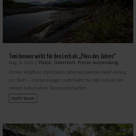
Toni Innauer wirbt für den Lech als „Fluss des Jahres“
Aug. 5, 2026
|
Flüsse
,
Österreich
,
Presse-Aussendung
Tiroler Wildfluss steht beim österreichweiten WWF-Voting
zur Wahl – Olympiasieger mobilisiert für den Schutz der
letzten naturnahen Flusslandschaften
mehr lesen