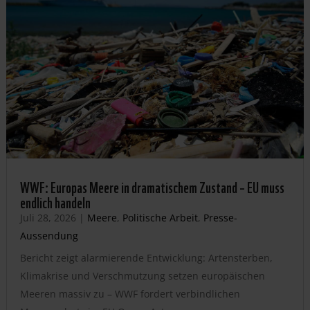
WWF: Europas Meere in dramatischem Zustand – EU muss
endlich handeln
Juli 28, 2026
|
Meere
,
Politische Arbeit
,
Presse-
Aussendung
Bericht zeigt alarmierende Entwicklung: Artensterben,
Klimakrise und Verschmutzung setzen europäischen
Meeren massiv zu – WWF fordert verbindlichen