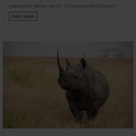
naturnaher Wälder durch “Schwammwald-Offensive”
mehr lesen