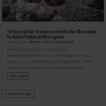
Tiefsee in Gefahr: Staaten entscheiden über Moratorium
für Rohstoffabbau am Meeresgrund
Juli 24, 2026
|
Meere
,
Presse-Aussendung
Vollversammlung der internationalen
Meeresbodenbehörde startet am Montag in Jamaika –
Massiver Druck könnte Moratorium gefährden – WWF
fordert das Verhindern einer Umweltkatastrophe
mehr lesen
« Ältere Einträge