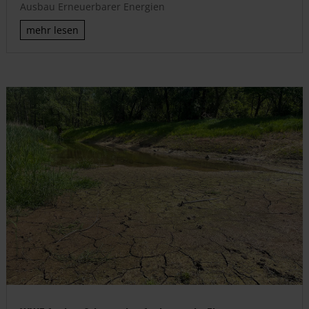
Ausbau Erneuerbarer Energien
mehr lesen