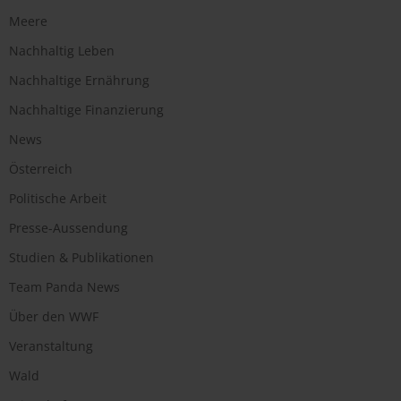
Meere
Nachhaltig Leben
Nachhaltige Ernährung
Nachhaltige Finanzierung
News
Österreich
Politische Arbeit
Presse-Aussendung
Studien & Publikationen
Team Panda News
Über den WWF
Veranstaltung
Wald