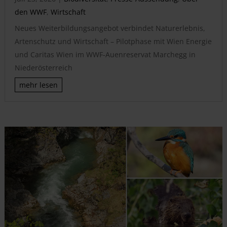
den WWF
,
Wirtschaft
Neues Weiterbildungsangebot verbindet Naturerlebnis,
Artenschutz und Wirtschaft – Pilotphase mit Wien Energie
und Caritas Wien im WWF-Auenreservat Marchegg in
Niederösterreich
mehr lesen