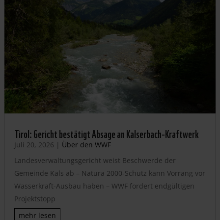
Tirol: Gericht bestätigt Absage an Kalserbach-Kraftwerk
Juli 20, 2026
|
Über den WWF
Landesverwaltungsgericht weist Beschwerde der
Gemeinde Kals ab – Natura 2000-Schutz kann Vorrang vor
Wasserkraft-Ausbau haben – WWF fordert endgültigen
Projektstopp
mehr lesen