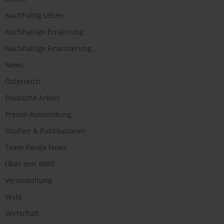
Nachhaltig Leben
Nachhaltige Ernährung
Nachhaltige Finanzierung
News
Österreich
Politische Arbeit
Presse-Aussendung
Studien & Publikationen
Team Panda News
Über den WWF
Veranstaltung
Wald
Wirtschaft