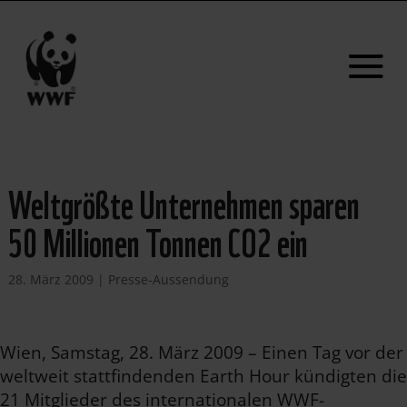
Weltgrößte Unternehmen sparen
50 Millionen Tonnen CO2 ein
28. März 2009
|
Presse-Aussendung
Wien, Samstag, 28. März 2009 – Einen Tag vor der
weltweit stattfindenden Earth Hour kündigten die
21 Mitglieder des internationalen WWF-