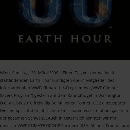
Wien, Samstag, 28. März 2009 – Einen Tag vor der weltweit
stattfindenden Earth Hour kündigten die 21 Mitglieder des
internationalen WWF-Klimaretter-Programms („WWF Climate
Savers Program“) gestern auf dem Kapitolhügel in Washington
D.C. an, bis 2010 freiwillig 50 Millionen Tonnen CO2 einzusparen.
Dies entspricht den jährlichen Emissionen von Treibhausgasen in
der gesamten Schweiz. „Auch in Österreich konnten wir mit
unseren WWF CLIMATE GROUP Partnern IKEA, Allianz, Fronius und