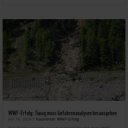
WWF-Erfolg: Tiwag muss Gefahrenanalysen herausgeben
Juli 16, 2026
|
Kaunertal
,
WWF-Erfolg