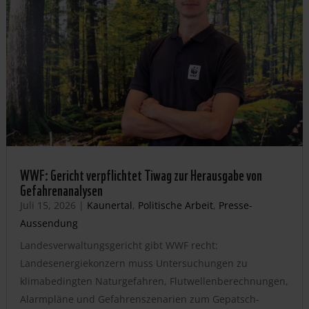
WWF: Gericht verpflichtet Tiwag zur Herausgabe von
Gefahrenanalysen
Juli 15, 2026
|
Kaunertal
,
Politische Arbeit
,
Presse-
Aussendung
Landesverwaltungsgericht gibt WWF recht:
Landesenergiekonzern muss Untersuchungen zu
klimabedingten Naturgefahren, Flutwellenberechnungen,
Alarmpläne und Gefahrenszenarien zum Gepatsch-