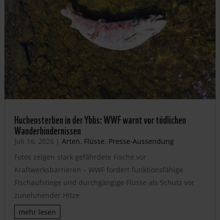
Huchensterben in der Ybbs: WWF warnt vor tödlichen
Wanderhindernissen
Juli 16, 2026
|
Arten
,
Flüsse
,
Presse-Aussendung
Fotos zeigen stark gefährdete Fische vor
Kraftwerksbarrieren – WWF fordert funktionsfähige
Fischaufstiege und durchgängige Flüsse als Schutz vor
zunehmender Hitze
mehr lesen