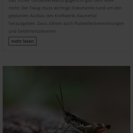
Das Tiroler Landesverwaltungsgericht gibt dem WWF
recht: Die Tiwag muss wichtige Dokumente rund um den
geplanten Ausbau des Kraftwerks Kaunertal
herausgeben. Dazu zählen auch Flutwellenberechnungen
und Gefahrenszenarien.
mehr lesen