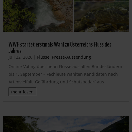
WWF startet erstmals Wahl zu Österreichs Fluss des
Jahres
Juli 22, 2026
|
Flüsse
,
Presse-Aussendung
Online-Voting über neun Flüsse aus allen Bundesländern
bis 1. September – Fachleute wählten Kandidaten nach
Artenvielfalt, Gefährdung und Schutzbedarf aus
mehr lesen