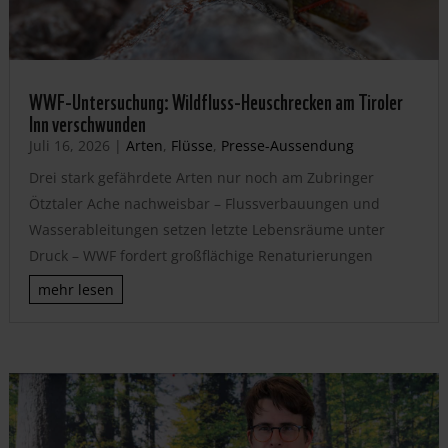
WWF-Untersuchung: Wildfluss-Heuschrecken am Tiroler
Inn verschwunden
Juli 16, 2026
|
Arten
,
Flüsse
,
Presse-Aussendung
Drei stark gefährdete Arten nur noch am Zubringer
Ötztaler Ache nachweisbar – Flussverbauungen und
Wasserableitungen setzen letzte Lebensräume unter
Druck – WWF fordert großflächige Renaturierungen
mehr lesen