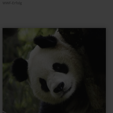
WWF-Erfolg