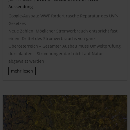
Aussendung
Google-Ausbau: WWF fordert rasche Reparatur des UVP-
Gesetzes
Neue Zahlen: Möglicher Stromverbrauch entspricht fast
einem Drittel des Stromverbrauchs von ganz
Oberösterreich – Gesamter Ausbau muss Umweltprüfung
durchlaufen – Stromhunger darf nicht auf Natur
abgewälzt werden
mehr lesen