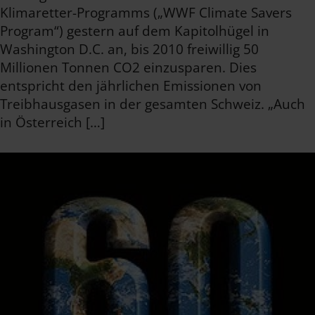
Klimaretter-Programms („WWF Climate Savers
Program“) gestern auf dem Kapitolhügel in
Washington D.C. an, bis 2010 freiwillig 50
Millionen Tonnen CO2 einzusparen. Dies
entspricht den jährlichen Emissionen von
Treibhausgasen in der gesamten Schweiz. „Auch
in Österreich […]