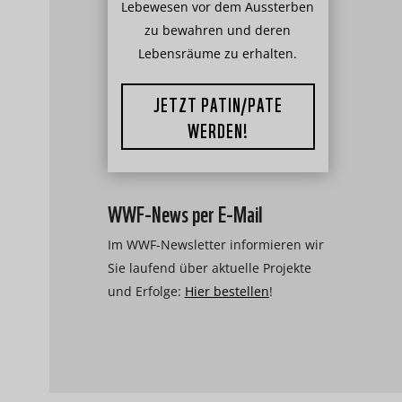
Lebewesen vor dem Aussterben
zu bewahren und deren
Lebensräume zu erhalten.
JETZT PATIN/PATE
WERDEN!
WWF-News per E-Mail
Im WWF-Newsletter informieren wir
Sie laufend über aktuelle Projekte
und Erfolge:
Hier bestellen
!