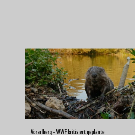
Vorarlberg – WWF kritisiert geplante