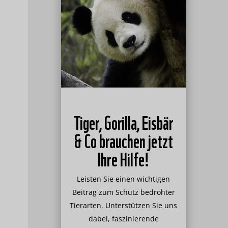
Tiger, Gorilla, Eisbär
& Co brauchen jetzt
Ihre Hilfe!
Leisten Sie einen wichtigen
Beitrag zum Schutz bedrohter
Tierarten. Unterstützen Sie uns
dabei, faszinierende