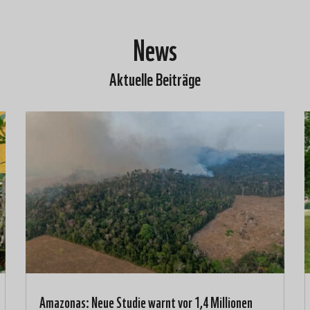
News
Aktuelle Beiträge
Amazonas: Neue Studie warnt vor 1,4 Millionen