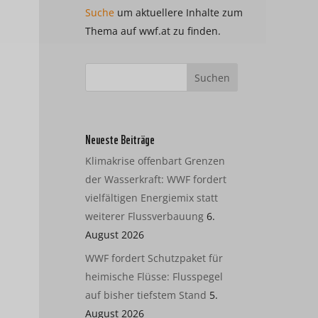
Suche
um aktuellere Inhalte zum
Thema auf wwf.at zu finden.
Neueste Beiträge
Klimakrise offenbart Grenzen
der Wasserkraft: WWF fordert
vielfältigen Energiemix statt
weiterer Flussverbauung
6.
August 2026
WWF fordert Schutzpaket für
heimische Flüsse: Flusspegel
auf bisher tiefstem Stand
5.
August 2026