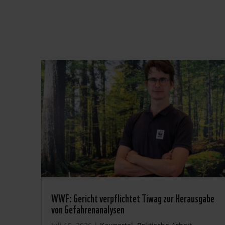
WWF: Gericht verpflichtet Tiwag zur Herausgabe
von Gefahrenanalysen