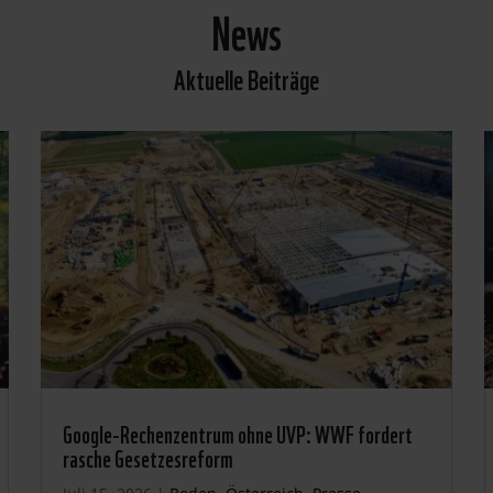
News
Aktuelle Beiträge
Google-Rechenzentrum ohne UVP: WWF fordert
rasche Gesetzesreform