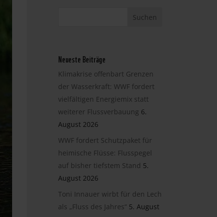
Neueste Beiträge
Klimakrise offenbart Grenzen
der Wasserkraft: WWF fordert
vielfältigen Energiemix statt
weiterer Flussverbauung
6.
August 2026
WWF fordert Schutzpaket für
heimische Flüsse: Flusspegel
auf bisher tiefstem Stand
5.
August 2026
Toni Innauer wirbt für den Lech
als „Fluss des Jahres“
5. August