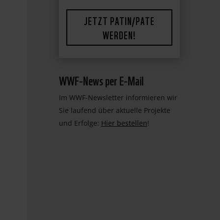
JETZT PATIN/PATE
WERDEN!
WWF-News per E-Mail
Im WWF-Newsletter informieren wir
Sie laufend über aktuelle Projekte
und Erfolge:
Hier bestellen
!