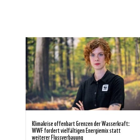
Klimakrise offenbart Grenzen der Wasserkraft:
WWF fordert vielfältigen Energiemix statt
weiterer Flussverbauung