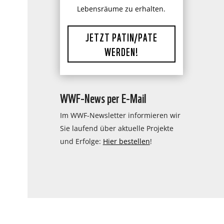
Lebensräume zu erhalten.
JETZT PATIN/PATE
WERDEN!
WWF-News per E-Mail
Im WWF-Newsletter informieren wir
Sie laufend über aktuelle Projekte
und Erfolge:
Hier bestellen
!