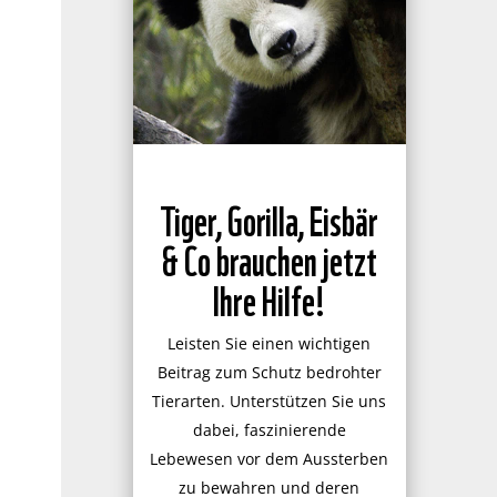
Tiger, Gorilla, Eisbär
& Co brauchen jetzt
Ihre Hilfe!
Leisten Sie einen wichtigen
Beitrag zum Schutz bedrohter
Tierarten. Unterstützen Sie uns
dabei, faszinierende
Lebewesen vor dem Aussterben
zu bewahren und deren