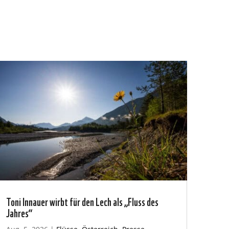
Toni Innauer wirbt für den Lech als „Fluss des
Jahres“