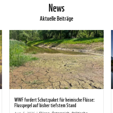
News
Aktuelle Beiträge
WWF fordert Schutzpaket für heimische Flüsse:
Flusspegel auf bisher tiefstem Stand