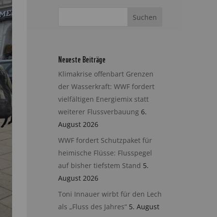
Neueste Beiträge
Klimakrise offenbart Grenzen
der Wasserkraft: WWF fordert
vielfältigen Energiemix statt
weiterer Flussverbauung
6.
August 2026
WWF fordert Schutzpaket für
heimische Flüsse: Flusspegel
auf bisher tiefstem Stand
5.
August 2026
Toni Innauer wirbt für den Lech
als „Fluss des Jahres“
5. August