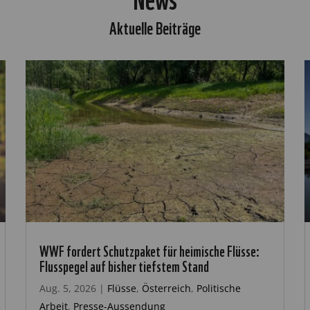
Aktuelle Beiträge
WWF fordert Schutzpaket für heimische Flüsse:
Flusspegel auf bisher tiefstem Stand
Aug. 5, 2026
|
Flüsse
,
Österreich
,
Politische
Arbeit
,
Presse-Aussendung