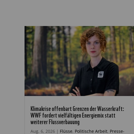
Klimakrise offenbart Grenzen der Wasserkraft:
WWF fordert vielfältigen Energiemix statt
weiterer Flussverbauung
Aug. 6, 2026
|
Flüsse
,
Politische Arbeit
,
Presse-