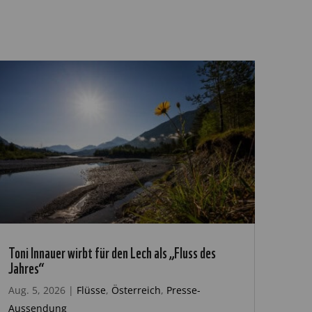
Toni Innauer wirbt für den Lech als „Fluss des
Jahres“
Aug. 5, 2026
|
Flüsse
,
Österreich
,
Presse-
Aussendung