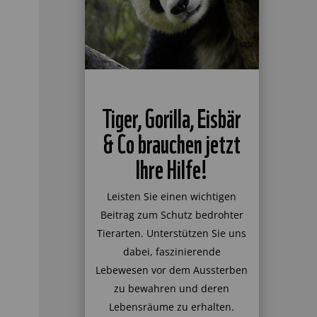
Tiger, Gorilla, Eisbär
& Co brauchen jetzt
Ihre Hilfe!
Leisten Sie einen wichtigen
Beitrag zum Schutz bedrohter
Tierarten. Unterstützen Sie uns
dabei, faszinierende
Lebewesen vor dem Aussterben
zu bewahren und deren
Lebensräume zu erhalten.