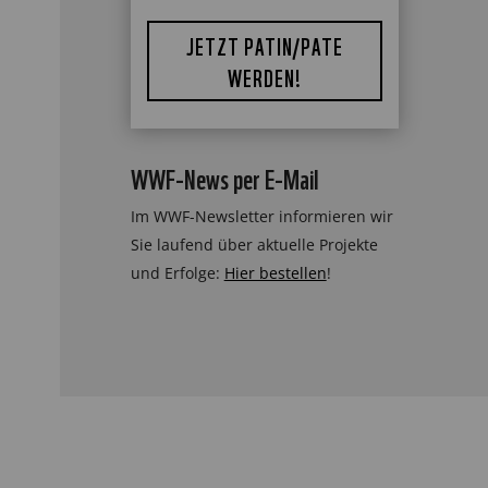
JETZT PATIN/PATE
WERDEN!
WWF-News per E-Mail
Im WWF-Newsletter informieren wir
Sie laufend über aktuelle Projekte
und Erfolge:
Hier bestellen
!