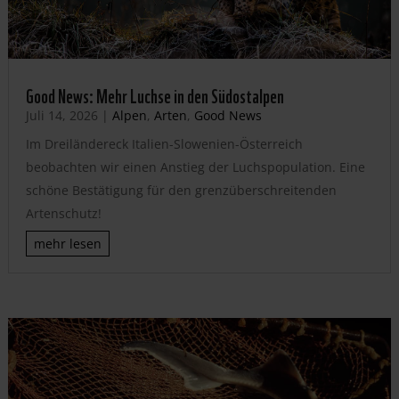
Good News: Mehr Luchse in den Südostalpen
Juli 14, 2026
|
Alpen
,
Arten
,
Good News
Im Dreiländereck Italien-Slowenien-Österreich
beobachten wir einen Anstieg der Luchspopulation. Eine
schöne Bestätigung für den grenzüberschreitenden
Artenschutz!
mehr lesen