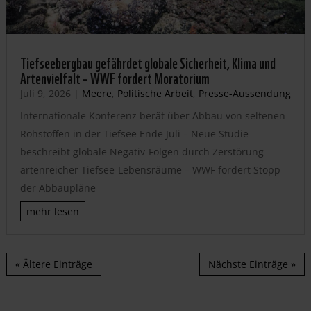
Tiefseebergbau gefährdet globale Sicherheit, Klima und
Artenvielfalt – WWF fordert Moratorium
Juli 9, 2026
|
Meere
,
Politische Arbeit
,
Presse-Aussendung
Internationale Konferenz berät über Abbau von seltenen
Rohstoffen in der Tiefsee Ende Juli – Neue Studie
beschreibt globale Negativ-Folgen durch Zerstörung
artenreicher Tiefsee-Lebensräume – WWF fordert Stopp
der Abbaupläne
mehr lesen
« Ältere Einträge
Nächste Einträge »