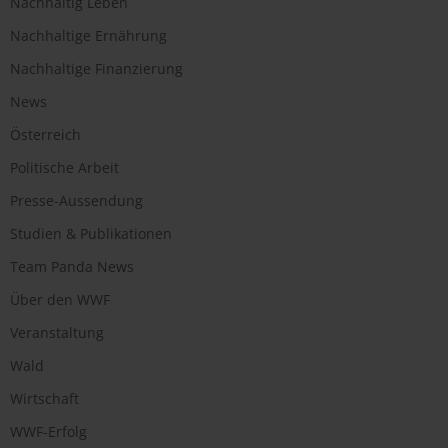
Nachhaltig Leben
Nachhaltige Ernährung
Nachhaltige Finanzierung
News
Österreich
Politische Arbeit
Presse-Aussendung
Studien & Publikationen
Team Panda News
Über den WWF
Veranstaltung
Wald
Wirtschaft
WWF-Erfolg