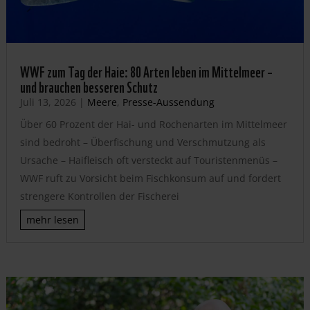
WWF zum Tag der Haie: 80 Arten leben im Mittelmeer –
und brauchen besseren Schutz
Juli 13, 2026
|
Meere
,
Presse-Aussendung
Über 60 Prozent der Hai- und Rochenarten im Mittelmeer
sind bedroht – Überfischung und Verschmutzung als
Ursache – Haifleisch oft versteckt auf Touristenmenüs –
WWF ruft zu Vorsicht beim Fischkonsum auf und fordert
strengere Kontrollen der Fischerei
mehr lesen