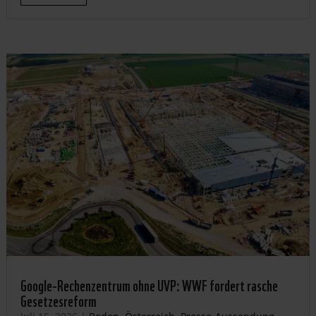
Google-Rechenzentrum ohne UVP: WWF fordert rasche
Gesetzesreform