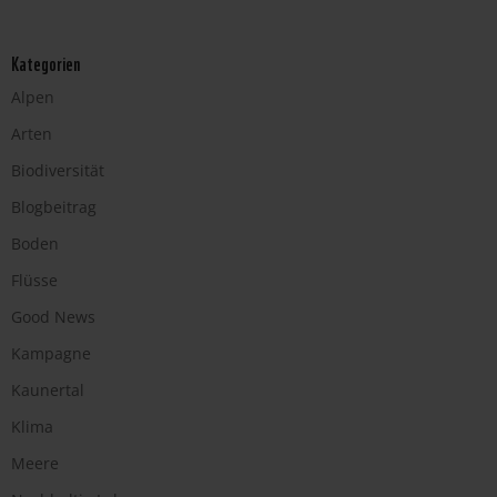
Kategorien
Alpen
Arten
Biodiversität
Blogbeitrag
Boden
Flüsse
Good News
Kampagne
Kaunertal
Klima
Meere