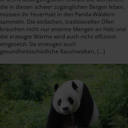
die in diesen schwer zugänglichen Bergen leben,
müssen ihr Feuerholz in den Panda-Wäldern
sammeln. Die einfachen, traditionellen Öfen
brauchen nicht nur enorme Mengen an Holz und
die erzeugte Wärme wird auch nicht effizient
eingesetzt. Sie erzeugen auch
gesundheitsschädliche Rauchwolken, […]