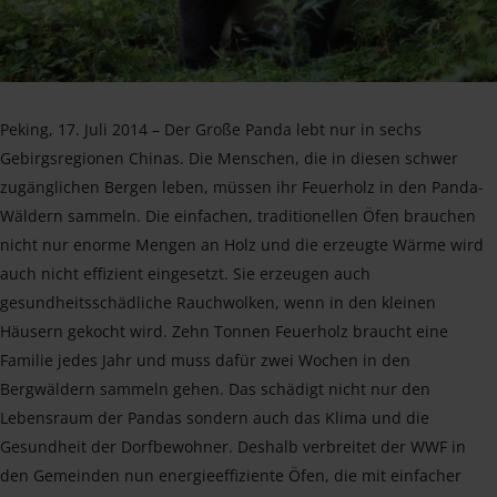
Peking, 17. Juli 2014 – Der Große Panda lebt nur in sechs
Gebirgsregionen Chinas. Die Menschen, die in diesen schwer
zugänglichen Bergen leben, müssen ihr Feuerholz in den Panda-
Wäldern sammeln. Die einfachen, traditionellen Öfen brauchen
nicht nur enorme Mengen an Holz und die erzeugte Wärme wird
auch nicht effizient eingesetzt. Sie erzeugen auch
gesundheitsschädliche Rauchwolken, wenn in den kleinen
Häusern gekocht wird. Zehn Tonnen Feuerholz braucht eine
Familie jedes Jahr und muss dafür zwei Wochen in den
Bergwäldern sammeln gehen. Das schädigt nicht nur den
Lebensraum der Pandas sondern auch das Klima und die
Gesundheit der Dorfbewohner. Deshalb verbreitet der WWF in
den Gemeinden nun energieeffiziente Öfen, die mit einfacher