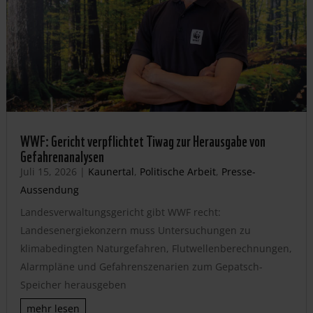
WWF: Gericht verpflichtet Tiwag zur Herausgabe von
Gefahrenanalysen
Juli 15, 2026
|
Kaunertal
,
Politische Arbeit
,
Presse-
Aussendung
Landesverwaltungsgericht gibt WWF recht:
Landesenergiekonzern muss Untersuchungen zu
klimabedingten Naturgefahren, Flutwellenberechnungen,
Alarmpläne und Gefahrenszenarien zum Gepatsch-
Speicher herausgeben
mehr lesen