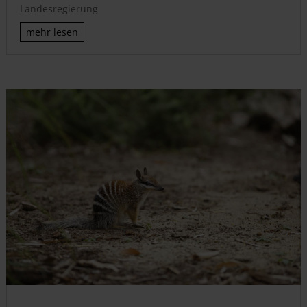
Landesregierung
mehr lesen