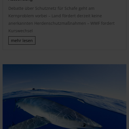
Debatte über Schutznetz für Schafe geht am
Kernproblem vorbei – Land fördert derzeit keine
anerkannten Herdenschutzmaßnahmen – WWF fordert
Kurswechsel
mehr lesen