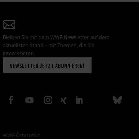
Bleiben Sie mit dem WWF-Newsletter auf dem
aktuellsten Stand – mit Themen, die Sie
interessieren.
NEWSLETTER JETZT ABONNIEREN!
WWF Österreich