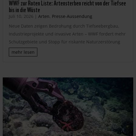
WWF zur Roten Liste: Artensterben reicht von der Tiefsee
bis in die Wüste
Juli 10, 2026
|
Arten
,
Presse-Aussendung
Neue Daten zeigen Bedrohung durch Tiefseebergbau,
Industrieprojekte und invasive Arten – WWF fordert mehr
Schutzgebiete und Stopp für riskante Naturzerstörung
mehr lesen