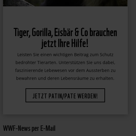
WWF-News per E-Mail