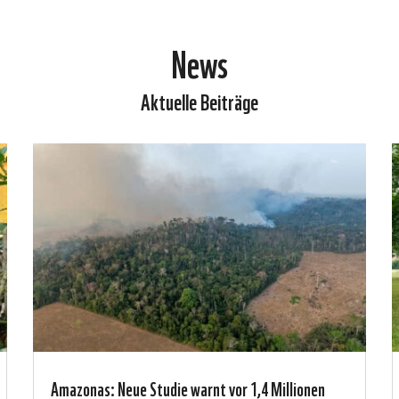
News
Aktuelle Beiträge
Amazonas: Neue Studie warnt vor 1,4 Millionen