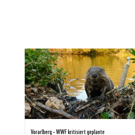
Vorarlberg – WWF kritisiert geplante