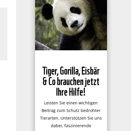
Tiger, Gorilla, Eisbär
& Co brauchen jetzt
Ihre Hilfe!
Leisten Sie einen wichtigen
Beitrag zum Schutz bedrohter
Tierarten. Unterstützen Sie uns
dabei, faszinierende