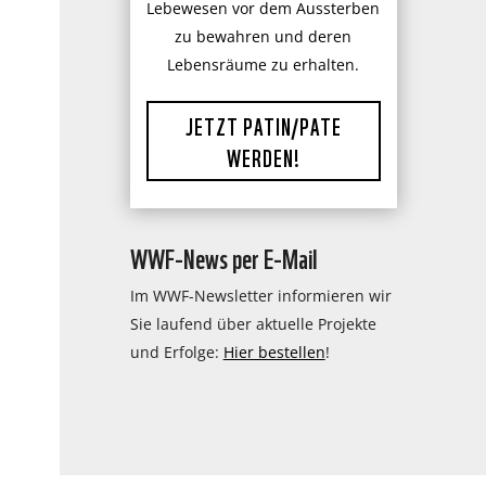
Lebewesen vor dem Aussterben
zu bewahren und deren
Lebensräume zu erhalten.
JETZT PATIN/PATE
WERDEN!
WWF-News per E-Mail
Im WWF-Newsletter informieren wir
Sie laufend über aktuelle Projekte
und Erfolge:
Hier bestellen
!