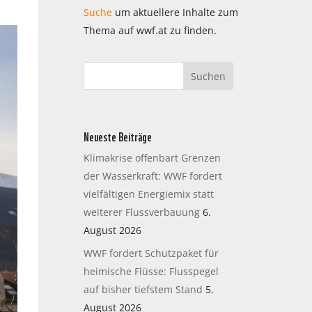
Suche
um aktuellere Inhalte zum
Thema auf wwf.at zu finden.
Neueste Beiträge
Klimakrise offenbart Grenzen
der Wasserkraft: WWF fordert
vielfältigen Energiemix statt
weiterer Flussverbauung
6.
August 2026
WWF fordert Schutzpaket für
heimische Flüsse: Flusspegel
auf bisher tiefstem Stand
5.
August 2026