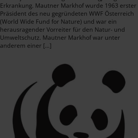
Erkrankung. Mautner Markhof wurde 1963 erster
Präsident des neu gegründeten WWF Österreich
(World Wide Fund for Nature) und war ein
herausragender Vorreiter für den Natur- und
Umweltschutz. Mautner Markhof war unter
anderem einer […]