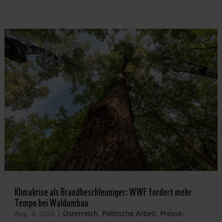
Klimakrise als Brandbeschleuniger: WWF fordert mehr
Tempo bei Waldumbau
Aug. 4, 2026
|
Österreich
,
Politische Arbeit
,
Presse-