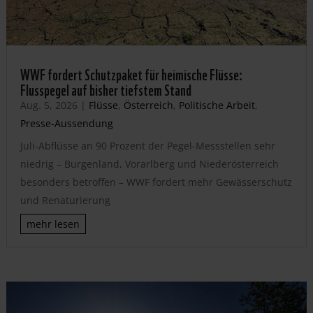
WWF fordert Schutzpaket für heimische Flüsse:
Flusspegel auf bisher tiefstem Stand
Aug. 5, 2026
|
Flüsse
,
Österreich
,
Politische Arbeit
,
Presse-Aussendung
Juli-Abflüsse an 90 Prozent der Pegel-Messstellen sehr
niedrig – Burgenland, Vorarlberg und Niederösterreich
besonders betroffen – WWF fordert mehr Gewässerschutz
und Renaturierung
mehr lesen