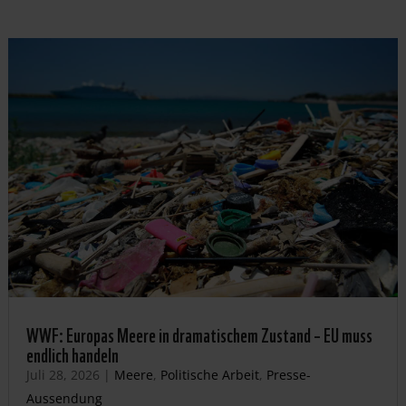
WWF: Europas Meere in dramatischem Zustand – EU muss
endlich handeln
Juli 28, 2026
|
Meere
,
Politische Arbeit
,
Presse-
Aussendung