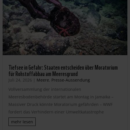
Tiefsee in Gefahr: Staaten entscheiden über Moratorium
für Rohstoffabbau am Meeresgrund
Juli 24, 2026
|
Meere
,
Presse-Aussendung
Vollversammlung der internationalen
Meeresbodenbehörde startet am Montag in Jamaika –
Massiver Druck könnte Moratorium gefährden – WWF
fordert das Verhindern einer Umweltkatastrophe
mehr lesen