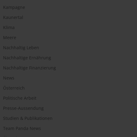
Kampagne
Kaunertal
Klima
Meere
Nachhaltig Leben
Nachhaltige Ernährung
Nachhaltige Finanzierung
News
Österreich
Politische Arbeit
Presse-Aussendung
Studien & Publikationen
Team Panda News