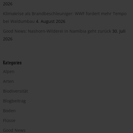
2026
Klimakrise als Brandbeschleuniger: WWF fordert mehr Tempo
bei Waldumbau
4. August 2026
Good News: Nashorn-Wilderei in Namibia geht zurück
30. Juli
2026
Kategorien
Alpen
Arten
Biodiversität
Blogbeitrag
Boden
Flüsse
Good News