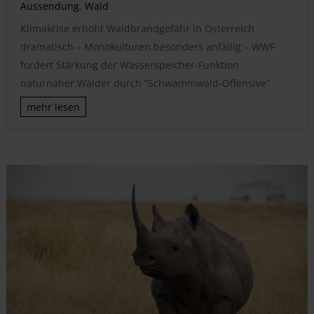
Aussendung
,
Wald
Klimakrise erhöht Waldbrandgefahr in Österreich
dramatisch – Monokulturen besonders anfällig – WWF
fordert Stärkung der Wasserspeicher-Funktion
naturnaher Wälder durch “Schwammwald-Offensive”
mehr lesen