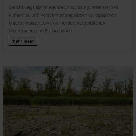
Bericht zeigt alarmierende Entwicklung: Artensterben,
Klimakrise und Verschmutzung setzen europäischen
Meeren massiv zu – WWF fordert verbindlichen
Meeresschutz im EU Ocean Act
mehr lesen