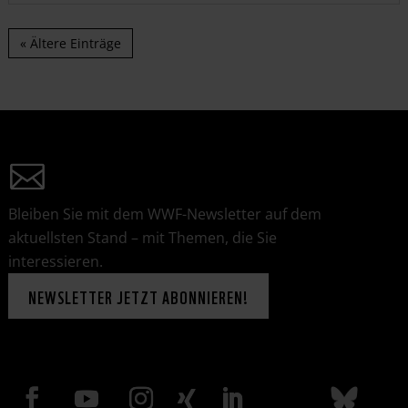
« Ältere Einträge
Bleiben Sie mit dem WWF-Newsletter auf dem
aktuellsten Stand – mit Themen, die Sie
interessieren.
NEWSLETTER JETZT ABONNIEREN!