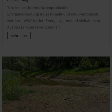
Trockenheit bremst Stromproduktion –
Energieversorgung muss klimafit und naturverträglich
werden – WWF fordert Energiesparen und Vielfalt beim
Ausbau Erneuerbarer Energien
mehr lesen