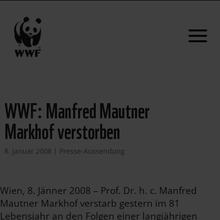
WWF: Manfred Mautner
Markhof verstorben
8. Januar 2008
|
Presse-Aussendung
Wien, 8. Jänner 2008 – Prof. Dr. h. c. Manfred
Mautner Markhof verstarb gestern im 81
Lebensjahr an den Folgen einer langjährigen