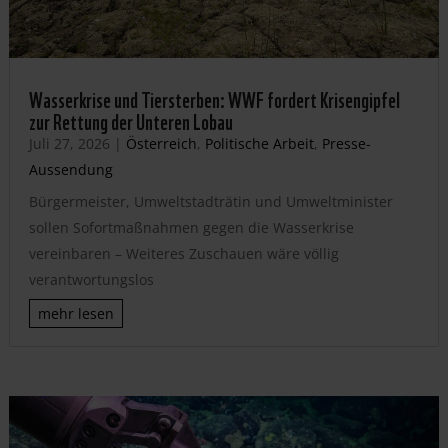
Wasserkrise und Tiersterben: WWF fordert Krisengipfel
zur Rettung der Unteren Lobau
Juli 27, 2026
|
Österreich
,
Politische Arbeit
,
Presse-
Aussendung
Bürgermeister, Umweltstadträtin und Umweltminister
sollen Sofortmaßnahmen gegen die Wasserkrise
vereinbaren – Weiteres Zuschauen wäre völlig
verantwortungslos
mehr lesen