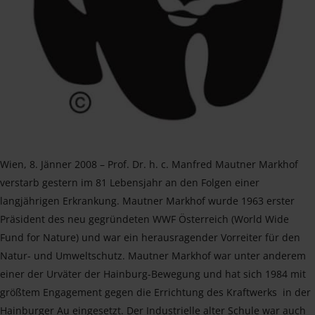
Wien, 8. Jänner 2008 – Prof. Dr. h. c. Manfred Mautner Markhof
verstarb gestern im 81 Lebensjahr an den Folgen einer
langjährigen Erkrankung. Mautner Markhof wurde 1963 erster
Präsident des neu gegründeten WWF Österreich (World Wide
Fund for Nature) und war ein herausragender Vorreiter für den
Natur- und Umweltschutz. Mautner Markhof war unter anderem
einer der Urväter der Hainburg-Bewegung und hat sich 1984 mit
größtem Engagement gegen die Errichtung des Kraftwerks in der
Hainburger Au eingesetzt. Der Industrielle alter Schule war auch