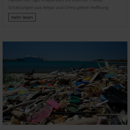
Schätzungen aus Nepal und China geben Hoffnung
mehr lesen