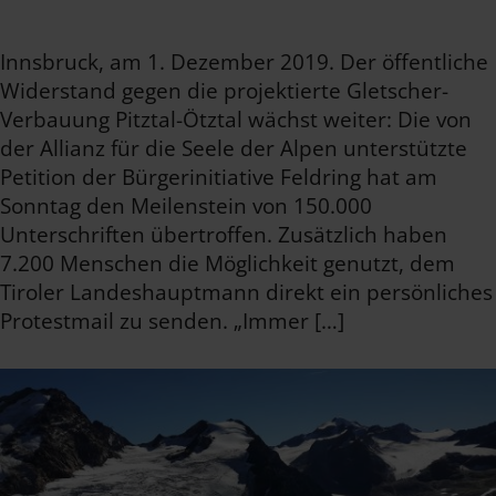
Innsbruck, am 1. Dezember 2019. Der öffentliche
Widerstand gegen die projektierte Gletscher-
Verbauung Pitztal-Ötztal wächst weiter: Die von
der Allianz für die Seele der Alpen unterstützte
Petition der Bürgerinitiative Feldring hat am
Sonntag den Meilenstein von 150.000
Unterschriften übertroffen. Zusätzlich haben
7.200 Menschen die Möglichkeit genutzt, dem
Tiroler Landeshauptmann direkt ein persönliches
Protestmail zu senden. „Immer […]