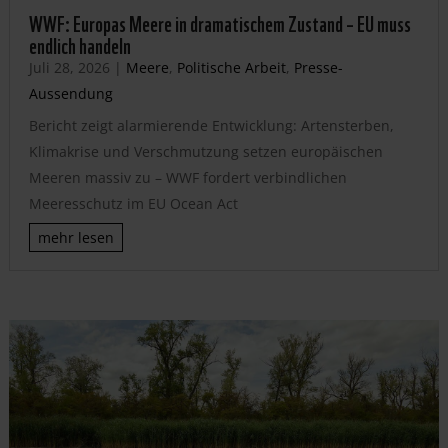
WWF: Europas Meere in dramatischem Zustand – EU muss
endlich handeln
Juli 28, 2026
|
Meere
,
Politische Arbeit
,
Presse-
Aussendung
Bericht zeigt alarmierende Entwicklung: Artensterben,
Klimakrise und Verschmutzung setzen europäischen
Meeren massiv zu – WWF fordert verbindlichen
Meeresschutz im EU Ocean Act
mehr lesen