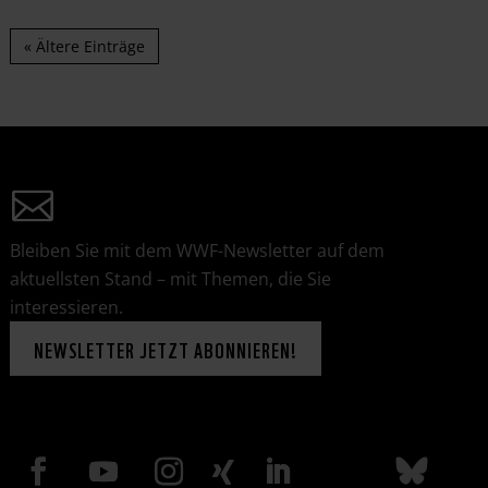
« Ältere Einträge
Bleiben Sie mit dem WWF-Newsletter auf dem
aktuellsten Stand – mit Themen, die Sie
interessieren.
NEWSLETTER JETZT ABONNIEREN!