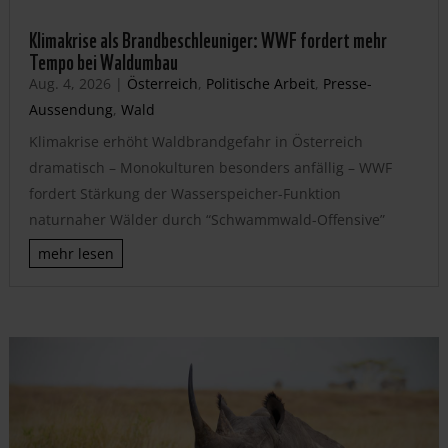
Klimakrise als Brandbeschleuniger: WWF fordert mehr
Tempo bei Waldumbau
Aug. 4, 2026
|
Österreich
,
Politische Arbeit
,
Presse-
Aussendung
,
Wald
Klimakrise erhöht Waldbrandgefahr in Österreich
dramatisch – Monokulturen besonders anfällig – WWF
fordert Stärkung der Wasserspeicher-Funktion
naturnaher Wälder durch “Schwammwald-Offensive”
mehr lesen