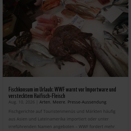
Fischkonsum im Urlaub: WWF warnt vor Importware und
verstecktem Haifisch-Fleisch
Aug. 10, 2026
|
Arten
,
Meere
,
Presse-Aussendung
Fischgerichte auf Touristenmenüs und Märkten häufig
aus Asien und Lateinamerika importiert oder unter
irreführenden Namen angeboten – WWF fordert mehr