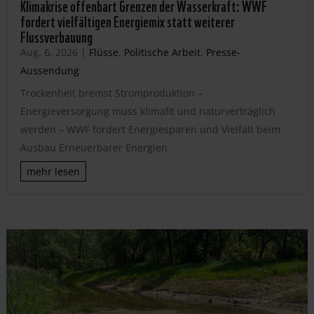
Klimakrise offenbart Grenzen der Wasserkraft: WWF
fordert vielfältigen Energiemix statt weiterer
Flussverbauung
Aug. 6, 2026
|
Flüsse
,
Politische Arbeit
,
Presse-
Aussendung
Trockenheit bremst Stromproduktion –
Energieversorgung muss klimafit und naturverträglich
werden – WWF fordert Energiesparen und Vielfalt beim
Ausbau Erneuerbarer Energien
mehr lesen