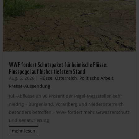
WWF fordert Schutzpaket für heimische Flüsse:
Flusspegel auf bisher tiefstem Stand
Aug. 5, 2026
|
Flüsse
,
Österreich
,
Politische Arbeit
,
Presse-Aussendung
Juli-Abflüsse an 90 Prozent der Pegel-Messstellen sehr
niedrig – Burgenland, Vorarlberg und Niederösterreich
besonders betroffen – WWF fordert mehr Gewässerschutz
und Renaturierung
mehr lesen