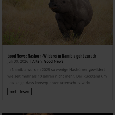
Good News: Nashorn-Wilderei in Namibia geht zurück
Juli 30, 2026
|
Arten
,
Good News
In Namibia wurden 2025 so wenige Nashörner gewildert
wie seit mehr als 10 Jahren nicht mehr. Der Rückgang um
53% zeigt, dass konsequenter Artenschutz wirkt.
mehr lesen