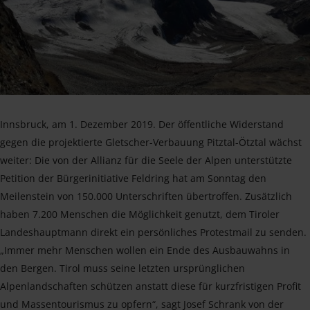
Innsbruck, am 1. Dezember 2019. Der öffentliche Widerstand
gegen die projektierte Gletscher-Verbauung Pitztal-Ötztal wächst
weiter: Die von der Allianz für die Seele der Alpen unterstützte
Petition der Bürgerinitiative Feldring hat am Sonntag den
Meilenstein von 150.000 Unterschriften übertroffen. Zusätzlich
haben 7.200 Menschen die Möglichkeit genutzt, dem Tiroler
Landeshauptmann direkt ein persönliches Protestmail zu senden.
„Immer mehr Menschen wollen ein Ende des Ausbauwahns in
den Bergen. Tirol muss seine letzten ursprünglichen
Alpenlandschaften schützen anstatt diese für kurzfristigen Profit
und Massentourismus zu opfern“, sagt Josef Schrank von der