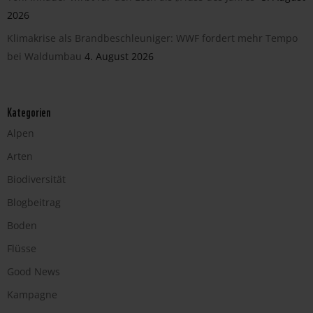
2026
Klimakrise als Brandbeschleuniger: WWF fordert mehr Tempo
bei Waldumbau
4. August 2026
Kategorien
Alpen
Arten
Biodiversität
Blogbeitrag
Boden
Flüsse
Good News
Kampagne