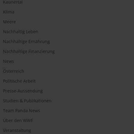
Kaunertal
Klima
Meere
Nachhaltig Leben
Nachhaltige Ernährung
Nachhaltige Finanzierung
News
Österreich
Politische Arbeit
Presse-Aussendung
Studien & Publikationen
Team Panda News
Über den WWF
Veranstaltung