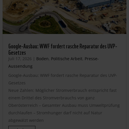
Google-Ausbau: WWF fordert rasche Reparatur des UVP-
Gesetzes
Juli 17, 2026
|
Boden
,
Politische Arbeit
,
Presse-
Aussendung
Google-Ausbau: WWF fordert rasche Reparatur des UVP-
Gesetzes
Neue Zahlen: Möglicher Stromverbrauch entspricht fast
einem Drittel des Stromverbrauchs von ganz
Oberösterreich – Gesamter Ausbau muss Umweltprüfung
durchlaufen – Stromhunger darf nicht auf Natur
abgewälzt werden