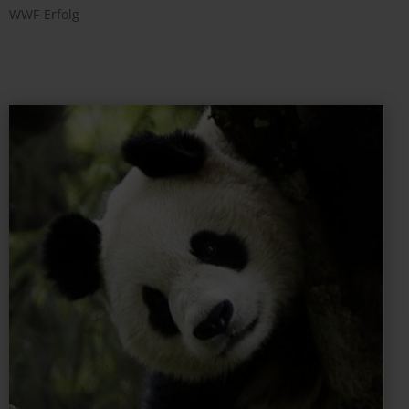
WWF-Erfolg