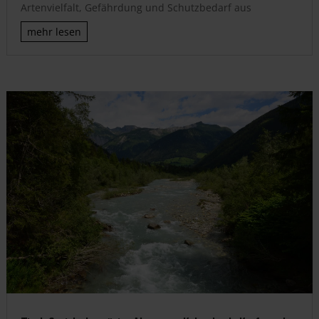
Artenvielfalt, Gefährdung und Schutzbedarf aus
mehr lesen