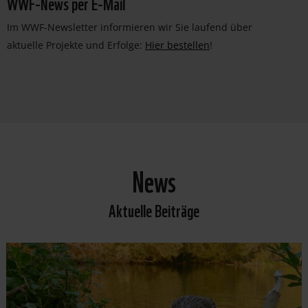
WWF-News per E-Mail
Im WWF-Newsletter informieren wir Sie laufend über
aktuelle Projekte und Erfolge:
Hier bestellen
!
News
Aktuelle Beiträge