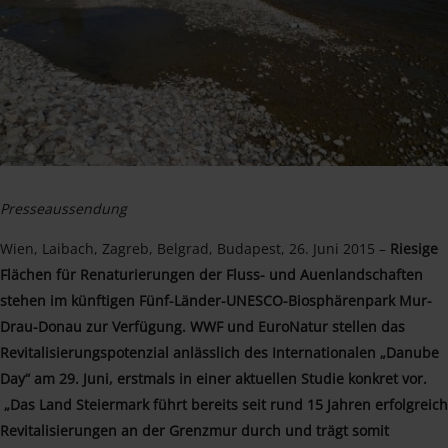
Presseaussendung
Wien, Laibach, Zagreb, Belgrad, Budapest, 26. Juni 2015 –
Riesige
Flächen für Renaturierungen der Fluss- und Auenlandschaften
stehen im künftigen Fünf-Länder-UNESCO-Biosphärenpark Mur-
Drau-Donau zur Verfügung. WWF und EuroNatur stellen das
Revitalisierungspotenzial anlässlich des Internationalen „Danube
Day“ am 29. Juni, erstmals in einer aktuellen Studie konkret vor.
„Das Land Steiermark führt bereits seit rund 15 Jahren erfolgreich
Revitalisierungen an der Grenzmur durch und trägt somit