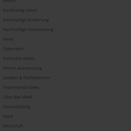
Meere
Nachhaltig Leben
Nachhaltige Ernährung
Nachhaltige Finanzierung
News
Österreich
Politische Arbeit
Presse-Aussendung
Studien & Publikationen
Team Panda News
Über den WWF
Veranstaltung
Wald
Wirtschaft