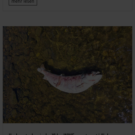
mehr lesen