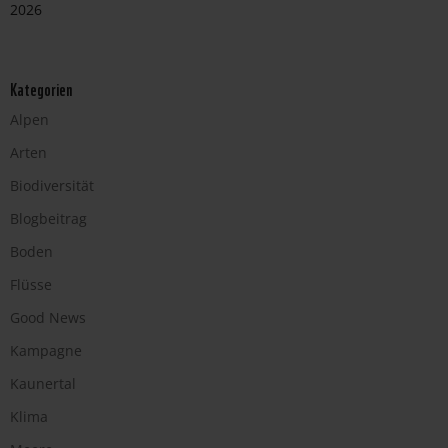
2026
Kategorien
Alpen
Arten
Biodiversität
Blogbeitrag
Boden
Flüsse
Good News
Kampagne
Kaunertal
Klima