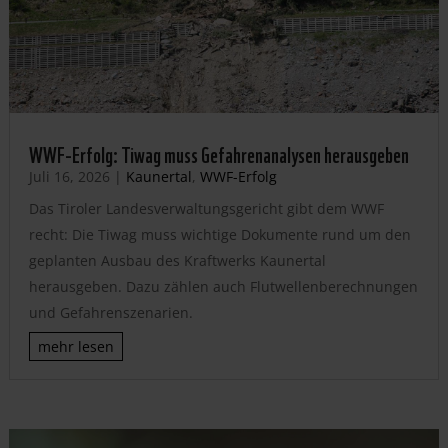
WWF-Erfolg: Tiwag muss Gefahrenanalysen herausgeben
Juli 16, 2026
|
Kaunertal
,
WWF-Erfolg
Das Tiroler Landesverwaltungsgericht gibt dem WWF
recht: Die Tiwag muss wichtige Dokumente rund um den
geplanten Ausbau des Kraftwerks Kaunertal
herausgeben. Dazu zählen auch Flutwellenberechnungen
und Gefahrenszenarien.
mehr lesen