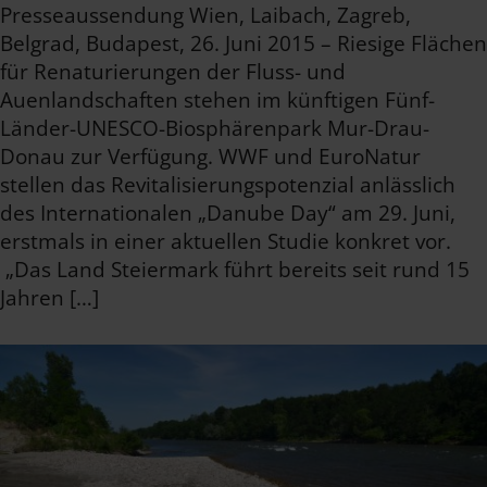
Presseaussendung Wien, Laibach, Zagreb,
Belgrad, Budapest, 26. Juni 2015 – Riesige Flächen
für Renaturierungen der Fluss- und
Auenlandschaften stehen im künftigen Fünf-
Länder-UNESCO-Biosphärenpark Mur-Drau-
Donau zur Verfügung. WWF und EuroNatur
stellen das Revitalisierungspotenzial anlässlich
des Internationalen „Danube Day“ am 29. Juni,
erstmals in einer aktuellen Studie konkret vor.
„Das Land Steiermark führt bereits seit rund 15
Jahren […]