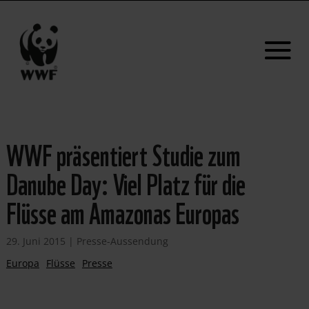
WWF präsentiert Studie zum
Danube Day: Viel Platz für die
Flüsse am Amazonas Europas
29. Juni 2015
|
Presse-Aussendung
Europa
Flüsse
Presse