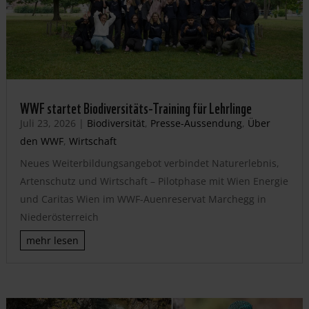
WWF startet Biodiversitäts-Training für Lehrlinge
Juli 23, 2026
|
Biodiversität
,
Presse-Aussendung
,
Über
den WWF
,
Wirtschaft
Neues Weiterbildungsangebot verbindet Naturerlebnis,
Artenschutz und Wirtschaft – Pilotphase mit Wien Energie
und Caritas Wien im WWF-Auenreservat Marchegg in
Niederösterreich
mehr lesen