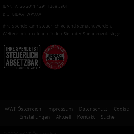
IBAN: AT26 2011 1291 1268 3901
BIC: GIBAATWWXXX
Ihre Spende kann steuerlich geltend gemacht werden.
Weitere Informationen finden Sie unter
Spendengütesiegel
.
WWF Österreich
Impressum
Datenschutz
Cookie
Einstellungen
Aktuell
Kontakt
Suche