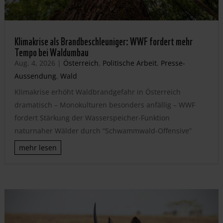
Klimakrise als Brandbeschleuniger: WWF fordert mehr
Tempo bei Waldumbau
Aug. 4, 2026
|
Österreich
,
Politische Arbeit
,
Presse-
Aussendung
,
Wald
Klimakrise erhöht Waldbrandgefahr in Österreich
dramatisch – Monokulturen besonders anfällig – WWF
fordert Stärkung der Wasserspeicher-Funktion
naturnaher Wälder durch “Schwammwald-Offensive”
mehr lesen