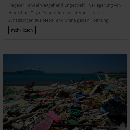
illegaler Handel weitgehend ungestraft – Verlagerung von
Handel mit Tiger-Präparaten ins Internet – Neue
Schätzungen aus Nepal und China geben Hoffnung
mehr lesen