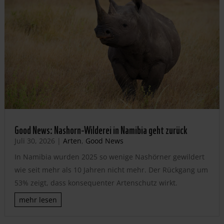
Good News: Nashorn-Wilderei in Namibia geht zurück
Juli 30, 2026
|
Arten
,
Good News
In Namibia wurden 2025 so wenige Nashörner gewildert
wie seit mehr als 10 Jahren nicht mehr. Der Rückgang um
53% zeigt, dass konsequenter Artenschutz wirkt.
mehr lesen