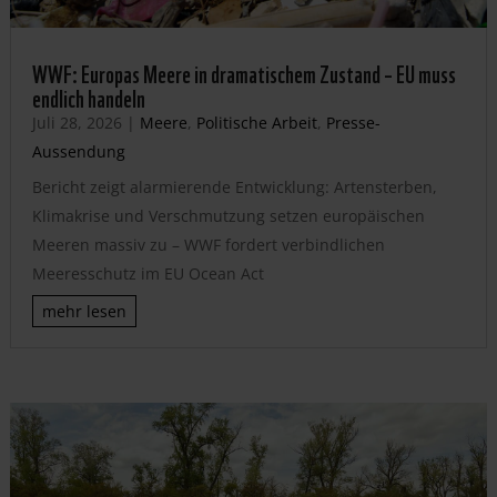
WWF: Europas Meere in dramatischem Zustand – EU muss
endlich handeln
Juli 28, 2026
|
Meere
,
Politische Arbeit
,
Presse-
Aussendung
Bericht zeigt alarmierende Entwicklung: Artensterben,
Klimakrise und Verschmutzung setzen europäischen
Meeren massiv zu – WWF fordert verbindlichen
Meeresschutz im EU Ocean Act
mehr lesen