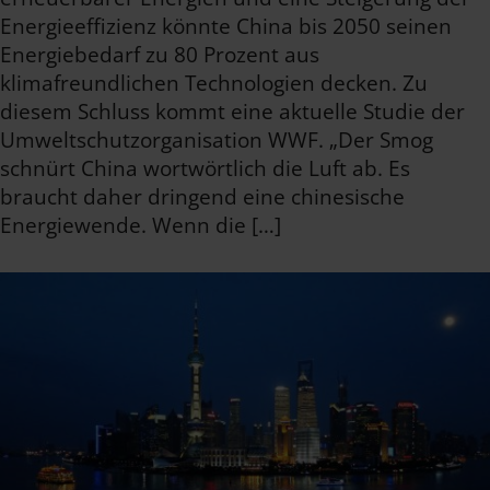
Energieeffizienz könnte China bis 2050 seinen
Energiebedarf zu 80 Prozent aus
klimafreundlichen Technologien decken. Zu
diesem Schluss kommt eine aktuelle Studie der
Umweltschutzorganisation WWF. „Der Smog
schnürt China wortwörtlich die Luft ab. Es
braucht daher dringend eine chinesische
Energiewende. Wenn die […]