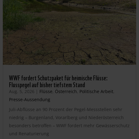
WWF fordert Schutzpaket für heimische Flüsse:
Flusspegel auf bisher tiefstem Stand
Aug. 5, 2026
|
Flüsse
,
Österreich
,
Politische Arbeit
,
Presse-Aussendung
Juli-Abflüsse an 90 Prozent der Pegel-Messstellen sehr
niedrig – Burgenland, Vorarlberg und Niederösterreich
besonders betroffen – WWF fordert mehr Gewässerschutz
und Renaturierung