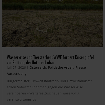
Wasserkrise und Tiersterben: WWF fordert Krisengipfel
zur Rettung der Unteren Lobau
Juli 27, 2026
|
Österreich
,
Politische Arbeit
,
Presse-
Aussendung
Bürgermeister, Umweltstadträtin und Umweltminister
sollen Sofortmaßnahmen gegen die Wasserkrise
vereinbaren – Weiteres Zuschauen wäre völlig
verantwortungslos