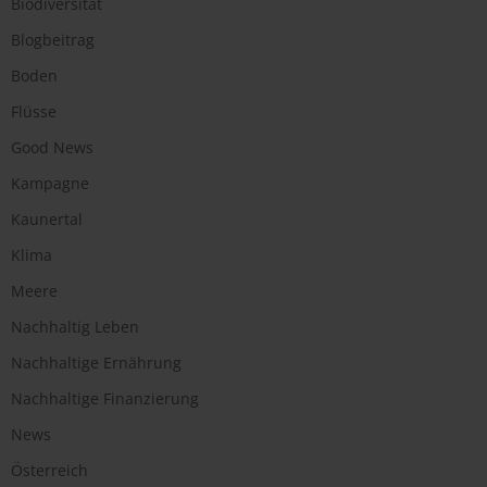
Biodiversität
Blogbeitrag
Boden
Flüsse
Good News
Kampagne
Kaunertal
Klima
Meere
Nachhaltig Leben
Nachhaltige Ernährung
Nachhaltige Finanzierung
News
Österreich