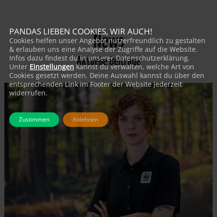
News
PANDAS LIEBEN COOKIES, WIR AUCH!
Cookies helfen unser Angebot nutzerfreundlich zu gestalten
& erlauben uns eine Analyse der Zugriffe auf die Website.
Aktuelle Beiträge
Infos dazu findest du in unserer Datenschutzerklärung.
Unter
Einstellungen
kannst du verwalten, welche Art von
Cookies gesetzt werden. Deine Auswahl kannst du über den
entsprechenden Link im Footer der Website jederzeit
widerrufen.
Zustimmen
Ablehnen