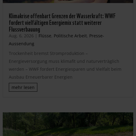
Klimakrise offenbart Grenzen der Wasserkraft: WWF
fordert vielfältigen Energiemix statt weiterer
Flussverbauung
Aug. 6, 2026
|
Flüsse
,
Politische Arbeit
,
Presse-
Aussendung
Trockenheit bremst Stromproduktion –
Energieversorgung muss klimafit und naturverträglich
werden – WWF fordert Energiesparen und Vielfalt beim
Ausbau Erneuerbarer Energien
mehr lesen