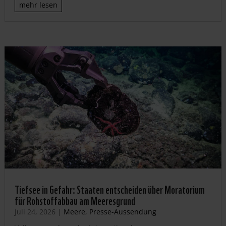
mehr lesen
Tiefsee in Gefahr: Staaten entscheiden über Moratorium
für Rohstoffabbau am Meeresgrund
Juli 24, 2026
|
Meere
,
Presse-Aussendung