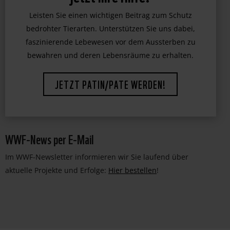
WWF-News per E-Mail
Im WWF-Newsletter informieren wir Sie laufend über
aktuelle Projekte und Erfolge:
Hier bestellen
!