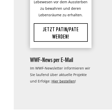
Lebewesen vor dem Aussterben
zu bewahren und deren
Lebensräume zu erhalten.
JETZT PATIN/PATE
WERDEN!
WWF-News per E-Mail
Im WWF-Newsletter informieren wir
Sie laufend über aktuelle Projekte
und Erfolge:
Hier bestellen
!