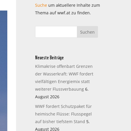
Suche
um aktuellere Inhalte zum
Thema auf wwf.at zu finden.
Neueste Beiträge
Klimakrise offenbart Grenzen
der Wasserkraft: WWF fordert
vielfältigen Energiemix statt
weiterer Flussverbauung
6.
August 2026
WWF fordert Schutzpaket für
heimische Flüsse: Flusspegel
auf bisher tiefstem Stand
5.
August 2026