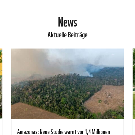
News
Aktuelle Beiträge
Amazonas: Neue Studie warnt vor 1,4 Millionen