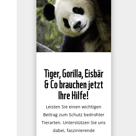
Tiger, Gorilla, Eisbär
& Co brauchen jetzt
Ihre Hilfe!
Leisten Sie einen wichtigen
Beitrag zum Schutz bedrohter
Tierarten. Unterstützen Sie uns
dabei, faszinierende