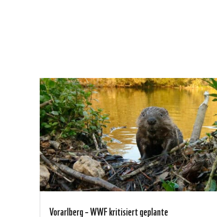
Vorarlberg – WWF kritisiert geplante