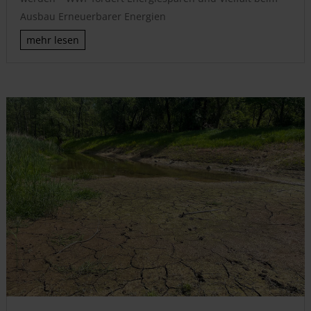
Ausbau Erneuerbarer Energien
mehr lesen