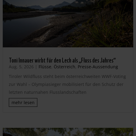
Toni Innauer wirbt für den Lech als „Fluss des Jahres“
Aug. 5, 2026
|
Flüsse
,
Österreich
,
Presse-Aussendung
Tiroler Wildfluss steht beim österreichweiten WWF-Voting
zur Wahl – Olympiasieger mobilisiert für den Schutz der
letzten naturnahen Flusslandschaften
mehr lesen