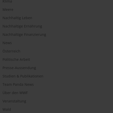
Klima
Meere
Nachhaltig Leben
Nachhaltige Ernährung
Nachhaltige Finanzierung
News
Österreich
Politische Arbeit
Presse-Aussendung
Studien & Publikationen
Team Panda News
Über den WWF
Veranstaltung
Wald