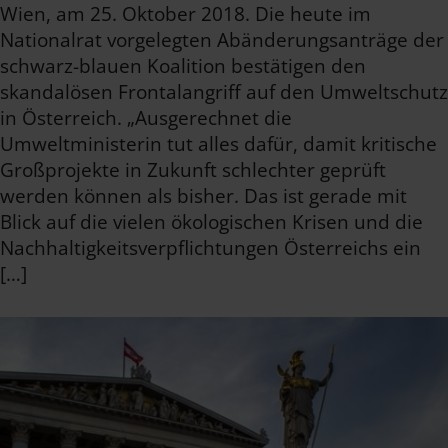
Wien, am 25. Oktober 2018. Die heute im
Nationalrat vorgelegten Abänderungsanträge der
schwarz-blauen Koalition bestätigen den
skandalösen Frontalangriff auf den Umweltschutz
in Österreich. „Ausgerechnet die
Umweltministerin tut alles dafür, damit kritische
Großprojekte in Zukunft schlechter geprüft
werden können als bisher. Das ist gerade mit
Blick auf die vielen ökologischen Krisen und die
Nachhaltigkeitsverpflichtungen Österreichs ein
[…]