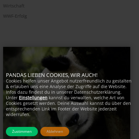
Wirtschaft
WWF-Erfolg
PANDAS LIEBEN COOKIES, WIR AUCH!
Cookies helfen unser Angebot nutzerfreundlich zu gestalten
& erlauben uns eine Analyse der Zugriffe auf die Website.
Infos dazu findest du in unserer Datenschutzerklärung.
Unter
Einstellungen
kannst du verwalten, welche Art von
Cookies gesetzt werden. Deine Auswahl kannst du über den
entsprechenden Link im Footer der Website jederzeit
widerrufen.
Zustimmen
Ablehnen