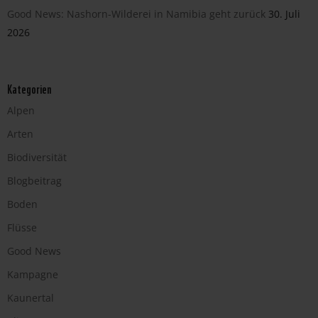
Good News: Nashorn-Wilderei in Namibia geht zurück
30. Juli
2026
Kategorien
Alpen
Arten
Biodiversität
Blogbeitrag
Boden
Flüsse
Good News
Kampagne
Kaunertal