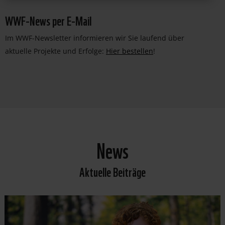
WWF-News per E-Mail
Im WWF-Newsletter informieren wir Sie laufend über
aktuelle Projekte und Erfolge:
Hier bestellen
!
News
Aktuelle Beiträge