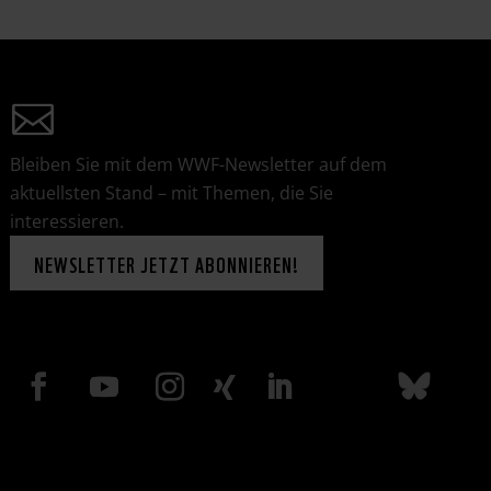
Bleiben Sie mit dem WWF-Newsletter auf dem
aktuellsten Stand – mit Themen, die Sie
interessieren.
NEWSLETTER JETZT ABONNIEREN!