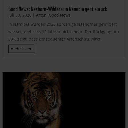
Good News: Nashorn-Wilderei in Namibia geht zurück
Juli 30, 2026
|
Arten
,
Good News
In Namibia wurden 2025 so wenige Nashörner gewildert
wie seit mehr als 10 Jahren nicht mehr. Der Rückgang um
53% zeigt, dass konsequenter Artenschutz wirkt.
mehr lesen