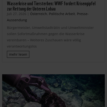
Wasserkrise und Tiersterben: WWF fordert Krisengipfel
zur Rettung der Unteren Lobau
Juli 27, 2026
|
Österreich
,
Politische Arbeit
,
Presse-
Aussendung
Bürgermeister, Umweltstadträtin und Umweltminister
sollen Sofortmaßnahmen gegen die Wasserkrise
vereinbaren – Weiteres Zuschauen wäre völlig
verantwortungslos
mehr lesen