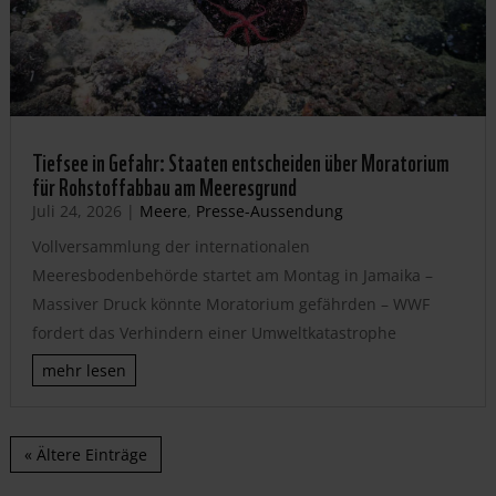
Tiefsee in Gefahr: Staaten entscheiden über Moratorium
für Rohstoffabbau am Meeresgrund
Juli 24, 2026
|
Meere
,
Presse-Aussendung
Vollversammlung der internationalen
Meeresbodenbehörde startet am Montag in Jamaika –
Massiver Druck könnte Moratorium gefährden – WWF
fordert das Verhindern einer Umweltkatastrophe
mehr lesen
« Ältere Einträge