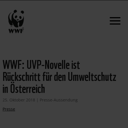
WWF: UVP-Novelle ist
Rückschritt für den Umweltschutz
in Österreich
25. Oktober 2018
|
Presse-Aussendung
Presse