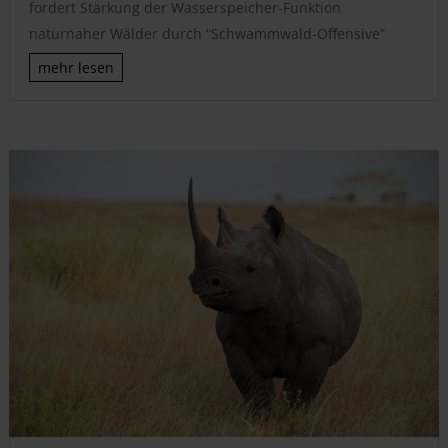
fordert Stärkung der Wasserspeicher-Funktion
naturnaher Wälder durch “Schwammwald-Offensive”
mehr lesen