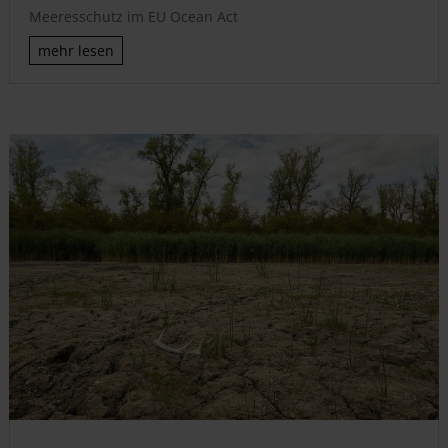
Meeresschutz im EU Ocean Act
mehr lesen