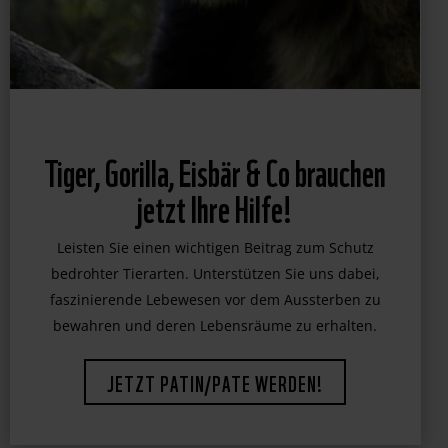
Tiger, Gorilla, Eisbär & Co brauchen
jetzt Ihre Hilfe!
Leisten Sie einen wichtigen Beitrag zum Schutz
bedrohter Tierarten. Unterstützen Sie uns dabei,
faszinierende Lebewesen vor dem Aussterben zu
bewahren und deren Lebensräume zu erhalten.
JETZT PATIN/PATE WERDEN!