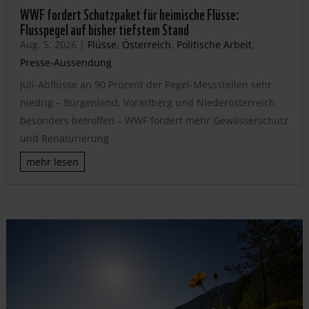
WWF fordert Schutzpaket für heimische Flüsse:
Flusspegel auf bisher tiefstem Stand
Aug. 5, 2026
|
Flüsse
,
Österreich
,
Politische Arbeit
,
Presse-Aussendung
Juli-Abflüsse an 90 Prozent der Pegel-Messstellen sehr
niedrig – Burgenland, Vorarlberg und Niederösterreich
besonders betroffen – WWF fordert mehr Gewässerschutz
und Renaturierung
mehr lesen