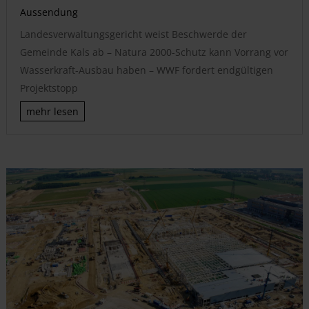
Aussendung
Landesverwaltungsgericht weist Beschwerde der
Gemeinde Kals ab – Natura 2000-Schutz kann Vorrang vor
Wasserkraft-Ausbau haben – WWF fordert endgültigen
Projektstopp
mehr lesen