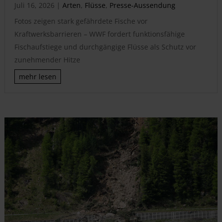
Juli 16, 2026
|
Arten
,
Flüsse
,
Presse-Aussendung
Fotos zeigen stark gefährdete Fische vor
Kraftwerksbarrieren – WWF fordert funktionsfähige
Fischaufstiege und durchgängige Flüsse als Schutz vor
zunehmender Hitze
mehr lesen