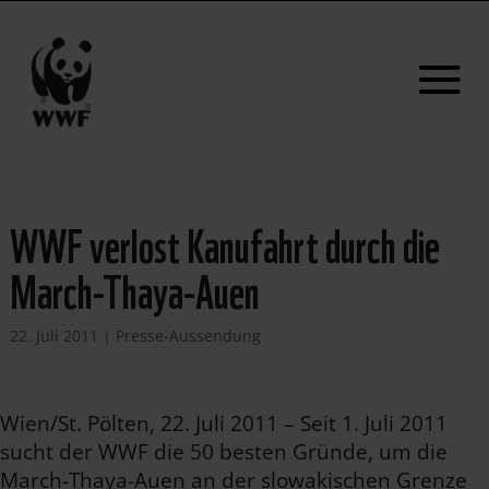
WWF verlost Kanufahrt durch die
March-Thaya-Auen
22. Juli 2011
|
Presse-Aussendung
Wien/St. Pölten, 22. Juli 2011 – Seit 1. Juli 2011
sucht der WWF die 50 besten Gründe, um die
March-Thaya-Auen an der slowakischen Grenze