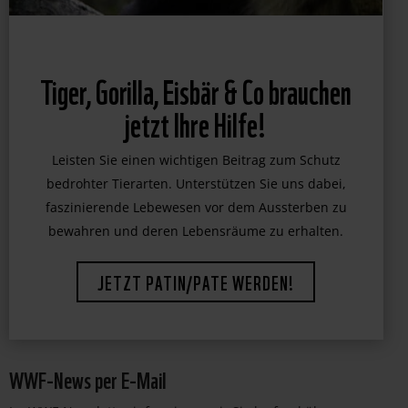
Tiger, Gorilla, Eisbär & Co brauchen
jetzt Ihre Hilfe!
Leisten Sie einen wichtigen Beitrag zum Schutz
bedrohter Tierarten. Unterstützen Sie uns dabei,
faszinierende Lebewesen vor dem Aussterben zu
bewahren und deren Lebensräume zu erhalten.
JETZT PATIN/PATE WERDEN!
WWF-News per E-Mail