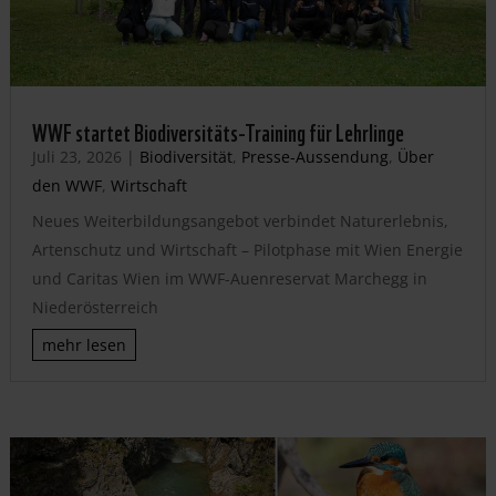
WWF startet Biodiversitäts-Training für Lehrlinge
Juli 23, 2026
|
Biodiversität
,
Presse-Aussendung
,
Über
den WWF
,
Wirtschaft
Neues Weiterbildungsangebot verbindet Naturerlebnis,
Artenschutz und Wirtschaft – Pilotphase mit Wien Energie
und Caritas Wien im WWF-Auenreservat Marchegg in
Niederösterreich
mehr lesen