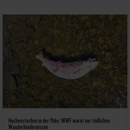
Huchensterben in der Ybbs: WWF warnt vor tödlichen
Wanderhindernissen