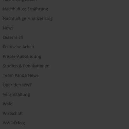
Nachhaltige Ernährung
Nachhaltige Finanzierung
News
Österreich
Politische Arbeit
Presse-Aussendung
Studien & Publikationen
Team Panda News
Über den WWF
Veranstaltung
Wald
Wirtschaft
WWF-Erfolg