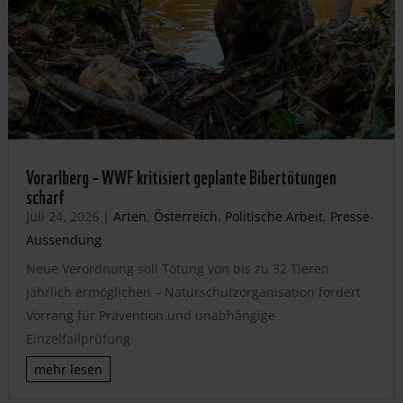
Vorarlberg – WWF kritisiert geplante Bibertötungen
scharf
Juli 24, 2026
|
Arten
,
Österreich
,
Politische Arbeit
,
Presse-
Aussendung
Neue Verordnung soll Tötung von bis zu 32 Tieren
jährlich ermöglichen – Naturschutzorganisation fordert
Vorrang für Prävention und unabhängige
Einzelfallprüfung
mehr lesen