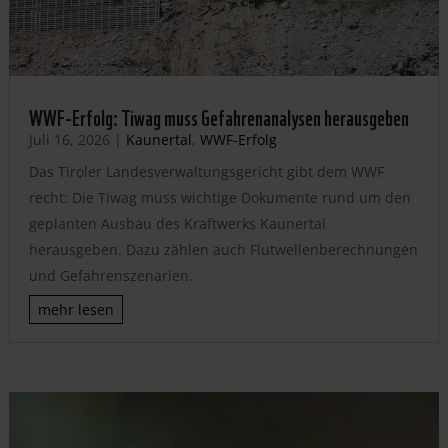
WWF-Erfolg: Tiwag muss Gefahrenanalysen herausgeben
Juli 16, 2026
|
Kaunertal
,
WWF-Erfolg
Das Tiroler Landesverwaltungsgericht gibt dem WWF
recht: Die Tiwag muss wichtige Dokumente rund um den
geplanten Ausbau des Kraftwerks Kaunertal
herausgeben. Dazu zählen auch Flutwellenberechnungen
und Gefahrenszenarien.
mehr lesen