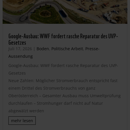
Google-Ausbau: WWF fordert rasche Reparatur des UVP-
Gesetzes
Juli 17, 2026
|
Boden
,
Politische Arbeit
,
Presse-
Aussendung
Google-Ausbau: WWF fordert rasche Reparatur des UVP-
Gesetzes
Neue Zahlen: Möglicher Stromverbrauch entspricht fast
einem Drittel des Stromverbrauchs von ganz
Oberösterreich – Gesamter Ausbau muss Umweltprüfung
durchlaufen – Stromhunger darf nicht auf Natur
abgewälzt werden
mehr lesen