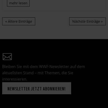
mehr lesen
« Ältere Einträge
Nächste Einträge »
Bleiben Sie mit dem WWF-Newsletter auf dem
aktuellsten Stand – mit Themen, die Sie
interessieren.
NEWSLETTER JETZT ABONNIEREN!