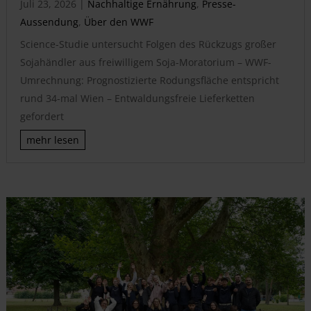
Juli 23, 2026
|
Nachhaltige Ernährung
,
Presse-
Aussendung
,
Über den WWF
Science-Studie untersucht Folgen des Rückzugs großer
Sojahändler aus freiwilligem Soja-Moratorium – WWF-
Umrechnung: Prognostizierte Rodungsfläche entspricht
rund 34-mal Wien – Entwaldungsfreie Lieferketten
gefordert
mehr lesen