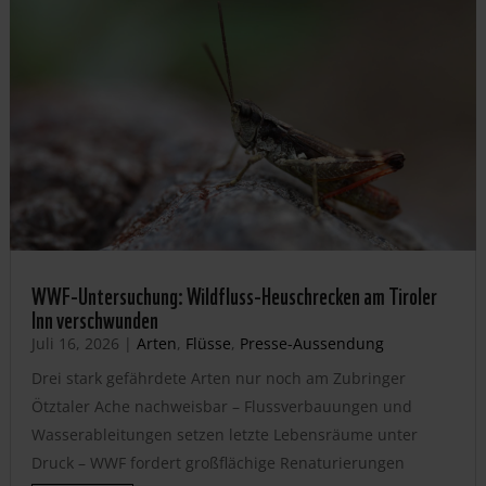
WWF-Untersuchung: Wildfluss-Heuschrecken am Tiroler
Inn verschwunden
Juli 16, 2026
|
Arten
,
Flüsse
,
Presse-Aussendung
Drei stark gefährdete Arten nur noch am Zubringer
Ötztaler Ache nachweisbar – Flussverbauungen und
Wasserableitungen setzen letzte Lebensräume unter
Druck – WWF fordert großflächige Renaturierungen