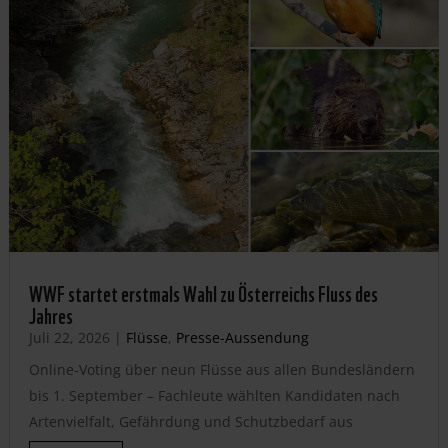
WWF startet erstmals Wahl zu Österreichs Fluss des
Jahres
Juli 22, 2026
|
Flüsse
,
Presse-Aussendung
Online-Voting über neun Flüsse aus allen Bundesländern
bis 1. September – Fachleute wählten Kandidaten nach
Artenvielfalt, Gefährdung und Schutzbedarf aus