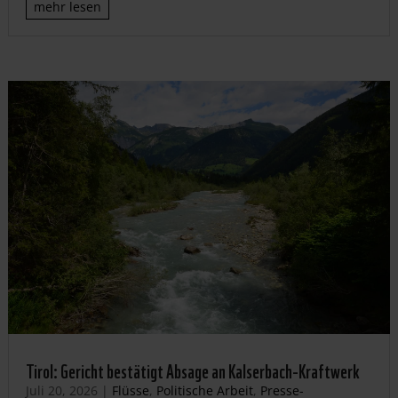
mehr lesen
Tirol: Gericht bestätigt Absage an Kalserbach-Kraftwerk
Juli 20, 2026
|
Flüsse
,
Politische Arbeit
,
Presse-