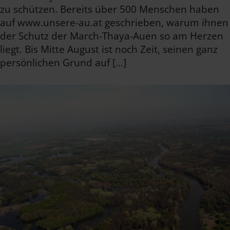
zu schützen. Bereits über 500 Menschen haben
auf www.unsere-au.at geschrieben, warum ihnen
der Schutz der March-Thaya-Auen so am Herzen
liegt. Bis Mitte August ist noch Zeit, seinen ganz
persönlichen Grund auf […]