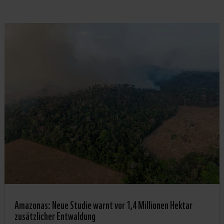
Amazonas: Neue Studie warnt vor 1,4 Millionen Hektar
zusätzlicher Entwaldung