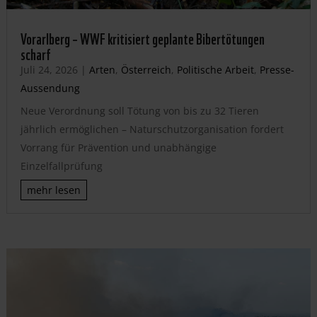
Vorarlberg – WWF kritisiert geplante Bibertötungen
scharf
Juli 24, 2026
|
Arten
,
Österreich
,
Politische Arbeit
,
Presse-
Aussendung
Neue Verordnung soll Tötung von bis zu 32 Tieren
jährlich ermöglichen – Naturschutzorganisation fordert
Vorrang für Prävention und unabhängige
Einzelfallprüfung
mehr lesen