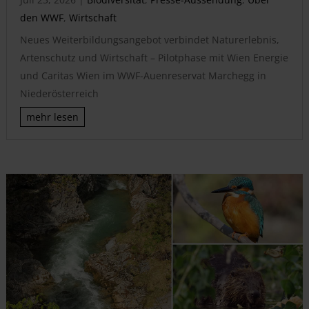
den WWF
,
Wirtschaft
Neues Weiterbildungsangebot verbindet Naturerlebnis,
Artenschutz und Wirtschaft – Pilotphase mit Wien Energie
und Caritas Wien im WWF-Auenreservat Marchegg in
Niederösterreich
mehr lesen