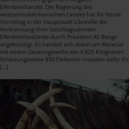
Elfenbeinhandel. Die Regierung des
westzentralafrikanischen Landes hat für heute
Vormittag in der Hauptstadt Libreville die
Verbrennung ihrer beschlagnahmten
Elfenbeinbestände durch Präsident Ali Bongo
angekündigt. Es handelt sich dabei um Material
mit einem Gesamtgewicht von 4.825 Kilogramm.
Schätzungsweise 850 Elefanten mussten dafür ihr
[…]