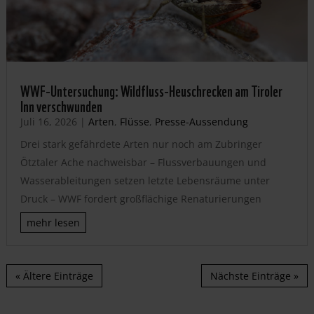
WWF-Untersuchung: Wildfluss-Heuschrecken am Tiroler
Inn verschwunden
Juli 16, 2026
|
Arten
,
Flüsse
,
Presse-Aussendung
Drei stark gefährdete Arten nur noch am Zubringer
Ötztaler Ache nachweisbar – Flussverbauungen und
Wasserableitungen setzen letzte Lebensräume unter
Druck – WWF fordert großflächige Renaturierungen
mehr lesen
« Ältere Einträge
Nächste Einträge »