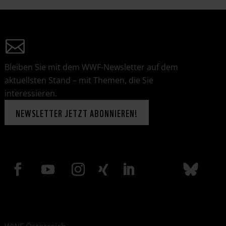
Bleiben Sie mit dem WWF-Newsletter auf dem
aktuellsten Stand – mit Themen, die Sie
interessieren.
NEWSLETTER JETZT ABONNIEREN!