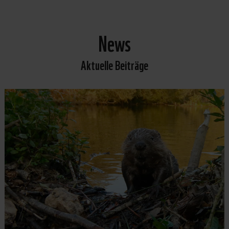
News
Aktuelle Beiträge