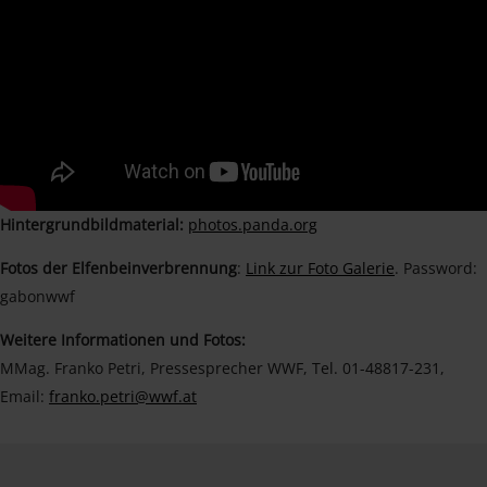
Hintergrundbildmaterial:
photos.panda.org
Fotos der Elfenbeinverbrennung
:
Link zur Foto Galerie
. Password:
gabonwwf
Weitere Informationen und Fotos:
MMag. Franko Petri, Pressesprecher WWF, Tel. 01-48817-231,
Email:
franko.petri@wwf.at