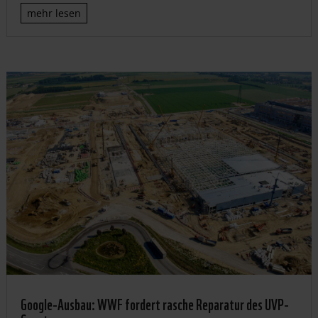
mehr lesen
Google-Ausbau: WWF fordert rasche Reparatur des UVP-