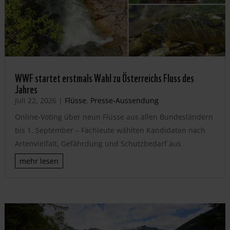
WWF startet erstmals Wahl zu Österreichs Fluss des
Jahres
Juli 22, 2026
|
Flüsse
,
Presse-Aussendung
Online-Voting über neun Flüsse aus allen Bundesländern
bis 1. September – Fachleute wählten Kandidaten nach
Artenvielfalt, Gefährdung und Schutzbedarf aus
mehr lesen