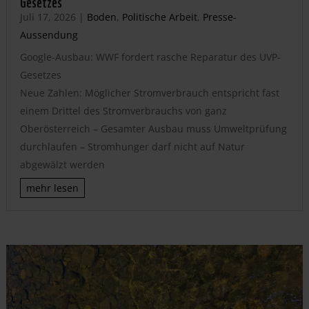
Gesetzes
Juli 17, 2026
|
Boden
,
Politische Arbeit
,
Presse-
Aussendung
Google-Ausbau: WWF fordert rasche Reparatur des UVP-
Gesetzes
Neue Zahlen: Möglicher Stromverbrauch entspricht fast
einem Drittel des Stromverbrauchs von ganz
Oberösterreich – Gesamter Ausbau muss Umweltprüfung
durchlaufen – Stromhunger darf nicht auf Natur
abgewälzt werden
mehr lesen