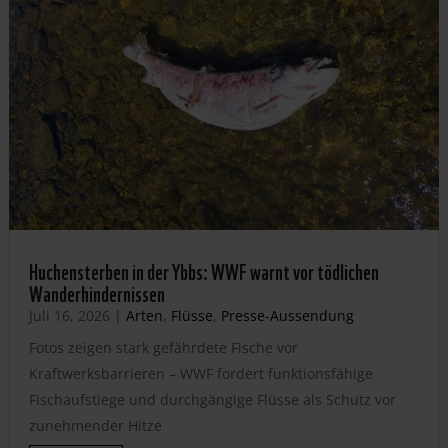
Huchensterben in der Ybbs: WWF warnt vor tödlichen
Wanderhindernissen
Juli 16, 2026
|
Arten
,
Flüsse
,
Presse-Aussendung
Fotos zeigen stark gefährdete Fische vor
Kraftwerksbarrieren – WWF fordert funktionsfähige
Fischaufstiege und durchgängige Flüsse als Schutz vor
zunehmender Hitze