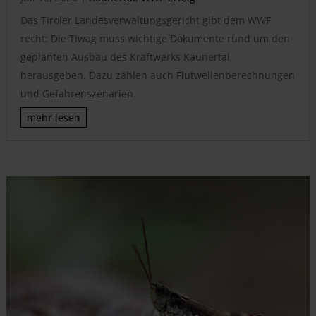
Das Tiroler Landesverwaltungsgericht gibt dem WWF
recht: Die Tiwag muss wichtige Dokumente rund um den
geplanten Ausbau des Kraftwerks Kaunertal
herausgeben. Dazu zählen auch Flutwellenberechnungen
und Gefahrenszenarien.
mehr lesen