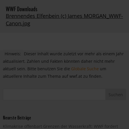
WWF Downloads
Brennendes Elfenbein (c) James MORGAN_WWF-
Canon.jpg
Hinweis:
Dieser Inhalt wurde zuletzt vor mehr als einem Jahr
aktualisiert. Zahlen und Fakten könnten daher nicht mehr
aktuell sein. Bitte benutzen Sie die
Globale Suche
um
aktuellere Inhalte zum Thema auf wwf.at zu finden.
Neueste Beiträge
Klimakrise offenbart Grenzen der Wasserkraft: WWF fordert