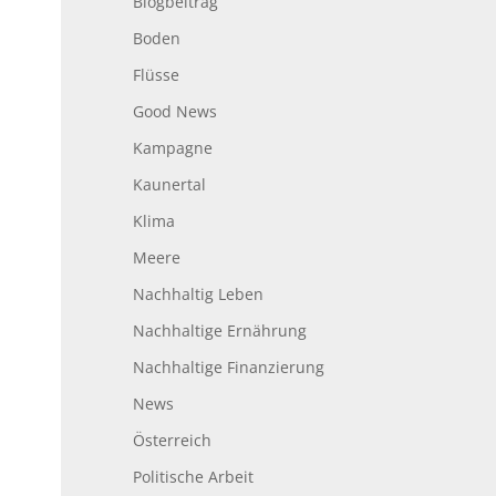
Blogbeitrag
Boden
Flüsse
Good News
Kampagne
Kaunertal
Klima
Meere
Nachhaltig Leben
Nachhaltige Ernährung
Nachhaltige Finanzierung
News
Österreich
Politische Arbeit