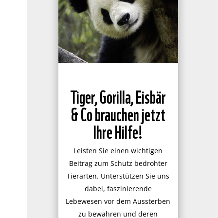
Tiger, Gorilla, Eisbär
& Co brauchen jetzt
Ihre Hilfe!
Leisten Sie einen wichtigen
Beitrag zum Schutz bedrohter
Tierarten. Unterstützen Sie uns
dabei, faszinierende
Lebewesen vor dem Aussterben
zu bewahren und deren