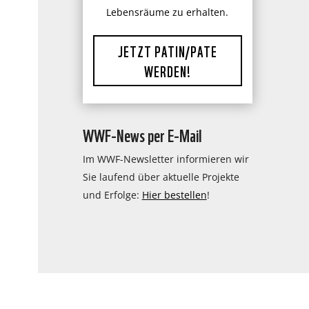
Lebensräume zu erhalten.
JETZT PATIN/PATE
WERDEN!
WWF-News per E-Mail
Im WWF-Newsletter informieren wir
Sie laufend über aktuelle Projekte
und Erfolge:
Hier bestellen
!