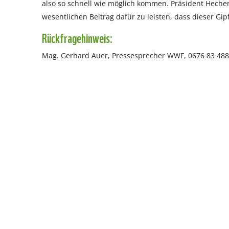
also so schnell wie möglich kommen. Präsident Heche
wesentlichen Beitrag dafür zu leisten, dass dieser G
Rückfragehinweis:
Mag. Gerhard Auer, Pressesprecher WWF, 0676 83 488