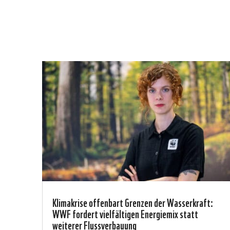
Klimakrise offenbart Grenzen der Wasserkraft:
WWF fordert vielfältigen Energiemix statt
weiterer Flussverbauung