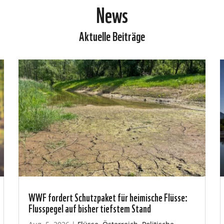
News
Aktuelle Beiträge
WWF fordert Schutzpaket für heimische Flüsse:
Flusspegel auf bisher tiefstem Stand