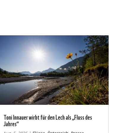
Toni Innauer wirbt für den Lech als „Fluss des
Jahres“