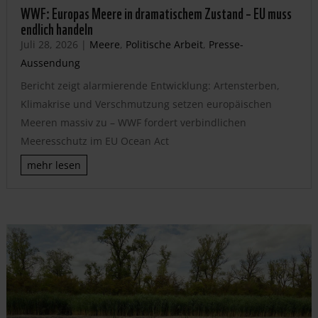
WWF: Europas Meere in dramatischem Zustand – EU muss
endlich handeln
Juli 28, 2026
|
Meere
,
Politische Arbeit
,
Presse-
Aussendung
Bericht zeigt alarmierende Entwicklung: Artensterben,
Klimakrise und Verschmutzung setzen europäischen
Meeren massiv zu – WWF fordert verbindlichen
Meeresschutz im EU Ocean Act
mehr lesen