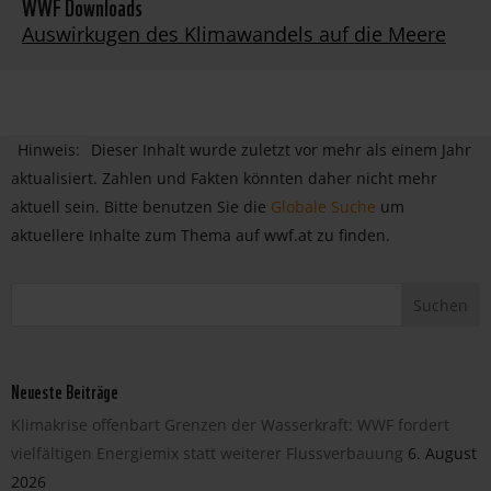
WWF Downloads
Auswirkugen des Klimawandels auf die Meere
Hinweis:
Dieser Inhalt wurde zuletzt vor mehr als einem Jahr
aktualisiert. Zahlen und Fakten könnten daher nicht mehr
aktuell sein. Bitte benutzen Sie die
Globale Suche
um
aktuellere Inhalte zum Thema auf wwf.at zu finden.
Neueste Beiträge
Klimakrise offenbart Grenzen der Wasserkraft: WWF fordert
vielfältigen Energiemix statt weiterer Flussverbauung
6. August
2026