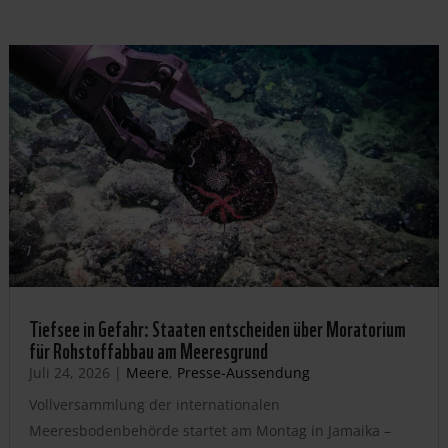
Tiefsee in Gefahr: Staaten entscheiden über Moratorium
für Rohstoffabbau am Meeresgrund
Juli 24, 2026
|
Meere
,
Presse-Aussendung
Vollversammlung der internationalen
Meeresbodenbehörde startet am Montag in Jamaika –