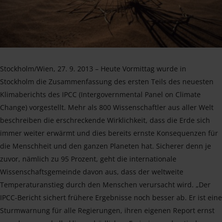
Stockholm/Wien, 27. 9. 2013 – Heute Vormittag wurde in
Stockholm die Zusammenfassung des ersten Teils des neuesten
Klimaberichts des IPCC (Intergovernmental Panel on Climate
Change) vorgestellt. Mehr als 800 Wissenschaftler aus aller Welt
beschreiben die erschreckende Wirklichkeit, dass die Erde sich
immer weiter erwärmt und dies bereits ernste Konsequenzen für
die Menschheit und den ganzen Planeten hat. Sicherer denn je
zuvor, nämlich zu 95 Prozent, geht die internationale
Wissenschaftsgemeinde davon aus, dass der weltweite
Temperaturanstieg durch den Menschen verursacht wird. „Der
IPCC-Bericht sichert frühere Ergebnisse noch besser ab. Er ist eine
Sturmwarnung für alle Regierungen, ihren eigenen Report ernst