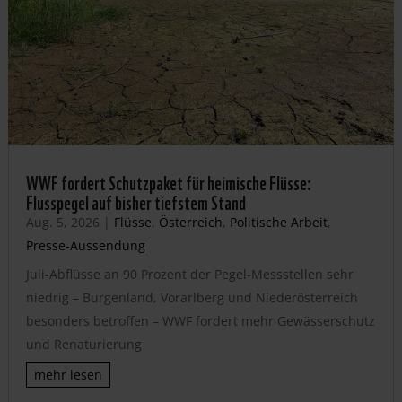
WWF fordert Schutzpaket für heimische Flüsse:
Flusspegel auf bisher tiefstem Stand
Aug. 5, 2026
|
Flüsse
,
Österreich
,
Politische Arbeit
,
Presse-Aussendung
Juli-Abflüsse an 90 Prozent der Pegel-Messstellen sehr
niedrig – Burgenland, Vorarlberg und Niederösterreich
besonders betroffen – WWF fordert mehr Gewässerschutz
und Renaturierung
mehr lesen