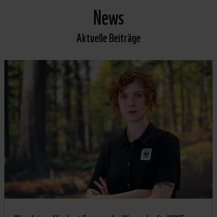
News
Aktuelle Beiträge