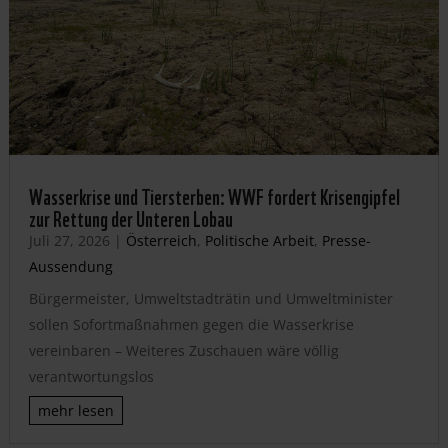
Wasserkrise und Tiersterben: WWF fordert Krisengipfel
zur Rettung der Unteren Lobau
Juli 27, 2026
|
Österreich
,
Politische Arbeit
,
Presse-
Aussendung
Bürgermeister, Umweltstadträtin und Umweltminister
sollen Sofortmaßnahmen gegen die Wasserkrise
vereinbaren – Weiteres Zuschauen wäre völlig
verantwortungslos
mehr lesen