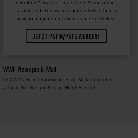
bedrohter Tierarten. Unterstützen Sie uns dabei,
faszinierende Lebewesen vor dem Aussterben zu
bewahren und deren Lebensräume zu erhalten.
JETZT PATIN/PATE WERDEN!
WWF-News per E-Mail
Im WWF-Newsletter informieren wir Sie laufend über
aktuelle Projekte und Erfolge:
Hier bestellen
!