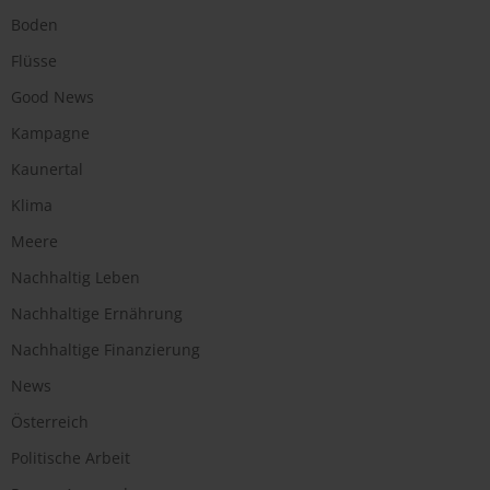
Boden
Flüsse
Good News
Kampagne
Kaunertal
Klima
Meere
Nachhaltig Leben
Nachhaltige Ernährung
Nachhaltige Finanzierung
News
Österreich
Politische Arbeit