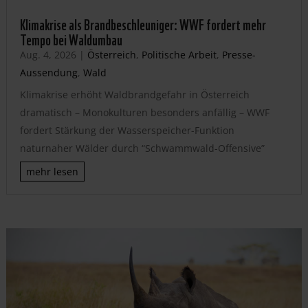
Klimakrise als Brandbeschleuniger: WWF fordert mehr
Tempo bei Waldumbau
Aug. 4, 2026
|
Österreich
,
Politische Arbeit
,
Presse-
Aussendung
,
Wald
Klimakrise erhöht Waldbrandgefahr in Österreich
dramatisch – Monokulturen besonders anfällig – WWF
fordert Stärkung der Wasserspeicher-Funktion
naturnaher Wälder durch “Schwammwald-Offensive”
mehr lesen