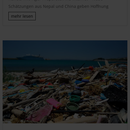
Schätzungen aus Nepal und China geben Hoffnung
mehr lesen