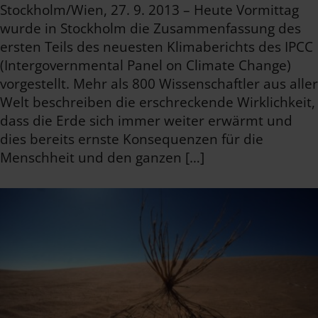
Stockholm/Wien, 27. 9. 2013 – Heute Vormittag
wurde in Stockholm die Zusammenfassung des
ersten Teils des neuesten Klimaberichts des IPCC
(Intergovernmental Panel on Climate Change)
vorgestellt. Mehr als 800 Wissenschaftler aus aller
Welt beschreiben die erschreckende Wirklichkeit,
dass die Erde sich immer weiter erwärmt und
dies bereits ernste Konsequenzen für die
Menschheit und den ganzen […]