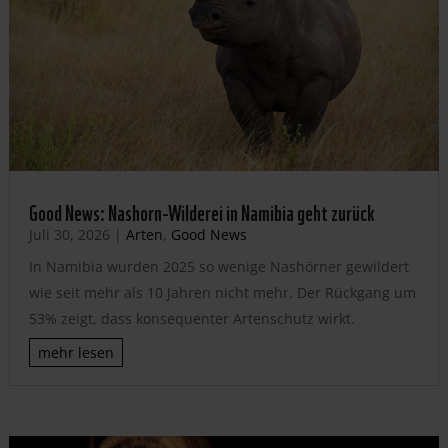
Good News: Nashorn-Wilderei in Namibia geht zurück
Juli 30, 2026
|
Arten
,
Good News
In Namibia wurden 2025 so wenige Nashörner gewildert
wie seit mehr als 10 Jahren nicht mehr. Der Rückgang um
53% zeigt, dass konsequenter Artenschutz wirkt.
mehr lesen