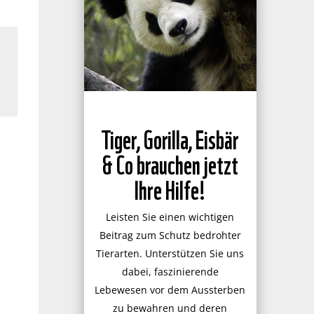
Tiger, Gorilla, Eisbär
& Co brauchen jetzt
Ihre Hilfe!
Leisten Sie einen wichtigen
Beitrag zum Schutz bedrohter
Tierarten. Unterstützen Sie uns
dabei, faszinierende
Lebewesen vor dem Aussterben
zu bewahren und deren