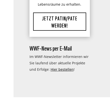
Lebensräume zu erhalten.
JETZT PATIN/PATE
WERDEN!
WWF-News per E-Mail
Im WWF-Newsletter informieren wir
Sie laufend über aktuelle Projekte
und Erfolge:
Hier bestellen
!