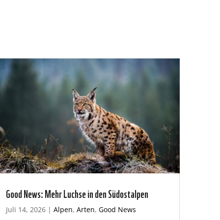
Good News: Mehr Luchse in den Südostalpen
Juli 14, 2026
|
Alpen
,
Arten
,
Good News