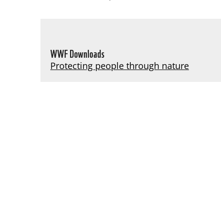
WWF Downloads
Protecting people through nature