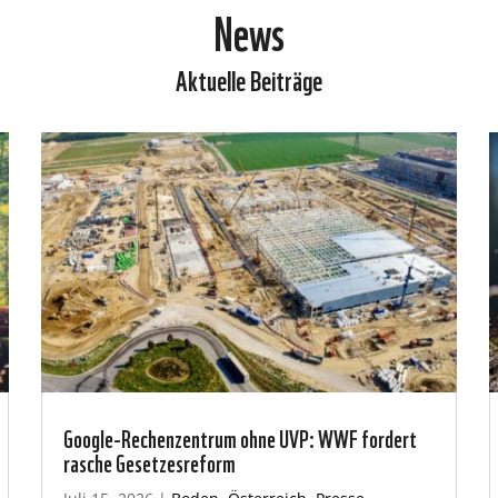
News
Aktuelle Beiträge
Google-Rechenzentrum ohne UVP: WWF fordert
rasche Gesetzesreform