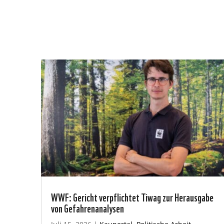
WWF: Gericht verpflichtet Tiwag zur Herausgabe
von Gefahrenanalysen