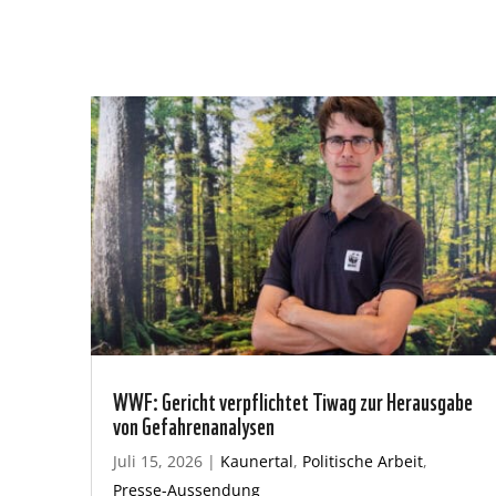
WWF: Gericht verpflichtet Tiwag zur Herausgabe
von Gefahrenanalysen
Juli 15, 2026
|
Kaunertal
,
Politische Arbeit
,
Presse-Aussendung