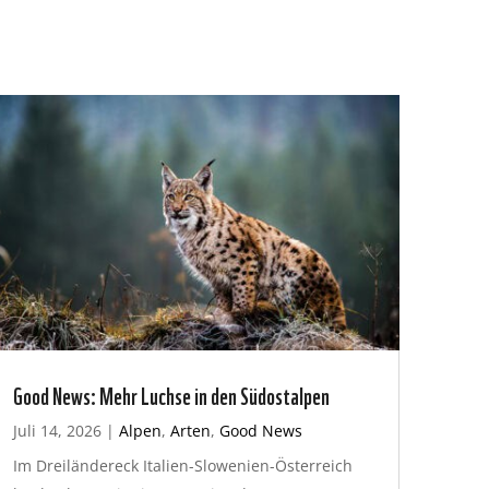
Good News: Mehr Luchse in den Südostalpen
Juli 14, 2026
|
Alpen
,
Arten
,
Good News
Im Dreiländereck Italien-Slowenien-Österreich