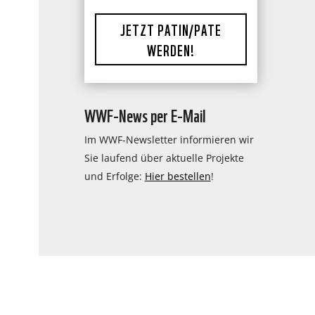
JETZT PATIN/PATE
WERDEN!
WWF-News per E-Mail
Im WWF-Newsletter informieren wir
Sie laufend über aktuelle Projekte
und Erfolge:
Hier bestellen
!