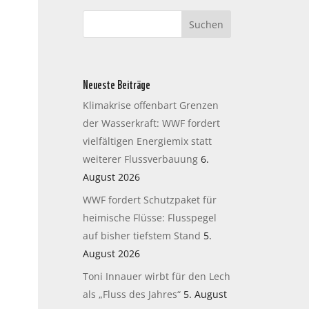
Neueste Beiträge
Klimakrise offenbart Grenzen
der Wasserkraft: WWF fordert
vielfältigen Energiemix statt
weiterer Flussverbauung
6.
August 2026
WWF fordert Schutzpaket für
heimische Flüsse: Flusspegel
auf bisher tiefstem Stand
5.
August 2026
Toni Innauer wirbt für den Lech
als „Fluss des Jahres“
5. August