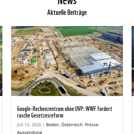
Aktuelle Beiträge
Google-Rechenzentrum ohne UVP: WWF fordert
rasche Gesetzesreform
Juli 15, 2026
|
Boden
,
Österreich
,
Presse-
Aussendung