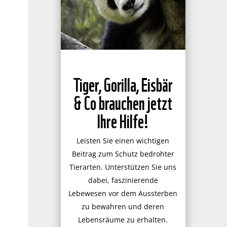
Tiger, Gorilla, Eisbär
& Co brauchen jetzt
Ihre Hilfe!
Leisten Sie einen wichtigen
Beitrag zum Schutz bedrohter
Tierarten. Unterstützen Sie uns
dabei, faszinierende
Lebewesen vor dem Aussterben
zu bewahren und deren
Lebensräume zu erhalten.