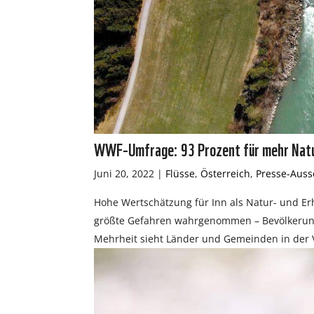
WWF-Umfrage: 93 Prozent für mehr Natu
Juni 20, 2022
|
Flüsse
,
Österreich
,
Presse-Aus
Hohe Wertschätzung für Inn als Natur- und 
größte Gefahren wahrgenommen – Bevölkerung
Mehrheit sieht Länder und Gemeinden in der 