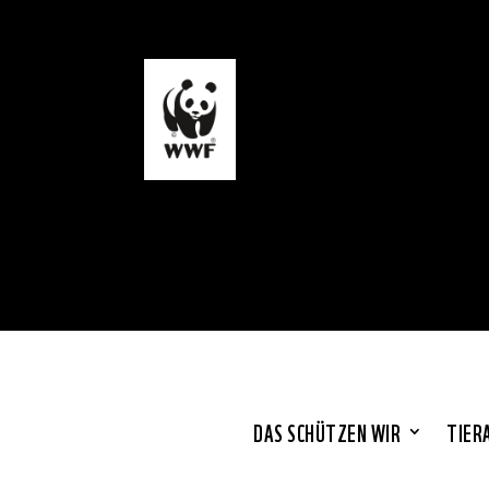
DAS SCHÜTZEN WIR
TIER