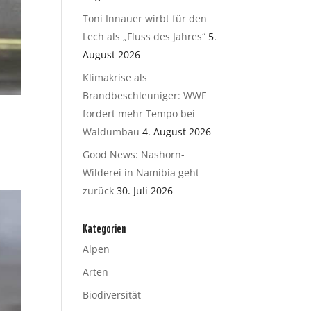
Toni Innauer wirbt für den
Lech als „Fluss des Jahres“
5.
August 2026
Klimakrise als
Brandbeschleuniger: WWF
fordert mehr Tempo bei
Waldumbau
4. August 2026
Good News: Nashorn-
Wilderei in Namibia geht
zurück
30. Juli 2026
Kategorien
Alpen
Arten
Biodiversität