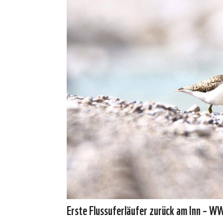
Erste Flussuferläufer zurück am Inn – WW