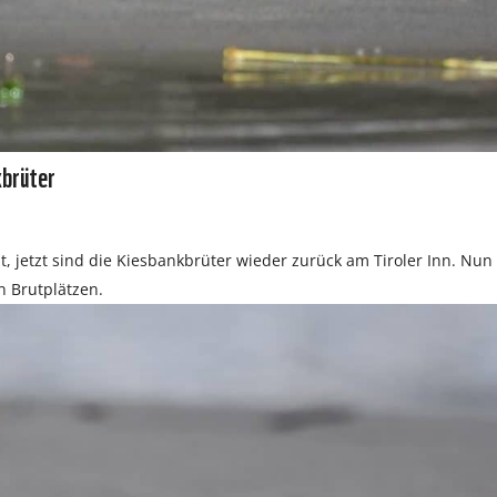
kbrüter
t, jetzt sind die Kiesbankbrüter wieder zurück am Tiroler Inn. Nun
n Brutplätzen.