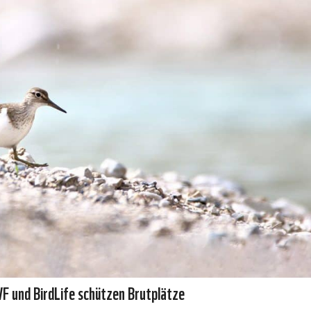
F und BirdLife schützen Brutplätze