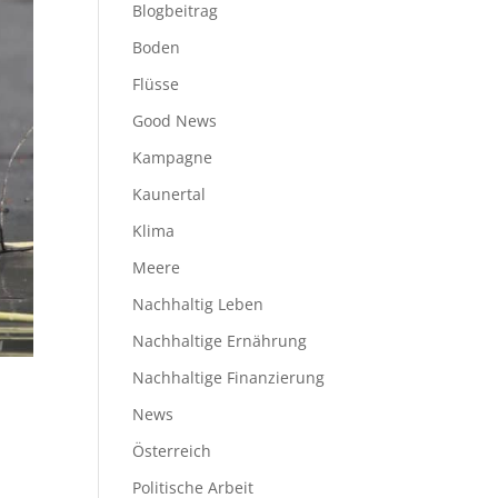
Blogbeitrag
Boden
Flüsse
Good News
Kampagne
Kaunertal
Klima
Meere
Nachhaltig Leben
Nachhaltige Ernährung
Nachhaltige Finanzierung
News
Österreich
Politische Arbeit