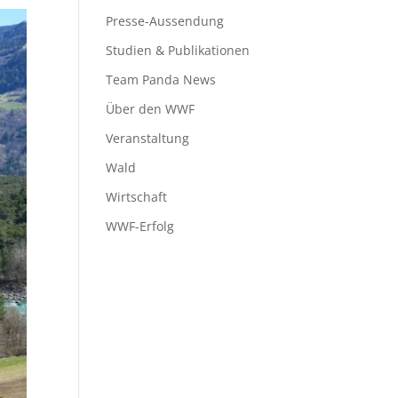
Presse-Aussendung
Studien & Publikationen
Team Panda News
Über den WWF
Veranstaltung
Wald
Wirtschaft
WWF-Erfolg