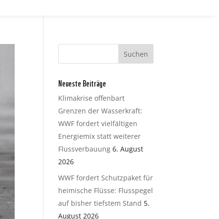
Neueste Beiträge
Klimakrise offenbart
Grenzen der Wasserkraft:
WWF fordert vielfältigen
Energiemix statt weiterer
Flussverbauung
6. August
2026
WWF fordert Schutzpaket für
heimische Flüsse: Flusspegel
auf bisher tiefstem Stand
5.
August 2026