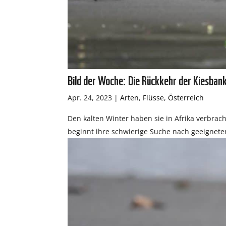
Bild der Woche: Die Rückkehr der Kiesban
Apr. 24, 2023
|
Arten
,
Flüsse
,
Österreich
Den kalten Winter haben sie in Afrika verbrach
beginnt ihre schwierige Suche nach geeignete