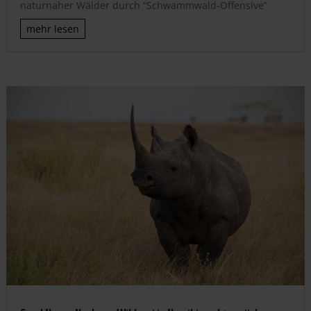
naturnaher Wälder durch “Schwammwald-Offensive”
mehr lesen