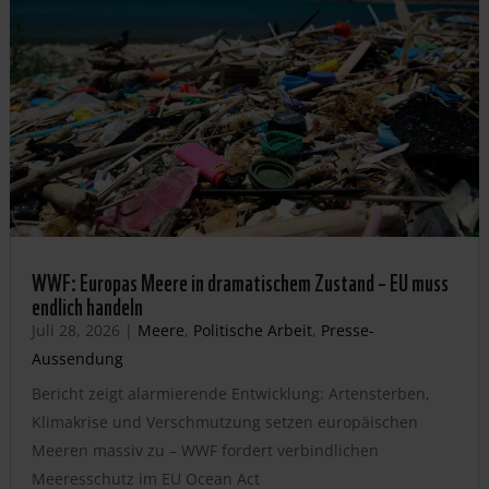
WWF: Europas Meere in dramatischem Zustand – EU muss
endlich handeln
Juli 28, 2026
|
Meere
,
Politische Arbeit
,
Presse-
Aussendung
Bericht zeigt alarmierende Entwicklung: Artensterben,
Klimakrise und Verschmutzung setzen europäischen
Meeren massiv zu – WWF fordert verbindlichen
Meeresschutz im EU Ocean Act