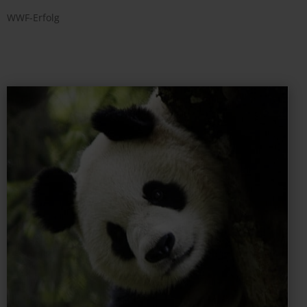
WWF-Erfolg