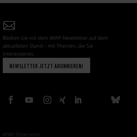
Bleiben Sie mit dem WWF-Newsletter auf dem
aktuellsten Stand – mit Themen, die Sie
interessieren.
NEWSLETTER JETZT ABONNIEREN!
WWF Österreich