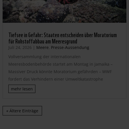
Tiefsee in Gefahr: Staaten entscheiden über Moratorium
für Rohstoffabbau am Meeresgrund
Juli 24, 2026
|
Meere
,
Presse-Aussendung
Vollversammlung der internationalen
Meeresbodenbehörde startet am Montag in Jamaika –
Massiver Druck könnte Moratorium gefährden – WWF
fordert das Verhindern einer Umweltkatastrophe
mehr lesen
« Ältere Einträge