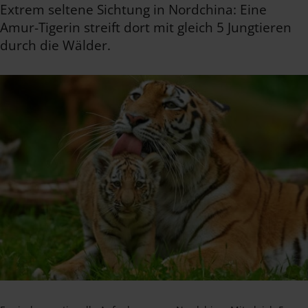
Extrem seltene Sichtung in Nordchina: Eine
Amur-Tigerin streift dort mit gleich 5 Jungtieren
durch die Wälder.