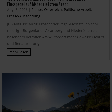
Flusspegel auf bisher tiefstem Stand
Aug. 5, 2026
|
Flüsse
,
Österreich
,
Politische Arbeit
,
Presse-Aussendung
Juli-Abflüsse an 90 Prozent der Pegel-Messstellen sehr
niedrig – Burgenland, Vorarlberg und Niederösterreich
besonders betroffen – WWF fordert mehr Gewässerschutz
und Renaturierung
mehr lesen