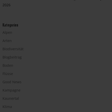
2026
Kategorien
Alpen
Arten
Biodiversität
Blogbeitrag
Boden
Flüsse
Good News
Kampagne
Kaunertal
Klima