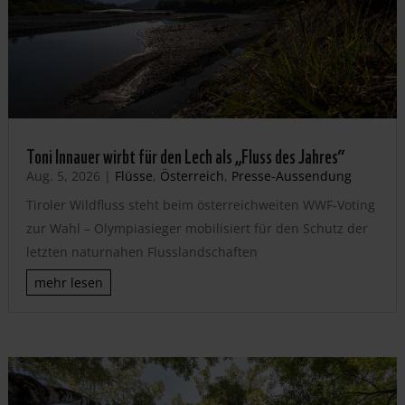
Toni Innauer wirbt für den Lech als „Fluss des Jahres“
Aug. 5, 2026
|
Flüsse
,
Österreich
,
Presse-Aussendung
Tiroler Wildfluss steht beim österreichweiten WWF-Voting
zur Wahl – Olympiasieger mobilisiert für den Schutz der
letzten naturnahen Flusslandschaften
mehr lesen