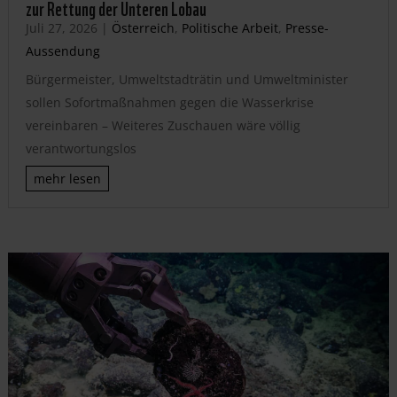
zur Rettung der Unteren Lobau
Juli 27, 2026
|
Österreich
,
Politische Arbeit
,
Presse-
Aussendung
Bürgermeister, Umweltstadträtin und Umweltminister
sollen Sofortmaßnahmen gegen die Wasserkrise
vereinbaren – Weiteres Zuschauen wäre völlig
verantwortungslos
mehr lesen