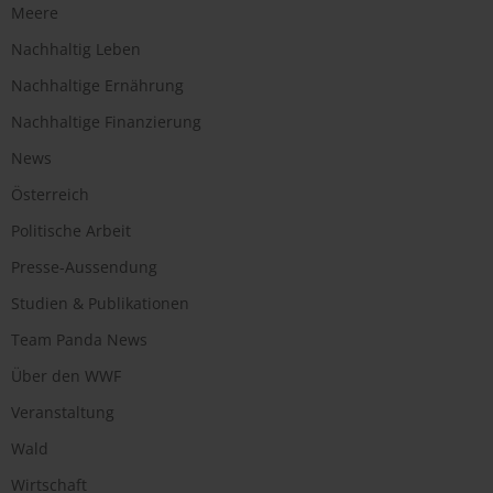
Meere
Nachhaltig Leben
Nachhaltige Ernährung
Nachhaltige Finanzierung
News
Österreich
Politische Arbeit
Presse-Aussendung
Studien & Publikationen
Team Panda News
Über den WWF
Veranstaltung
Wald
Wirtschaft