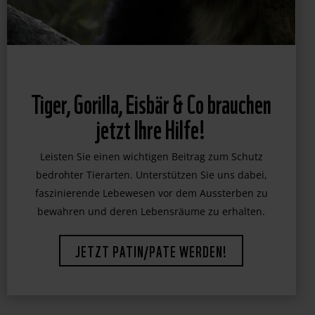
Tiger, Gorilla, Eisbär & Co brauchen
jetzt Ihre Hilfe!
Leisten Sie einen wichtigen Beitrag zum Schutz
bedrohter Tierarten. Unterstützen Sie uns dabei,
faszinierende Lebewesen vor dem Aussterben zu
bewahren und deren Lebensräume zu erhalten.
JETZT PATIN/PATE WERDEN!