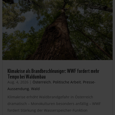
Klimakrise als Brandbeschleuniger: WWF fordert mehr
Tempo bei Waldumbau
Aug. 4, 2026
|
Österreich
,
Politische Arbeit
,
Presse-
Aussendung
,
Wald
Klimakrise erhöht Waldbrandgefahr in Österreich
dramatisch – Monokulturen besonders anfällig – WWF
fordert Stärkung der Wasserspeicher-Funktion