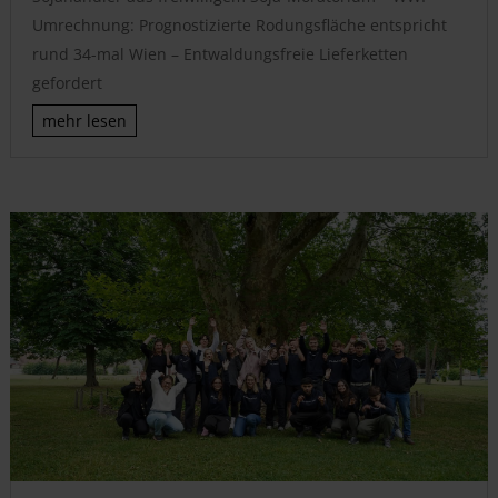
Umrechnung: Prognostizierte Rodungsfläche entspricht
rund 34-mal Wien – Entwaldungsfreie Lieferketten
gefordert
mehr lesen