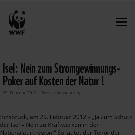
Isel: Nein zum Stromgewinnungs-
Poker auf Kosten der Natur !
29. Februar 2012
|
Presse-Aussendung
Innsbruck, am 29. Februar 2012 – „Ja zum Schutz
der Isel – Nein zu Kraftwerken in der
Nationalparkregion!“ So lautet der Tenor der