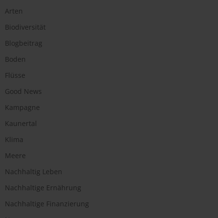
Arten
Biodiversität
Blogbeitrag
Boden
Flüsse
Good News
Kampagne
Kaunertal
Klima
Meere
Nachhaltig Leben
Nachhaltige Ernährung
Nachhaltige Finanzierung