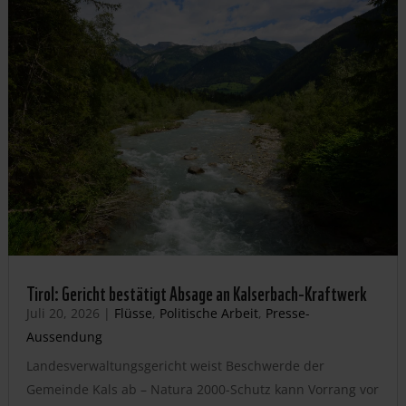
Tirol: Gericht bestätigt Absage an Kalserbach-Kraftwerk
Juli 20, 2026
|
Flüsse
,
Politische Arbeit
,
Presse-
Aussendung
Landesverwaltungsgericht weist Beschwerde der
Gemeinde Kals ab – Natura 2000-Schutz kann Vorrang vor