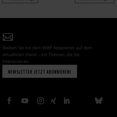
Bleiben Sie mit dem WWF-Newsletter auf dem
aktuellsten Stand – mit Themen, die Sie
interessieren.
NEWSLETTER JETZT ABONNIEREN!