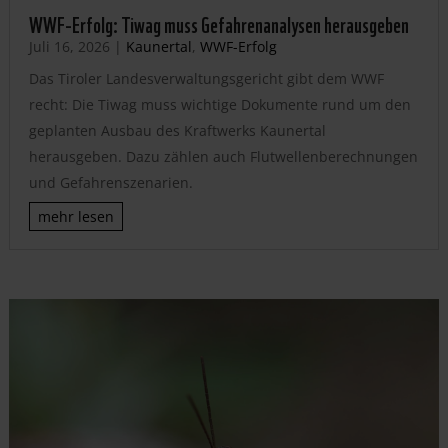
WWF-Erfolg: Tiwag muss Gefahrenanalysen herausgeben
Juli 16, 2026
|
Kaunertal
,
WWF-Erfolg
Das Tiroler Landesverwaltungsgericht gibt dem WWF
recht: Die Tiwag muss wichtige Dokumente rund um den
geplanten Ausbau des Kraftwerks Kaunertal
herausgeben. Dazu zählen auch Flutwellenberechnungen
und Gefahrenszenarien.
mehr lesen