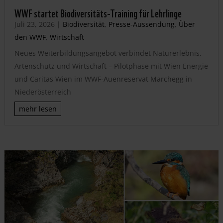
WWF startet Biodiversitäts-Training für Lehrlinge
Juli 23, 2026
|
Biodiversität
,
Presse-Aussendung
,
Über
den WWF
,
Wirtschaft
Neues Weiterbildungsangebot verbindet Naturerlebnis,
Artenschutz und Wirtschaft – Pilotphase mit Wien Energie
und Caritas Wien im WWF-Auenreservat Marchegg in
Niederösterreich
mehr lesen