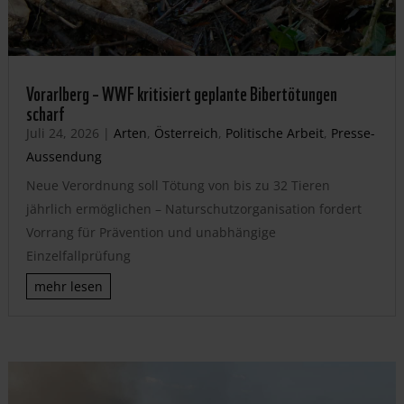
Vorarlberg – WWF kritisiert geplante Bibertötungen
scharf
Juli 24, 2026
|
Arten
,
Österreich
,
Politische Arbeit
,
Presse-
Aussendung
Neue Verordnung soll Tötung von bis zu 32 Tieren
jährlich ermöglichen – Naturschutzorganisation fordert
Vorrang für Prävention und unabhängige
Einzelfallprüfung
mehr lesen