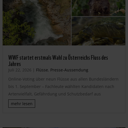
WWF startet erstmals Wahl zu Österreichs Fluss des
Jahres
Juli 22, 2026
|
Flüsse
,
Presse-Aussendung
Online-Voting über neun Flüsse aus allen Bundesländern
bis 1. September – Fachleute wählten Kandidaten nach
Artenvielfalt, Gefährdung und Schutzbedarf aus
mehr lesen