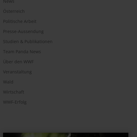
News
Österreich
Politische Arbeit
Presse-Aussendung
Studien & Publikationen
Team Panda News
Über den WWF
Veranstaltung
Wald
Wirtschaft
WWF-Erfolg