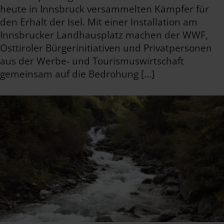
heute in Innsbruck versammelten Kämpfer für
den Erhalt der Isel. Mit einer Installation am
Innsbrucker Landhausplatz machen der WWF,
Osttiroler Bürgerinitiativen und Privatpersonen
aus der Werbe- und Tourismuswirtschaft
gemeinsam auf die Bedrohung […]