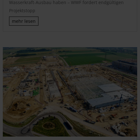
Wasserkraft-Ausbau haben – WWF fordert endgültigen
Projektstopp
mehr lesen