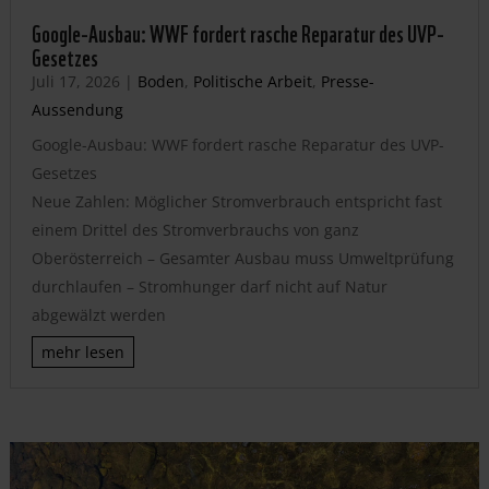
Google-Ausbau: WWF fordert rasche Reparatur des UVP-
Gesetzes
Juli 17, 2026
|
Boden
,
Politische Arbeit
,
Presse-
Aussendung
Google-Ausbau: WWF fordert rasche Reparatur des UVP-
Gesetzes
Neue Zahlen: Möglicher Stromverbrauch entspricht fast
einem Drittel des Stromverbrauchs von ganz
Oberösterreich – Gesamter Ausbau muss Umweltprüfung
durchlaufen – Stromhunger darf nicht auf Natur
abgewälzt werden
mehr lesen