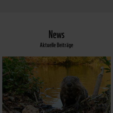
News
Aktuelle Beiträge