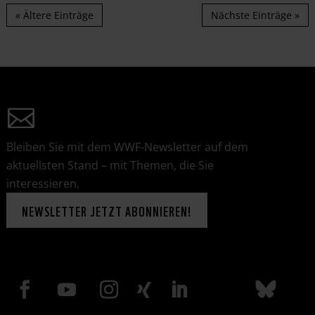
« Ältere Einträge
Nächste Einträge »
Bleiben Sie mit dem WWF-Newsletter auf dem
aktuellsten Stand – mit Themen, die Sie
interessieren.
NEWSLETTER JETZT ABONNIEREN!