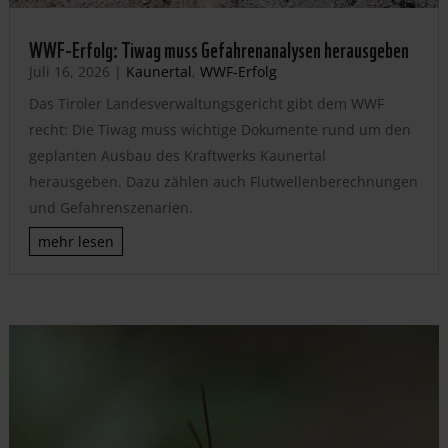
WWF-Erfolg: Tiwag muss Gefahrenanalysen herausgeben
Juli 16, 2026
|
Kaunertal
,
WWF-Erfolg
Das Tiroler Landesverwaltungsgericht gibt dem WWF
recht: Die Tiwag muss wichtige Dokumente rund um den
geplanten Ausbau des Kraftwerks Kaunertal
herausgeben. Dazu zählen auch Flutwellenberechnungen
und Gefahrenszenarien.
mehr lesen