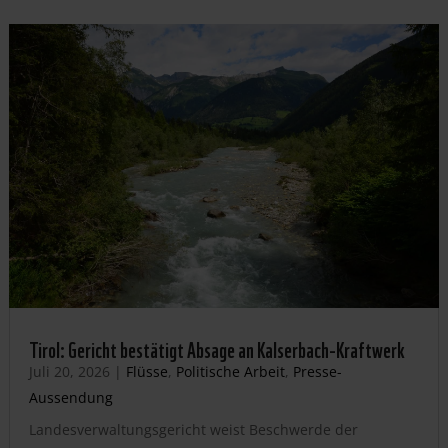
Tirol: Gericht bestätigt Absage an Kalserbach-Kraftwerk
Juli 20, 2026
|
Flüsse
,
Politische Arbeit
,
Presse-
Aussendung
Landesverwaltungsgericht weist Beschwerde der