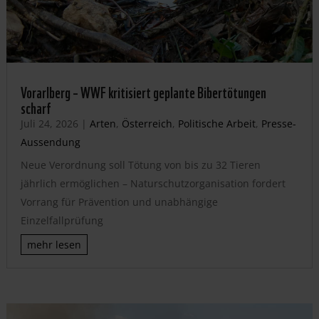
Vorarlberg – WWF kritisiert geplante Bibertötungen
scharf
Juli 24, 2026
|
Arten
,
Österreich
,
Politische Arbeit
,
Presse-
Aussendung
Neue Verordnung soll Tötung von bis zu 32 Tieren
jährlich ermöglichen – Naturschutzorganisation fordert
Vorrang für Prävention und unabhängige
Einzelfallprüfung
mehr lesen