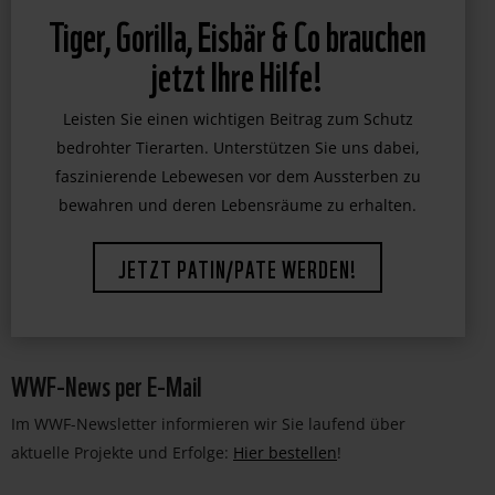
Tiger, Gorilla, Eisbär & Co brauchen
jetzt Ihre Hilfe!
Leisten Sie einen wichtigen Beitrag zum Schutz
bedrohter Tierarten. Unterstützen Sie uns dabei,
faszinierende Lebewesen vor dem Aussterben zu
bewahren und deren Lebensräume zu erhalten.
JETZT PATIN/PATE WERDEN!
WWF-News per E-Mail
Im WWF-Newsletter informieren wir Sie laufend über
aktuelle Projekte und Erfolge:
Hier bestellen
!