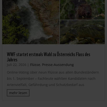
WWF startet erstmals Wahl zu Österreichs Fluss des
Jahres
Juli 22, 2026
|
Flüsse
,
Presse-Aussendung
Online-Voting über neun Flüsse aus allen Bundesländern
bis 1. September – Fachleute wählten Kandidaten nach
Artenvielfalt, Gefährdung und Schutzbedarf aus
mehr lesen