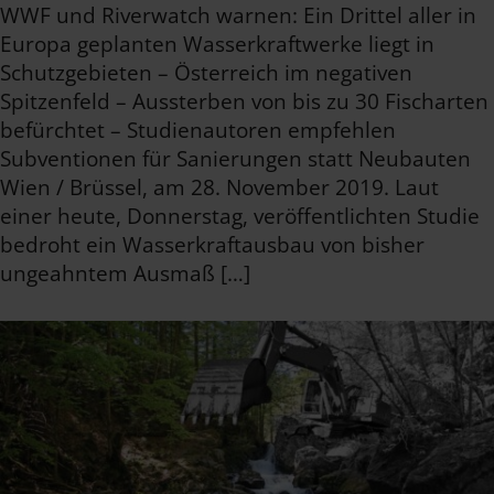
WWF und Riverwatch warnen: Ein Drittel aller in
Europa geplanten Wasserkraftwerke liegt in
Schutzgebieten – Österreich im negativen
Spitzenfeld – Aussterben von bis zu 30 Fischarten
befürchtet – Studienautoren empfehlen
Subventionen für Sanierungen statt Neubauten
Wien / Brüssel, am 28. November 2019. Laut
einer heute, Donnerstag, veröffentlichten Studie
bedroht ein Wasserkraftausbau von bisher
ungeahntem Ausmaß […]