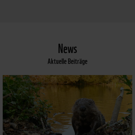
News
Aktuelle Beiträge