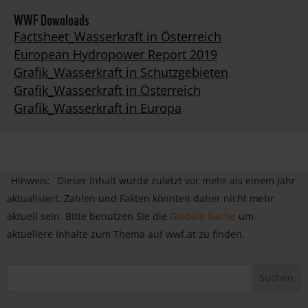
WWF Downloads
Factsheet_Wasserkraft in Österreich
European Hydropower Report 2019
Grafik_Wasserkraft in Schutzgebieten
Grafik_Wasserkraft in Österreich
Grafik_Wasserkraft in Europa
Hinweis:
Dieser Inhalt wurde zuletzt vor mehr als einem Jahr
aktualisiert. Zahlen und Fakten könnten daher nicht mehr
aktuell sein. Bitte benutzen Sie die
Globale Suche
um
aktuellere Inhalte zum Thema auf wwf.at zu finden.