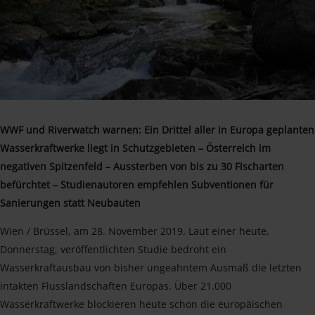
WWF und Riverwatch warnen: Ein Drittel aller in Europa geplanten
Wasserkraftwerke liegt in Schutzgebieten – Österreich im
negativen Spitzenfeld – Aussterben von bis zu 30 Fischarten
befürchtet – Studienautoren empfehlen Subventionen für
Sanierungen statt Neubauten
Wien / Brüssel, am 28. November 2019. Laut einer heute,
Donnerstag, veröffentlichten Studie bedroht ein
Wasserkraftausbau von bisher ungeahntem Ausmaß die letzten
intakten Flusslandschaften Europas. Über 21.000
Wasserkraftwerke blockieren heute schon die europäischen