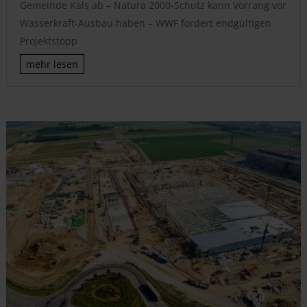
Gemeinde Kals ab – Natura 2000-Schutz kann Vorrang vor
Wasserkraft-Ausbau haben – WWF fordert endgültigen
Projektstopp
mehr lesen