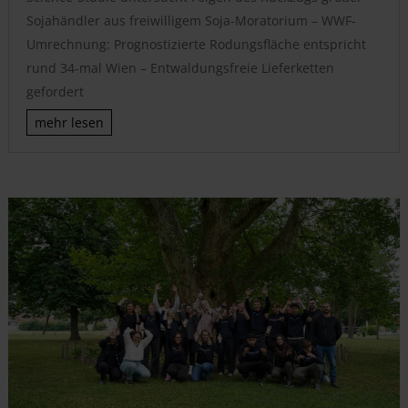
Sojahändler aus freiwilligem Soja-Moratorium – WWF-
Umrechnung: Prognostizierte Rodungsfläche entspricht
rund 34-mal Wien – Entwaldungsfreie Lieferketten
gefordert
mehr lesen