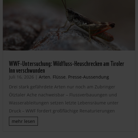
WWF-Untersuchung: Wildfluss-Heuschrecken am Tiroler
Inn verschwunden
Juli 16, 2026
|
Arten
,
Flüsse
,
Presse-Aussendung
Drei stark gefährdete Arten nur noch am Zubringer
Ötztaler Ache nachweisbar – Flussverbauungen und
Wasserableitungen setzen letzte Lebensräume unter
Druck – WWF fordert großflächige Renaturierungen
mehr lesen