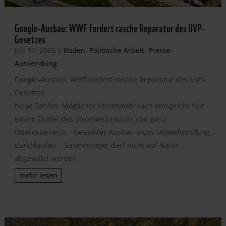
Google-Ausbau: WWF fordert rasche Reparatur des UVP-
Gesetzes
Juli 17, 2026
|
Boden
,
Politische Arbeit
,
Presse-
Aussendung
Google-Ausbau: WWF fordert rasche Reparatur des UVP-
Gesetzes
Neue Zahlen: Möglicher Stromverbrauch entspricht fast
einem Drittel des Stromverbrauchs von ganz
Oberösterreich – Gesamter Ausbau muss Umweltprüfung
durchlaufen – Stromhunger darf nicht auf Natur
abgewälzt werden
mehr lesen