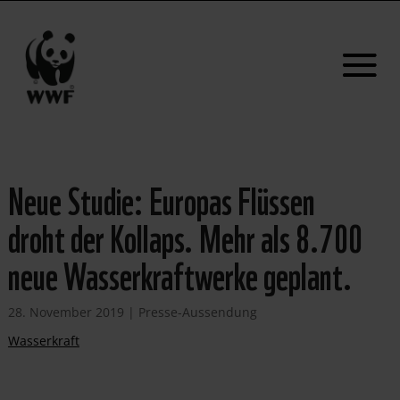
Neue Studie: Europas Flüssen
droht der Kollaps. Mehr als 8.700
neue Wasserkraftwerke geplant.
28. November 2019
|
Presse-Aussendung
Wasserkraft