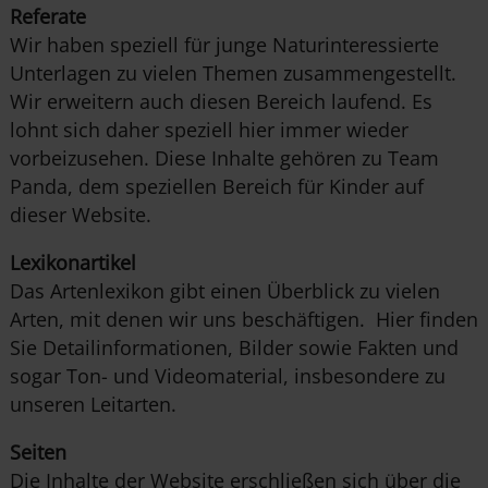
Referate
Wir haben speziell für junge Naturinteressierte
Unterlagen zu vielen Themen zusammengestellt.
Wir erweitern auch diesen Bereich laufend. Es
lohnt sich daher speziell hier immer wieder
vorbeizusehen. Diese Inhalte gehören zu Team
Panda, dem speziellen Bereich für Kinder auf
dieser Website.
Lexikonartikel
Das Artenlexikon gibt einen Überblick zu vielen
Arten, mit denen wir uns beschäftigen. Hier finden
Sie Detailinformationen, Bilder sowie Fakten und
sogar Ton- und Videomaterial, insbesondere zu
unseren Leitarten.
Seiten
Die Inhalte der Website erschließen sich über die