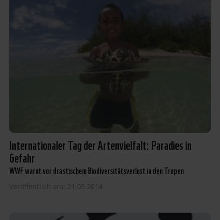
Internationaler Tag der Artenvielfalt: Paradies in
Gefahr
WWF warnt vor drastischem Biodiversitätsverlust in den Tropen
Veröffentlich am: 21.05.2014