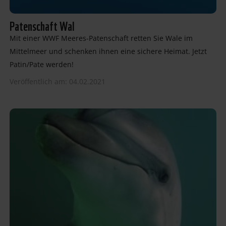
Patenschaft Wal
Mit einer WWF Meeres-Patenschaft retten Sie Wale im
Mittelmeer und schenken ihnen eine sichere Heimat. Jetzt
Patin/Pate werden!
Veröffentlich am: 04.02.2021