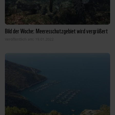
Bild der Woche: Meeresschutzgebiet wird vergrößert
Veröffentlich am: 19.01.2022