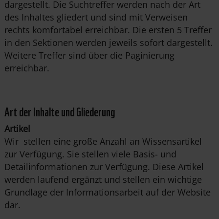
dargestellt. Die Suchtreffer werden nach der Art
des Inhaltes gliedert und sind mit Verweisen
rechts komfortabel erreichbar. Die ersten 5 Treffer
in den Sektionen werden jeweils sofort dargestellt.
Weitere Treffer sind über die Paginierung
erreichbar.
Art der Inhalte und Gliederung
Artikel
Wir stellen eine große Anzahl an Wissensartikel
zur Verfügung. Sie stellen viele Basis- und
Detailinformationen zur Verfügung. Diese Artikel
werden laufend ergänzt und stellen ein wichtige
Grundlage der Informationsarbeit auf der Website
dar.