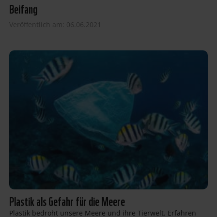
Beifang
Veröffentlich am: 06.06.2021
Plastik als Gefahr für die Meere
Plastik bedroht unsere Meere und ihre Tierwelt. Erfahren