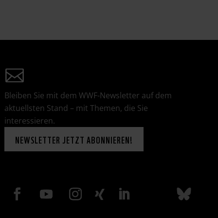
Bleiben Sie mit dem WWF-Newsletter auf dem
aktuellsten Stand – mit Themen, die Sie
interessieren.
NEWSLETTER JETZT ABONNIEREN!