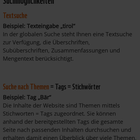
Textsuche
Beispiel: Texteingabe „tirol“
In der globalen Suche steht Ihnen eine Textsuche
zur Verfügung, die Überschriften,
Subüberschriften, Zusammenfassungen und
Mengentext berücksichtigt.
Suche nach Themen
= Tags = Stichwörter
Beispiel: Tag „Bär“
Die Inhalte der Website sind Themen mittels
Stichworten = Tags zugeordnet. Sie können
anhand der bereitgestellten Tags die gesamte
Seite nach passenden Inhalten durchsuchen und
erhalten damit einen Überblick über viele Themen,