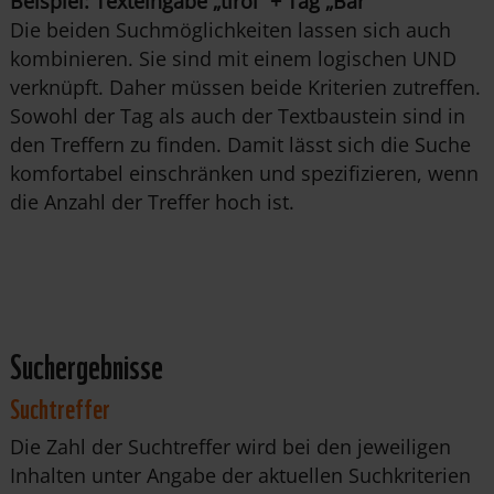
Beispiel: Texteingabe „tirol“ + Tag „Bär“
Die beiden Suchmöglichkeiten lassen sich auch
kombinieren. Sie sind mit einem logischen UND
verknüpft. Daher müssen beide Kriterien zutreffen.
Sowohl der Tag als auch der Textbaustein sind in
den Treffern zu finden. Damit lässt sich die Suche
komfortabel einschränken und spezifizieren, wenn
die Anzahl der Treffer hoch ist.
Suchergebnisse
Suchtreffer
Die Zahl der Suchtreffer wird bei den jeweiligen
Inhalten unter Angabe der aktuellen Suchkriterien