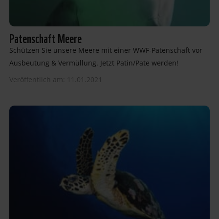
Patenschaft Meere
Schützen Sie unsere Meere mit einer WWF-Patenschaft vor
Ausbeutung & Vermüllung. Jetzt Patin/Pate werden!
Veröffentlich am: 11.01.2021