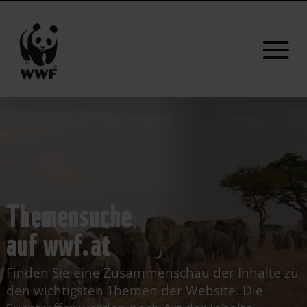
Themensuche
auf wwf.at
Finden Sie eine Zusammenschau der Inhalte zu
den wichtigsten Themen der Website. Die