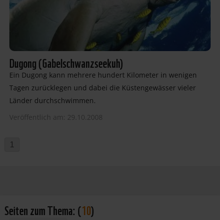
Dugong (Gabelschwanzseekuh)
Ein Dugong kann mehrere hundert Kilometer in wenigen
Tagen zurücklegen und dabei die Küstengewässer vieler
Länder durchschwimmen.
Veröffentlich am: 29.10.2008
1
Seiten zum Thema:
(
10
)