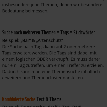
insbesondere jene Themen, denen wir besondere
Bedeutung beimessen.
Suche nach mehreren Themen = Tags = Stichwörter
Beispiel: „Bär“ & „Artenschutz“
Die Suche nach Tags kann auf 2 oder mehrere
Tags erweitert werden. Die Tags sind dabei mit
einem logischen ODER verknüpft. Es muss daher
nur ein Tag zutreffen, um einen Treffer zu erzielen.
Dadurch kann man eine Themensuche inhaltlich
erweitern und Themencluster darstellen.
Kombinierte Suche
Text & Thema