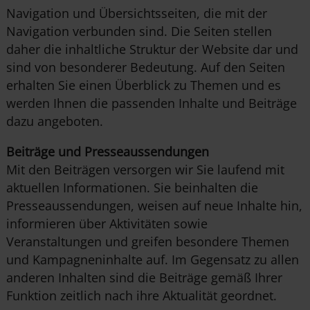
Navigation und Übersichtsseiten, die mit der
Navigation verbunden sind. Die Seiten stellen
daher die inhaltliche Struktur der Website dar und
sind von besonderer Bedeutung. Auf den Seiten
erhalten Sie einen Überblick zu Themen und es
werden Ihnen die passenden Inhalte und Beiträge
dazu angeboten.
Beiträge und Presseaussendungen
Mit den Beiträgen versorgen wir Sie laufend mit
aktuellen Informationen. Sie beinhalten die
Presseaussendungen, weisen auf neue Inhalte hin,
informieren über Aktivitäten sowie
Veranstaltungen und greifen besondere Themen
und Kampagneninhalte auf. Im Gegensatz zu allen
anderen Inhalten sind die Beiträge gemäß Ihrer
Funktion zeitlich nach ihre Aktualität geordnet.