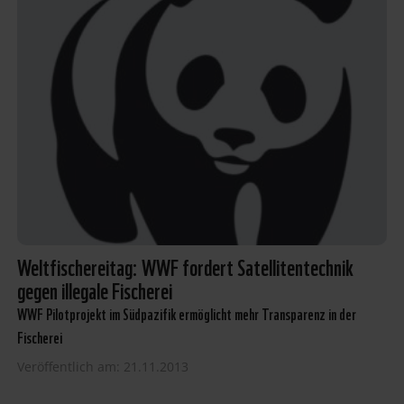
Weltfischereitag: WWF fordert Satellitentechnik
gegen illegale Fischerei
WWF Pilotprojekt im Südpazifik ermöglicht mehr Transparenz in der
Fischerei
Veröffentlich am: 21.11.2013