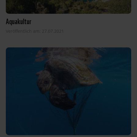
Aquakultur
Veröffentlich am: 27.07.2021