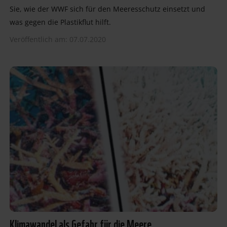
Sie, wie der WWF sich für den Meeresschutz einsetzt und
was gegen die Plastikflut hilft.
Veröffentlich am: 07.07.2020
Klimawandel als Gefahr für die Meere