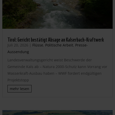
Tirol: Gericht bestätigt Absage an Kalserbach-Kraftwerk
Juli 20, 2026
|
Flüsse
,
Politische Arbeit
,
Presse-
Aussendung
Landesverwaltungsgericht weist Beschwerde der
Gemeinde Kals ab – Natura 2000-Schutz kann Vorrang vor
Wasserkraft-Ausbau haben – WWF fordert endgültigen
Projektstopp
mehr lesen