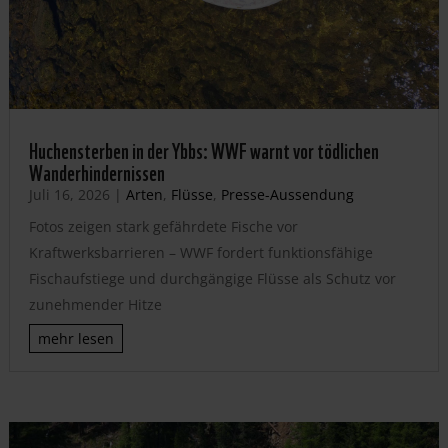
Huchensterben in der Ybbs: WWF warnt vor tödlichen
Wanderhindernissen
Juli 16, 2026
|
Arten
,
Flüsse
,
Presse-Aussendung
Fotos zeigen stark gefährdete Fische vor
Kraftwerksbarrieren – WWF fordert funktionsfähige
Fischaufstiege und durchgängige Flüsse als Schutz vor
zunehmender Hitze
mehr lesen