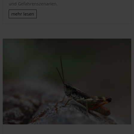
und Gefahrenszenarien.
mehr lesen