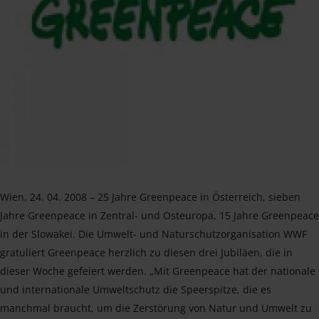
Wien, 24. 04. 2008 – 25 Jahre Greenpeace in Österreich, sieben
Jahre Greenpeace in Zentral- und Osteuropa, 15 Jahre Greenpeace
in der Slowakei. Die Umwelt- und Naturschutzorganisation WWF
gratuliert Greenpeace herzlich zu diesen drei Jubiläen, die in
dieser Woche gefeiert werden. „Mit Greenpeace hat der nationale
und internationale Umweltschutz die Speerspitze, die es
manchmal braucht, um die Zerstörung von Natur und Umwelt zu