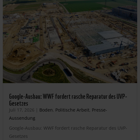
Google-Ausbau: WWF fordert rasche Reparatur des UVP-
Gesetzes
Juli 17, 2026
|
Boden
,
Politische Arbeit
,
Presse-
Aussendung
Google-Ausbau: WWF fordert rasche Reparatur des UVP-
Gesetzes