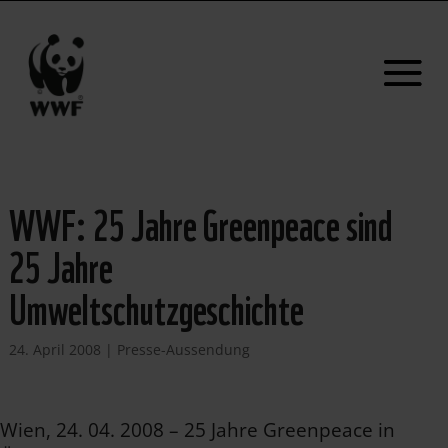
WWF: 25 Jahre Greenpeace sind
25 Jahre
Umweltschutzgeschichte
24. April 2008
|
Presse-Aussendung
Wien, 24. 04. 2008 – 25 Jahre Greenpeace in