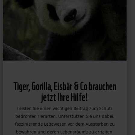
Tiger, Gorilla, Eisbär & Co brauchen
jetzt Ihre Hilfe!
Leisten Sie einen wichtigen Beitrag zum Schutz
bedrohter Tierarten. Unterstützen Sie uns dabei,
faszinierende Lebewesen vor dem Aussterben zu