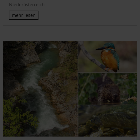
Niederösterreich
mehr lesen