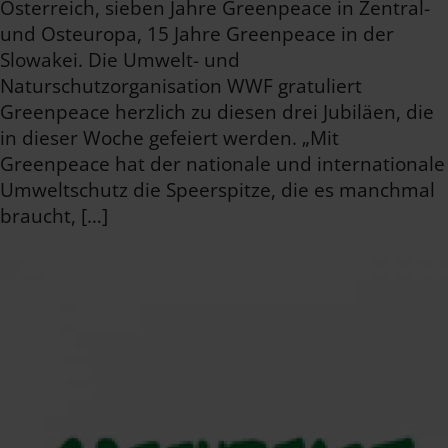
Österreich, sieben Jahre Greenpeace in Zentral-
und Osteuropa, 15 Jahre Greenpeace in der
Slowakei. Die Umwelt- und
Naturschutzorganisation WWF gratuliert
Greenpeace herzlich zu diesen drei Jubiläen, die
in dieser Woche gefeiert werden. „Mit
Greenpeace hat der nationale und internationale
Umweltschutz die Speerspitze, die es manchmal
braucht, […]