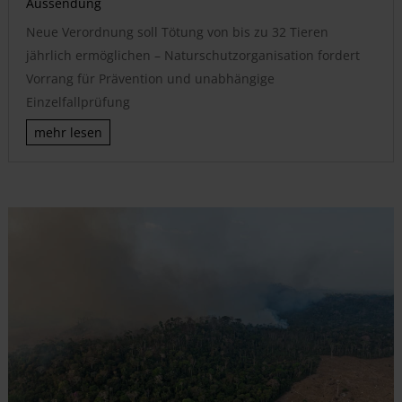
Aussendung
Neue Verordnung soll Tötung von bis zu 32 Tieren
jährlich ermöglichen – Naturschutzorganisation fordert
Vorrang für Prävention und unabhängige
Einzelfallprüfung
mehr lesen