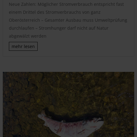
Neue Zahlen: Möglicher Stromverbrauch entspricht fast
einem Drittel des Stromverbrauchs von ganz
Oberösterreich – Gesamter Ausbau muss Umweltprüfung
durchlaufen – Stromhunger darf nicht auf Natur
abgewälzt werden
mehr lesen