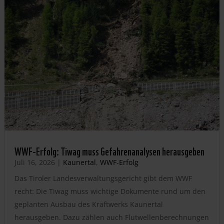
WWF-Erfolg: Tiwag muss Gefahrenanalysen herausgeben
Juli 16, 2026
|
Kaunertal
,
WWF-Erfolg
Das Tiroler Landesverwaltungsgericht gibt dem WWF
recht: Die Tiwag muss wichtige Dokumente rund um den
geplanten Ausbau des Kraftwerks Kaunertal
herausgeben. Dazu zählen auch Flutwellenberechnungen