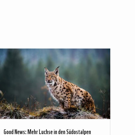
Good News: Mehr Luchse in den Südostalpen