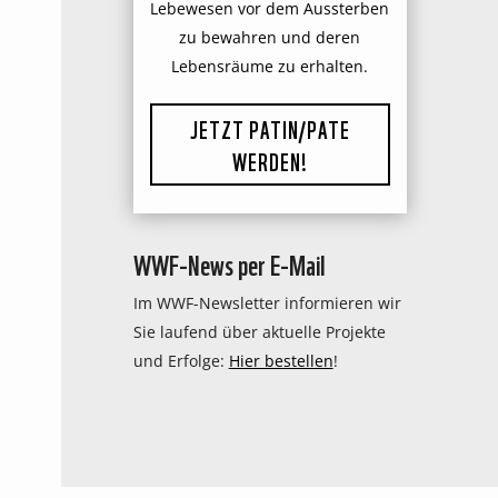
Lebewesen vor dem Aussterben
zu bewahren und deren
Lebensräume zu erhalten.
JETZT PATIN/PATE
WERDEN!
WWF-News per E-Mail
Im WWF-Newsletter informieren wir
Sie laufend über aktuelle Projekte
und Erfolge:
Hier bestellen
!