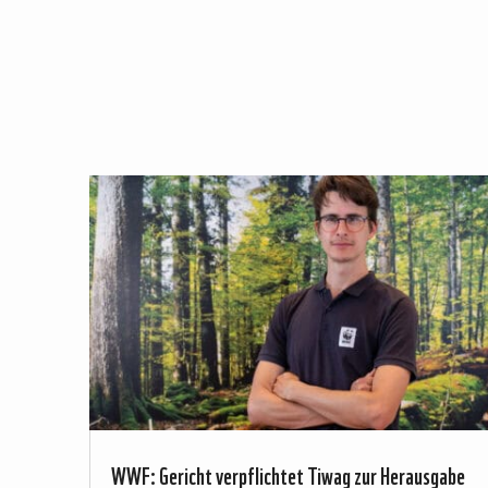
WWF: Gericht verpflichtet Tiwag zur Herausgabe