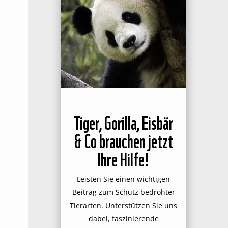
Tiger, Gorilla, Eisbär
& Co brauchen jetzt
Ihre Hilfe!
Leisten Sie einen wichtigen
Beitrag zum Schutz bedrohter
Tierarten. Unterstützen Sie uns
dabei, faszinierende