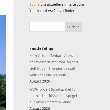
Suche
um aktuellere Inhalte zum
Thema auf wwf.at zu finden.
Neueste Beiträge
Klimakrise offenbart Grenzen
der Wasserkraft: WWF fordert
vielfältigen Energiemix statt
weiterer Flussverbauung
6.
August 2026
WWF fordert Schutzpaket für
heimische Flüsse: Flusspegel
auf bisher tiefstem Stand
5.
August 2026