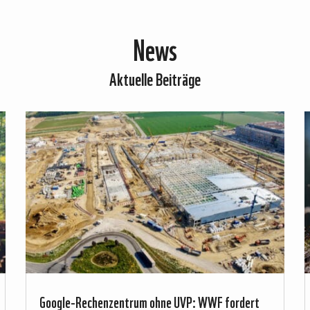
News
Aktuelle Beiträge
Google-Rechenzentrum ohne UVP: WWF fordert