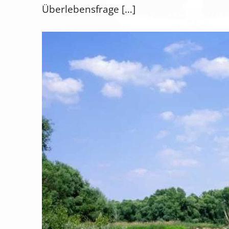
Überlebensfrage […]