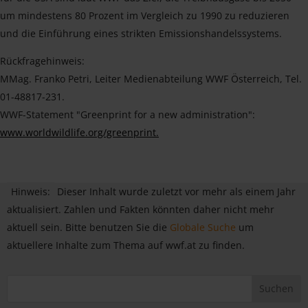
um mindestens 80 Prozent im Vergleich zu 1990 zu reduzieren
und die Einführung eines strikten Emissionshandelssystems.
Rückfragehinweis:
MMag. Franko Petri, Leiter Medienabteilung WWF Österreich, Tel.
01-48817-231.
WWF-Statement "Greenprint for a new administration":
www.worldwildlife.org/greenprint.
Hinweis:
Dieser Inhalt wurde zuletzt vor mehr als einem Jahr
aktualisiert. Zahlen und Fakten könnten daher nicht mehr
aktuell sein. Bitte benutzen Sie die
Globale Suche
um
aktuellere Inhalte zum Thema auf wwf.at zu finden.