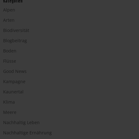
Alpen
Arten
Biodiversität
Blogbeitrag
Boden
Flüsse
Good News
Kampagne
Kaunertal
Klima
Meere
Nachhaltig Leben
Nachhaltige Ernährung