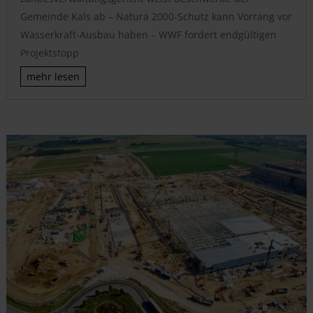
Gemeinde Kals ab – Natura 2000-Schutz kann Vorrang vor
Wasserkraft-Ausbau haben – WWF fordert endgültigen
Projektstopp
mehr lesen