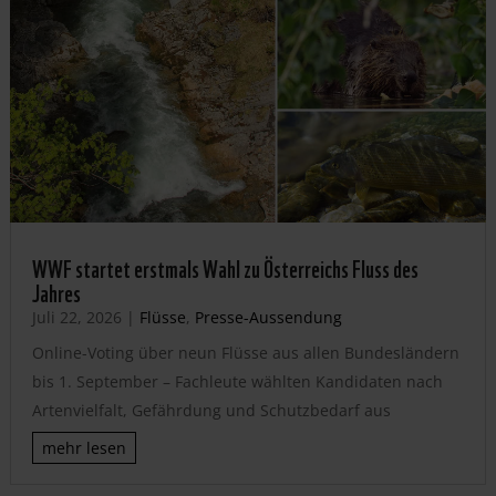
WWF startet erstmals Wahl zu Österreichs Fluss des
Jahres
Juli 22, 2026
|
Flüsse
,
Presse-Aussendung
Online-Voting über neun Flüsse aus allen Bundesländern
bis 1. September – Fachleute wählten Kandidaten nach
Artenvielfalt, Gefährdung und Schutzbedarf aus
mehr lesen