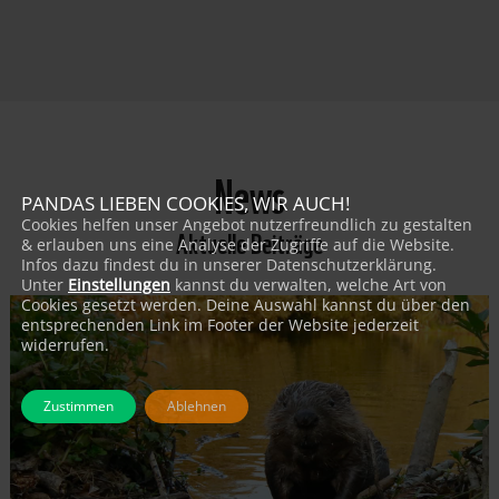
News
PANDAS LIEBEN COOKIES, WIR AUCH!
Cookies helfen unser Angebot nutzerfreundlich zu gestalten
Aktuelle Beiträge
& erlauben uns eine Analyse der Zugriffe auf die Website.
Infos dazu findest du in unserer Datenschutzerklärung.
Unter
Einstellungen
kannst du verwalten, welche Art von
Cookies gesetzt werden. Deine Auswahl kannst du über den
entsprechenden Link im Footer der Website jederzeit
widerrufen.
Zustimmen
Ablehnen