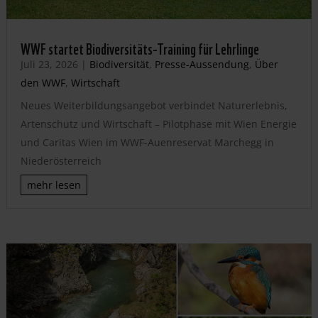
WWF startet Biodiversitäts-Training für Lehrlinge
Juli 23, 2026
|
Biodiversität
,
Presse-Aussendung
,
Über
den WWF
,
Wirtschaft
Neues Weiterbildungsangebot verbindet Naturerlebnis,
Artenschutz und Wirtschaft – Pilotphase mit Wien Energie
und Caritas Wien im WWF-Auenreservat Marchegg in
Niederösterreich
mehr lesen