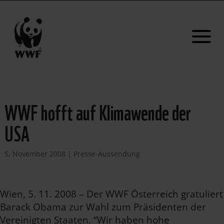
WWF hofft auf Klimawende der
USA
5. November 2008
|
Presse-Aussendung
Wien, 5. 11. 2008 – Der WWF Österreich gratuliert
Barack Obama zur Wahl zum Präsidenten der
Vereinigten Staaten. “Wir haben hohe