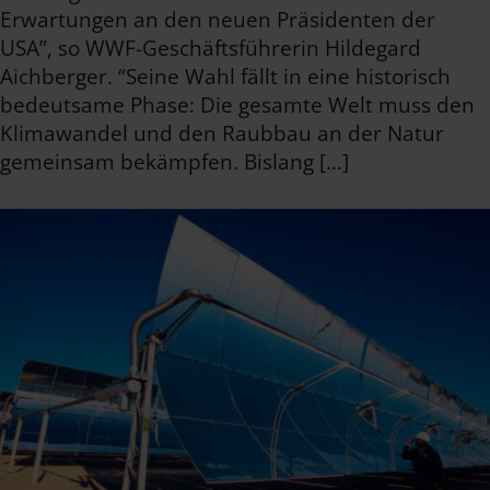
Erwartungen an den neuen Präsidenten der
USA”, so WWF-Geschäftsführerin Hildegard
Aichberger. “Seine Wahl fällt in eine historisch
bedeutsame Phase: Die gesamte Welt muss den
Klimawandel und den Raubbau an der Natur
gemeinsam bekämpfen. Bislang […]