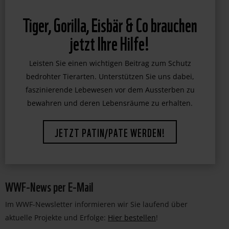
Tiger, Gorilla, Eisbär & Co brauchen
jetzt Ihre Hilfe!
Leisten Sie einen wichtigen Beitrag zum Schutz
bedrohter Tierarten. Unterstützen Sie uns dabei,
faszinierende Lebewesen vor dem Aussterben zu
bewahren und deren Lebensräume zu erhalten.
JETZT PATIN/PATE WERDEN!
WWF-News per E-Mail
Im WWF-Newsletter informieren wir Sie laufend über
aktuelle Projekte und Erfolge:
Hier bestellen
!