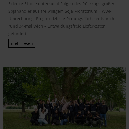
Science-Studie untersucht Folgen des Rückzugs großer
Sojahändler aus freiwilligem Soja-Moratorium – WWF-
Umrechnung: Prognostizierte Rodungsfläche entspricht
rund 34-mal Wien – Entwaldungsfreie Lieferketten
gefordert
mehr lesen