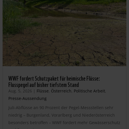
WWF fordert Schutzpaket für heimische Flüsse:
Flusspegel auf bisher tiefstem Stand
Aug. 5, 2026
|
Flüsse
,
Österreich
,
Politische Arbeit
,
Presse-Aussendung
Juli-Abflüsse an 90 Prozent der Pegel-Messstellen sehr
niedrig – Burgenland, Vorarlberg und Niederösterreich
besonders betroffen – WWF fordert mehr Gewässerschutz