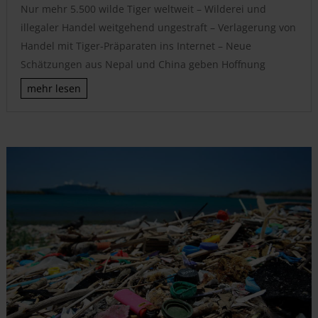
Nur mehr 5.500 wilde Tiger weltweit – Wilderei und
illegaler Handel weitgehend ungestraft – Verlagerung von
Handel mit Tiger-Präparaten ins Internet – Neue
Schätzungen aus Nepal und China geben Hoffnung
mehr lesen