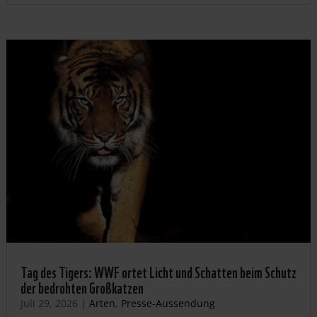
Tag des Tigers: WWF ortet Licht und Schatten beim Schutz
der bedrohten Großkatzen
Juli 29, 2026
|
Arten
,
Presse-Aussendung