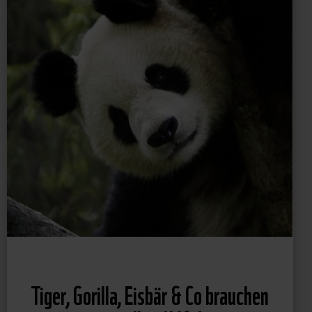
Tiger, Gorilla, Eisbär & Co brauchen