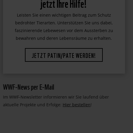
jetzt Ihre Hilfe!
Leisten Sie einen wichtigen Beitrag zum Schutz
bedrohter Tierarten. Unterstützen Sie uns dabei,
faszinierende Lebewesen vor dem Aussterben zu
bewahren und deren Lebensräume zu erhalten.
JETZT PATIN/PATE WERDEN!
WWF-News per E-Mail
Im WWF-Newsletter informieren wir Sie laufend über
aktuelle Projekte und Erfolge:
Hier bestellen
!