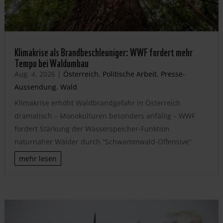
Klimakrise als Brandbeschleuniger: WWF fordert mehr
Tempo bei Waldumbau
Aug. 4, 2026
|
Österreich
,
Politische Arbeit
,
Presse-
Aussendung
,
Wald
Klimakrise erhöht Waldbrandgefahr in Österreich
dramatisch – Monokulturen besonders anfällig – WWF
fordert Stärkung der Wasserspeicher-Funktion
naturnaher Wälder durch “Schwammwald-Offensive”
mehr lesen