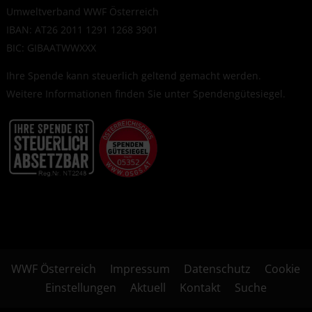
Umweltverband WWF Österreich
IBAN: AT26 2011 1291 1268 3901
BIC: GIBAATWWXXX
Ihre Spende kann steuerlich geltend gemacht werden.
Weitere Informationen finden Sie unter
Spendengütesiegel
.
WWF Österreich
Impressum
Datenschutz
Cookie
Einstellungen
Aktuell
Kontakt
Suche