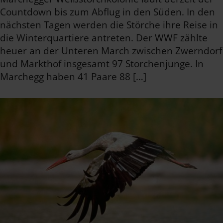
Countdown bis zum Abflug in den Süden. In den
nächsten Tagen werden die Störche ihre Reise in
die Winterquartiere antreten. Der WWF zählte
heuer an der Unteren March zwischen Zwerndorf
und Markthof insgesamt 97 Storchenjunge. In
Marchegg haben 41 Paare 88 […]