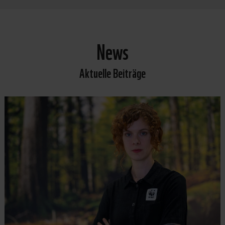
News
Aktuelle Beiträge