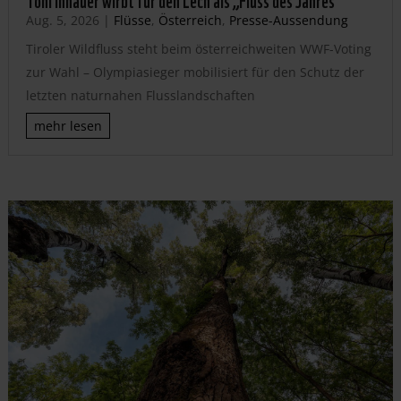
Aug. 5, 2026
|
Flüsse
,
Österreich
,
Presse-Aussendung
Tiroler Wildfluss steht beim österreichweiten WWF-Voting
zur Wahl – Olympiasieger mobilisiert für den Schutz der
letzten naturnahen Flusslandschaften
mehr lesen