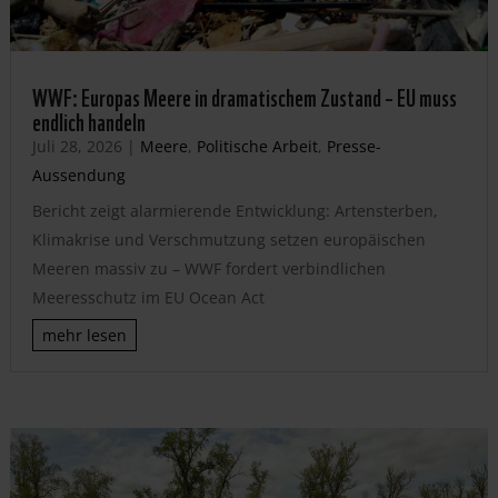
WWF: Europas Meere in dramatischem Zustand – EU muss
endlich handeln
Juli 28, 2026
|
Meere
,
Politische Arbeit
,
Presse-
Aussendung
Bericht zeigt alarmierende Entwicklung: Artensterben,
Klimakrise und Verschmutzung setzen europäischen
Meeren massiv zu – WWF fordert verbindlichen
Meeresschutz im EU Ocean Act
mehr lesen