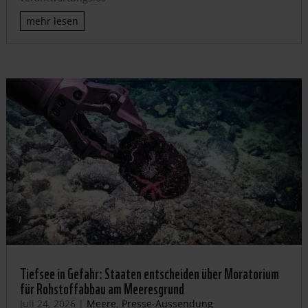
mehr lesen
Tiefsee in Gefahr: Staaten entscheiden über Moratorium
für Rohstoffabbau am Meeresgrund
Juli 24, 2026
|
Meere
,
Presse-Aussendung