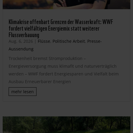
Klimakrise offenbart Grenzen der Wasserkraft: WWF
fordert vielfältigen Energiemix statt weiterer
Flussverbauung
Aug. 6, 2026
|
Flüsse
,
Politische Arbeit
,
Presse-
Aussendung
Trockenheit bremst Stromproduktion –
Energieversorgung muss klimafit und naturverträglich
werden – WWF fordert Energiesparen und Vielfalt beim
Ausbau Erneuerbarer Energien
mehr lesen