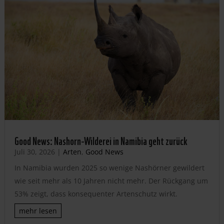
Good News: Nashorn-Wilderei in Namibia geht zurück
Juli 30, 2026
|
Arten
,
Good News
In Namibia wurden 2025 so wenige Nashörner gewildert
wie seit mehr als 10 Jahren nicht mehr. Der Rückgang um
53% zeigt, dass konsequenter Artenschutz wirkt.
mehr lesen