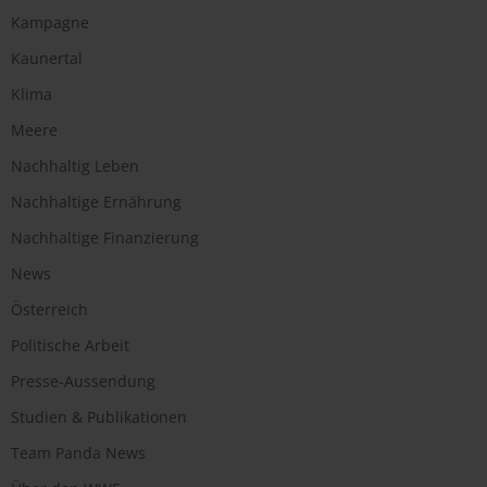
Kampagne
Kaunertal
Klima
Meere
Nachhaltig Leben
Nachhaltige Ernährung
Nachhaltige Finanzierung
News
Österreich
Politische Arbeit
Presse-Aussendung
Studien & Publikationen
Team Panda News