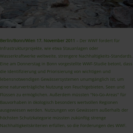
Berlin/Bonn/Wien 17. November 2011
– Der WWF fordert für
Infrastrukturprojekte, wie etwa Stauanlagen oder
Wasserkraftwerke weltweite, strengere Nachhaltigkeits-Standards.
Eine am Donnerstag in Bonn vorgestellte WWF-Studie betont, dass
die Identifizierung und Priorisierung von wichtigen und
lebensnotwendigen Gewässersystemen unumgänglich ist, um
eine naturverträgliche Nutzung von Feuchtgebieten, Seen und
Flüssen zu ermöglichen. Außerdem müssten "No-Go-Areas" für
Bauvorhaben in ökologisch besonders wertvollen Regionen
ausgewiesen werden. Nutzungen von Gewässern außerhalb der
höchsten Schutzkategorie müssten zukünftig strenge
Nachhaltigkeitskriterien erfüllen, so die Forderungen des WWF.