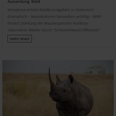
Aussendung
,
Wald
Klimakrise erhöht Waldbrandgefahr in Österreich
dramatisch – Monokulturen besonders anfällig – WWF
fordert Stärkung der Wasserspeicher-Funktion
naturnaher Wälder durch “Schwammwald-Offensive”
mehr lesen