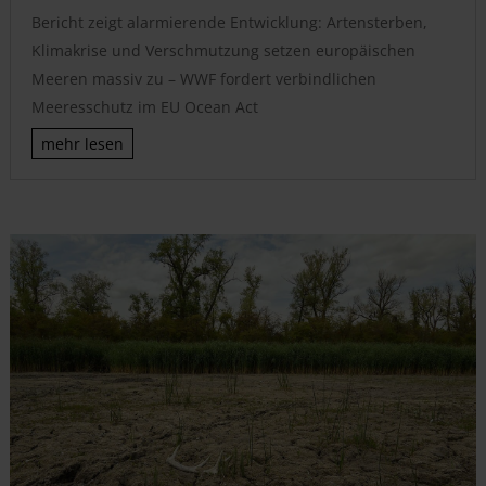
Bericht zeigt alarmierende Entwicklung: Artensterben,
Klimakrise und Verschmutzung setzen europäischen
Meeren massiv zu – WWF fordert verbindlichen
Meeresschutz im EU Ocean Act
mehr lesen