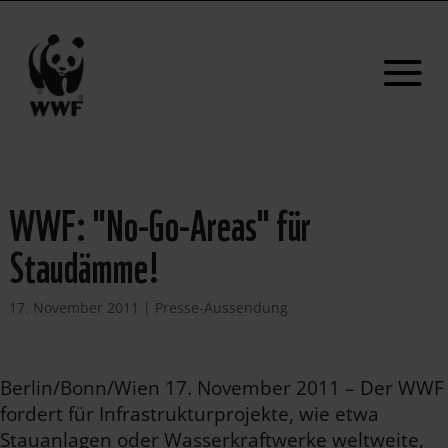
WWF: "No-Go-Areas" für
Staudämme!
17. November 2011
|
Presse-Aussendung
Berlin/Bonn/Wien 17. November 2011 – Der WWF
fordert für Infrastrukturprojekte, wie etwa
Stauanlagen oder Wasserkraftwerke weltweite,