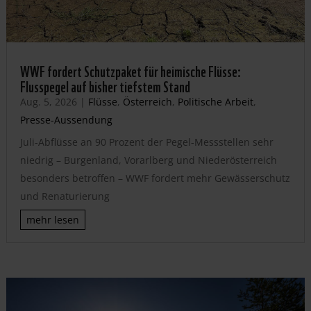
WWF fordert Schutzpaket für heimische Flüsse:
Flusspegel auf bisher tiefstem Stand
Aug. 5, 2026
|
Flüsse
,
Österreich
,
Politische Arbeit
,
Presse-Aussendung
Juli-Abflüsse an 90 Prozent der Pegel-Messstellen sehr
niedrig – Burgenland, Vorarlberg und Niederösterreich
besonders betroffen – WWF fordert mehr Gewässerschutz
und Renaturierung
mehr lesen