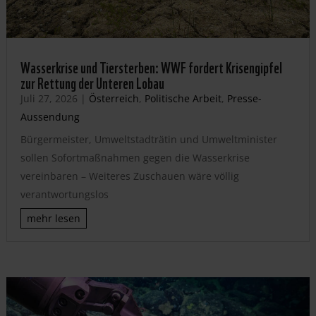
Wasserkrise und Tiersterben: WWF fordert Krisengipfel
zur Rettung der Unteren Lobau
Juli 27, 2026
|
Österreich
,
Politische Arbeit
,
Presse-
Aussendung
Bürgermeister, Umweltstadträtin und Umweltminister
sollen Sofortmaßnahmen gegen die Wasserkrise
vereinbaren – Weiteres Zuschauen wäre völlig
verantwortungslos
mehr lesen