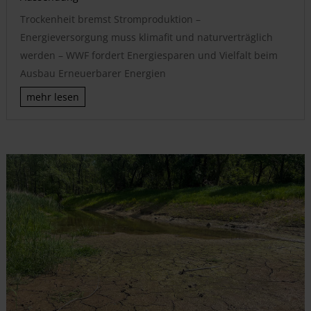
Trockenheit bremst Stromproduktion –
Energieversorgung muss klimafit und naturverträglich
werden – WWF fordert Energiesparen und Vielfalt beim
Ausbau Erneuerbarer Energien
mehr lesen