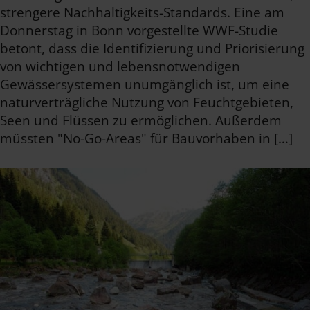
strengere Nachhaltigkeits-Standards. Eine am
Donnerstag in Bonn vorgestellte WWF-Studie
betont, dass die Identifizierung und Priorisierung
von wichtigen und lebensnotwendigen
Gewässersystemen unumgänglich ist, um eine
naturverträgliche Nutzung von Feuchtgebieten,
Seen und Flüssen zu ermöglichen. Außerdem
müssten "No-Go-Areas" für Bauvorhaben in […]