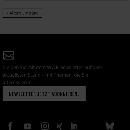
« Ältere Einträge
Bleiben Sie mit dem WWF-Newsletter auf dem
aktuellsten Stand – mit Themen, die Sie
interessieren.
NEWSLETTER JETZT ABONNIEREN!