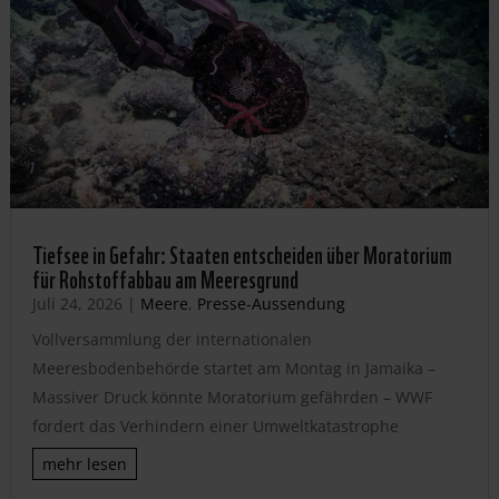
Tiefsee in Gefahr: Staaten entscheiden über Moratorium
für Rohstoffabbau am Meeresgrund
Juli 24, 2026
|
Meere
,
Presse-Aussendung
Vollversammlung der internationalen
Meeresbodenbehörde startet am Montag in Jamaika –
Massiver Druck könnte Moratorium gefährden – WWF
fordert das Verhindern einer Umweltkatastrophe
mehr lesen