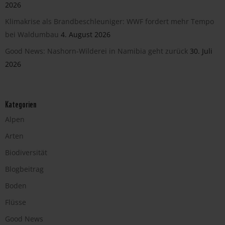
2026
Klimakrise als Brandbeschleuniger: WWF fordert mehr Tempo
bei Waldumbau
4. August 2026
Good News: Nashorn-Wilderei in Namibia geht zurück
30. Juli
2026
Kategorien
Alpen
Arten
Biodiversität
Blogbeitrag
Boden
Flüsse
Good News